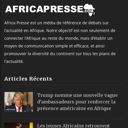
Africa Presse est un média de référence de débats sur
l’actualité en Afrique. Notre objectif est non seulement de
connecter l’Afrique au reste du monde, mais d’établir un
moyen de communication simple et efficace, et ainsi
promouvoir la diversité du continent sur tous les plans de
l'actualité.
Articles Récents
Trump nomme une nouvelle vague
d’ambassadeurs pour renforcer la
présence américaine en Afrique
Les jeunes Africains retrouvent