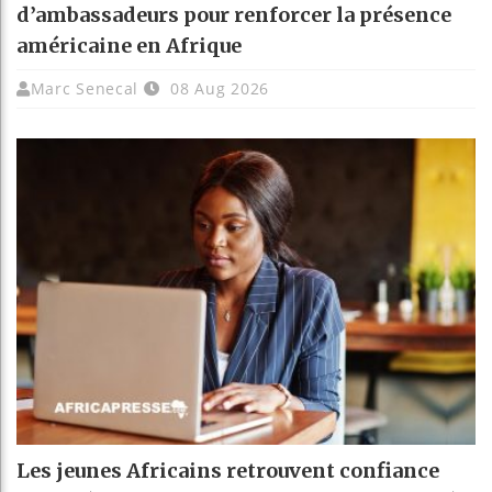
d’ambassadeurs pour renforcer la présence
américaine en Afrique
Marc Senecal
08 Aug 2026
Les jeunes Africains retrouvent confiance