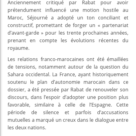
Anciennement critiqué par Rabat pour avoir
prétendument influencé une motion hostile au
Maroc, Séjourné a adopté un ton conciliant et
constructif, promettant de forger un « partenariat
d’avant-garde » pour les trente prochaines années,
prenant en compte les évolutions récentes du
royaume.
Les relations franco-marocaines ont été émaillées
de tensions, notamment autour de la question du
Sahara occidental. La France, ayant historiquement
soutenu le plan d’autonomie marocain dans ce
dossier, a été pressée par Rabat de renouveler son
discours, dans l’espoir d’adopter une position plus
favorable, similaire à celle de l’Espagne. Cette
période de silence et parfois d’accusations
mutuelles a marqué un creux dans le dialogue entre
les deux nations.