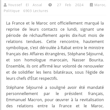
Youssef El Assal
27 Feb 2024
Maroc
,
Politique
6903 Lectures
La France et le Maroc ont officiellement marqué la
reprise de leurs contacts ce lundi, signant une
période de réchauffement après dix-huit mois de
relations tendues. Cette rencontre, hautement
symbolique, s’est déroulée à Rabat entre le ministre
français des Affaires étrangères, Stéphane Séjourné,
et son homologue marocain, Nasser Bourita.
Ensemble, ils ont affirmé leur volonté de renouveler
et de solidifier les liens bilatéraux, sous l’égide de
leurs chefs d’État respectifs.
Stéphane Séjourné a souligné avoir été mandaté
personnellement par le président français,
Emmanuel Macron, pour œuvrer à la revitalisation
des relations entre la France et le Maroc.