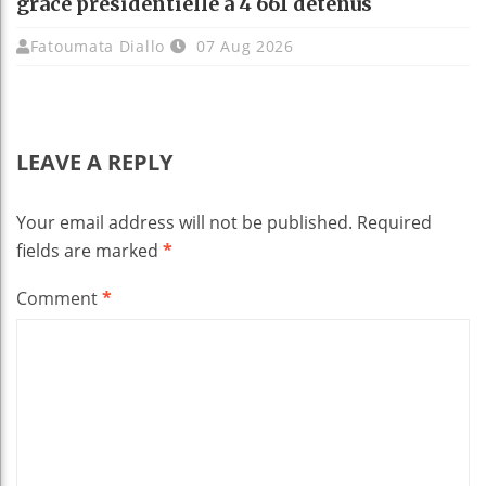
grâce présidentielle à 4 661 détenus
Fatoumata Diallo
07 Aug 2026
LEAVE A REPLY
Your email address will not be published.
Required
fields are marked
*
Comment
*