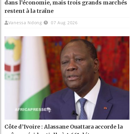
dans l’économie, mais trois grands marchés
restent à la traîne
Vanessa Ndong
07 Aug 2026
Côte d’Ivoire : Alassane Ouattara accorde la