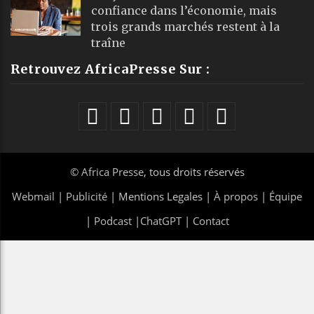
confiance dans l’économie, mais
trois grands marchés restent à la
traîne
Retrouvez AfricaPresse Sur :
©
Africa Presse
, tous droits réservés
Webmail
|
Publicité
| Mentions Legales |
À propos
|
Équipe
|
Podcast
|
ChatGPT
|
Contact