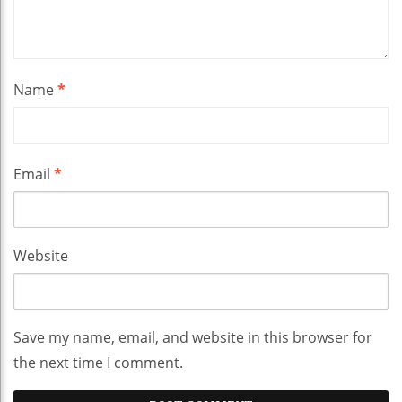
Name
*
Email
*
Website
Save my name, email, and website in this browser for
the next time I comment.