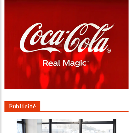
Publicité