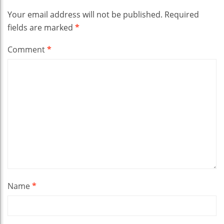
Your email address will not be published.
Required
fields are marked
*
Comment
*
Name
*