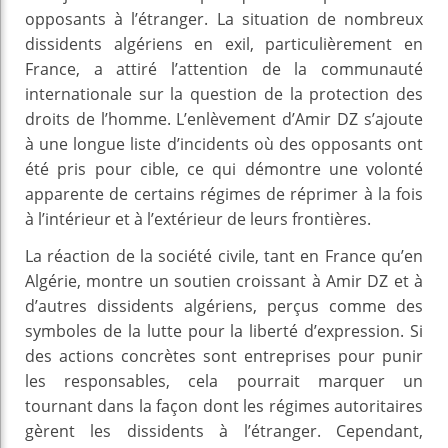
opposants à l’étranger. La situation de nombreux
dissidents algériens en exil, particulièrement en
France, a attiré l’attention de la communauté
internationale sur la question de la protection des
droits de l’homme. L’enlèvement d’Amir DZ s’ajoute
à une longue liste d’incidents où des opposants ont
été pris pour cible, ce qui démontre une volonté
apparente de certains régimes de réprimer à la fois
à l’intérieur et à l’extérieur de leurs frontières.
La réaction de la société civile, tant en France qu’en
Algérie, montre un soutien croissant à Amir DZ et à
d’autres dissidents algériens, perçus comme des
symboles de la lutte pour la liberté d’expression. Si
des actions concrètes sont entreprises pour punir
les responsables, cela pourrait marquer un
tournant dans la façon dont les régimes autoritaires
gèrent les dissidents à l’étranger. Cependant,