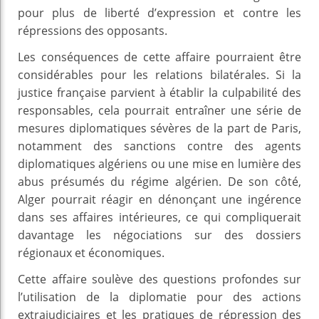
pour plus de liberté d’expression et contre les
répressions des opposants.
Les conséquences de cette affaire pourraient être
considérables pour les relations bilatérales. Si la
justice française parvient à établir la culpabilité des
responsables, cela pourrait entraîner une série de
mesures diplomatiques sévères de la part de Paris,
notamment des sanctions contre des agents
diplomatiques algériens ou une mise en lumière des
abus présumés du régime algérien. De son côté,
Alger pourrait réagir en dénonçant une ingérence
dans ses affaires intérieures, ce qui compliquerait
davantage les négociations sur des dossiers
régionaux et économiques.
Cette affaire soulève des questions profondes sur
l’utilisation de la diplomatie pour des actions
extrajudiciaires et les pratiques de répression des