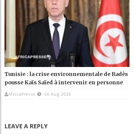
Tunisie : la crise environnementale de Radès
pousse Kaïs Saïed à intervenir en personne
AfricaPresse
06 Aug 2026
LEAVE A REPLY