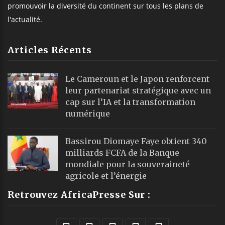
promouvoir la diversité du continent sur tous les plans de
l'actualité.
Articles Récents
Le Cameroun et le Japon renforcent
leur partenariat stratégique avec un
cap sur l’IA et la transformation
numérique
Bassirou Diomaye Faye obtient 340
milliards FCFA de la Banque
mondiale pour la souveraineté
agricole et l’énergie
Retrouvez AfricaPresse Sur :