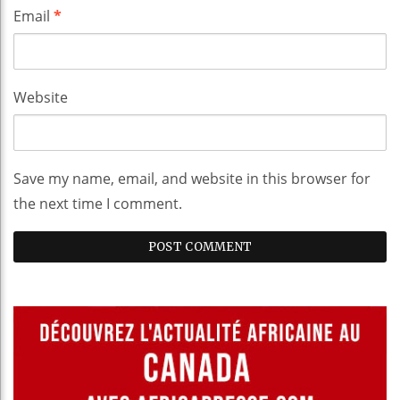
Email
*
Website
Save my name, email, and website in this browser for
the next time I comment.