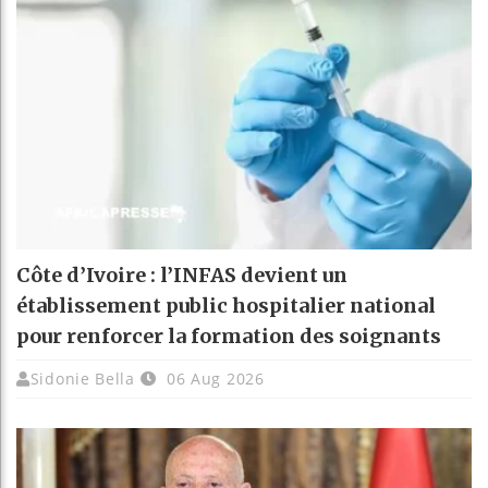
Côte d’Ivoire : l’INFAS devient un
établissement public hospitalier national
pour renforcer la formation des soignants
Sidonie Bella
06 Aug 2026