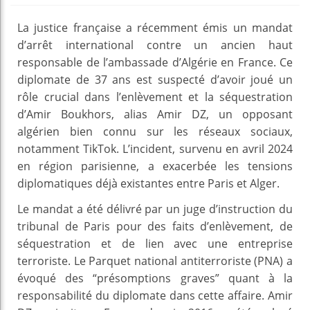
La justice française a récemment émis un mandat
d’arrêt international contre un ancien haut
responsable de l’ambassade d’Algérie en France. Ce
diplomate de 37 ans est suspecté d’avoir joué un
rôle crucial dans l’enlèvement et la séquestration
d’Amir Boukhors, alias Amir DZ, un opposant
algérien bien connu sur les réseaux sociaux,
notamment TikTok. L’incident, survenu en avril 2024
en région parisienne, a exacerbée les tensions
diplomatiques déjà existantes entre Paris et Alger.
Le mandat a été délivré par un juge d’instruction du
tribunal de Paris pour des faits d’enlèvement, de
séquestration et de lien avec une entreprise
terroriste. Le Parquet national antiterroriste (PNA) a
évoqué des “présomptions graves” quant à la
responsabilité du diplomate dans cette affaire. Amir