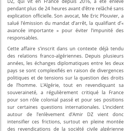
DZ, qui vit en France depuis 2016, a été enlevé
pendant plus de 24 heures avant d’être relâché sans
explication officielle. Son avocat, Me Eric Plouvier, a
salué l’émission du mandat d’arrêt, la qualifiant d’«
avancée importante » pour éviter l’impunité des
responsables.
Cette affaire s’inscrit dans un contexte déjà tendu
des relations franco-algériennes. Depuis plusieurs
années, les échanges diplomatiques entre les deux
pays se sont complexifiés en raison de divergences
politiques et de tensions sur la question des droits
de l’homme. L’Algérie, tout en revendiquant sa
souveraineté, a régulièrement critiqué la France
pour son rôle colonial passé et pour ses positions
sur certaines questions internationales. L’incident
autour de l’enlèvement d’Amir DZ vient donc
intensifier ces frictions, surtout en pleine montée
des revendications de la société civile algérienne