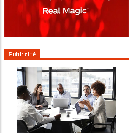
Publicité