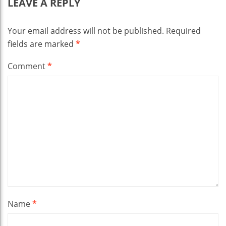
LEAVE A REPLY
Your email address will not be published.
Required
fields are marked
*
Comment
*
Name
*