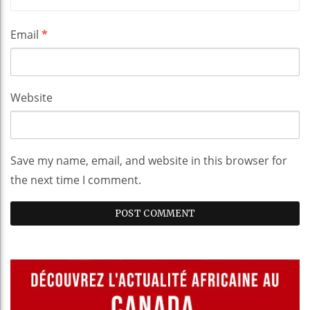
Email
*
Website
Save my name, email, and website in this browser for
the next time I comment.