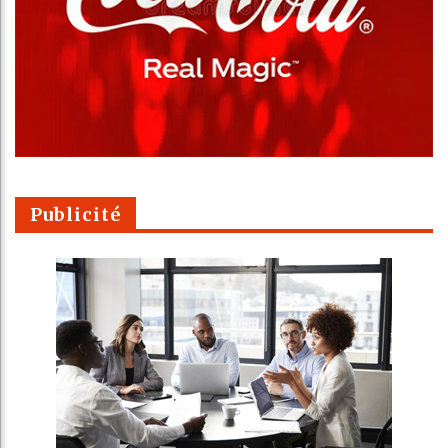
Publicité