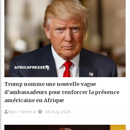
Trump nomme une nouvelle vague
d’ambassadeurs pour renforcer la présence
américaine en Afrique
Marc Senecal
08 Aug 2026