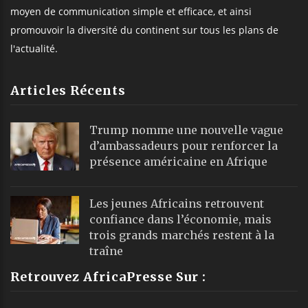
moyen de communication simple et efficace, et ainsi
promouvoir la diversité du continent sur tous les plans de
l'actualité.
Articles Récents
Trump nomme une nouvelle vague
d’ambassadeurs pour renforcer la
présence américaine en Afrique
Les jeunes Africains retrouvent
confiance dans l’économie, mais
trois grands marchés restent à la
traîne
Retrouvez AfricaPresse Sur :