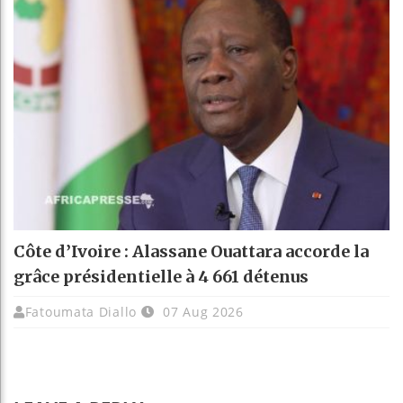
Côte d’Ivoire : Alassane Ouattara accorde la
grâce présidentielle à 4 661 détenus
Fatoumata Diallo
07 Aug 2026