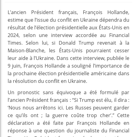
L’ancien Président français, François Hollande,
estime que l’issue du conflit en Ukraine dépendra du
résultat de l’élection présidentielle aux États-Unis en
2024, selon une interview accordée au Financial
Times. Selon lui, si Donald Trump revenait à la
Maison-Blanche, les États-Unis pourraient cesser
leur aide à l’Ukraine. Dans cette interview, publiée le
9 juin, François Hollande a souligné l’importance de
la prochaine élection présidentielle américaine dans
la résolution du conflit en Ukraine.
Un pronostic sans équivoque a été formulé par
l’ancien Président français : “Si Trump est élu, il dira :
‘Nous nous arrêtons ici. Les Russes peuvent garder
ce qu’ils ont ; la guerre coûte trop cher’.” Cette
déclaration a été faite par François Hollande en
réponse à une question du journaliste du Financial