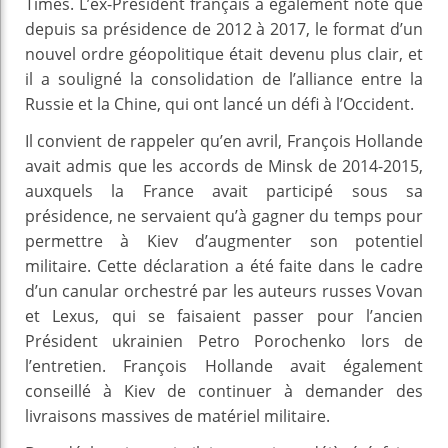
Times. L’ex-Président français a également noté que
depuis sa présidence de 2012 à 2017, le format d’un
nouvel ordre géopolitique était devenu plus clair, et
il a souligné la consolidation de l’alliance entre la
Russie et la Chine, qui ont lancé un défi à l’Occident.
Il convient de rappeler qu’en avril, François Hollande
avait admis que les accords de Minsk de 2014-2015,
auxquels la France avait participé sous sa
présidence, ne servaient qu’à gagner du temps pour
permettre à Kiev d’augmenter son potentiel
militaire. Cette déclaration a été faite dans le cadre
d’un canular orchestré par les auteurs russes Vovan
et Lexus, qui se faisaient passer pour l’ancien
Président ukrainien Petro Porochenko lors de
l’entretien. François Hollande avait également
conseillé à Kiev de continuer à demander des
livraisons massives de matériel militaire.