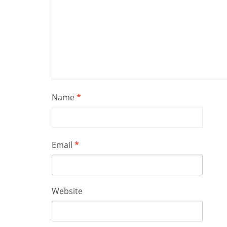
Name
*
Email
*
Website