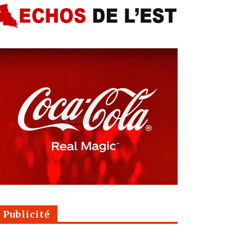
Publicité