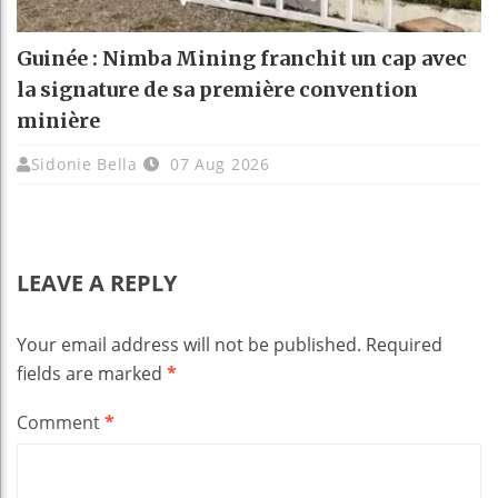
Guinée : Nimba Mining franchit un cap avec
la signature de sa première convention
minière
Sidonie Bella
07 Aug 2026
LEAVE A REPLY
Your email address will not be published.
Required
fields are marked
*
Comment
*