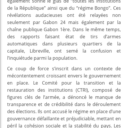
également sonné le glas de “toutes les institutions
de la République” ainsi que du “régime Bongo”. Ces
révélations audacieuses ont été relayées non
seulement par Gabon 24 mais également par la
chaîne publique Gabon 1ère. Dans le même temps,
des rapports faisant état de tirs d’armes
automatiques dans plusieurs quartiers de la
capitale, Libreville, ont semé la confusion et
l’inquiétude parmi la population.
Ce coup de force s’inscrit dans un contexte de
mécontentement croissant envers le gouvernement
en place. Le Comité pour la transition et la
restauration des institutions (CTRI), composé de
figures clés de l’armée, a dénoncé le manque de
transparence et de crédibilité dans le déroulement
des élections. Ils ont accusé le régime en place d’une
gouvernance défaillante et préjudiciable, mettant en
péril la cohésion sociale et la stabilité du pays. Les