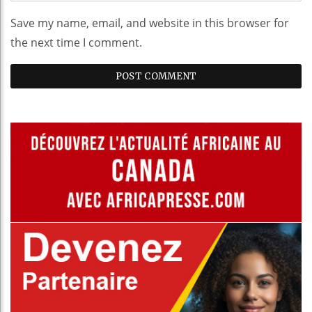
Save my name, email, and website in this browser for
the next time I comment.