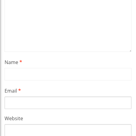
Name
*
Email
*
Website