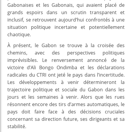
Gabonaises et les Gabonais, qui avaient placé de
grands espoirs dans un scrutin transparent et
inclusif, se retrouvent aujourd’hui confrontés à une
situation politique incertaine et potentiellement
chaotique.
À présent, le Gabon se trouve à la croisée des
chemins, avec des perspectives politiques
imprévisibles. Le renversement annoncé de la
victoire d’Ali Bongo Ondimba et les déclarations
radicales du CTRI ont jeté le pays dans l’incertitude.
Les développements à venir détermineront la
trajectoire politique et sociale du Gabon dans les
jours et les semaines à venir. Alors que les rues
résonnent encore des tirs d’armes automatiques, le
pays doit faire face à des décisions cruciales
concernant sa direction future, ses dirigeants et sa
stabilité.