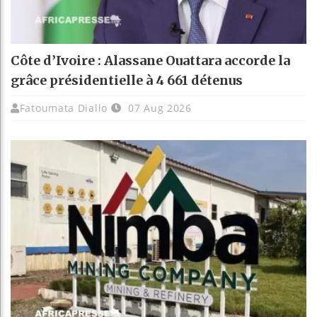
Côte d’Ivoire : Alassane Ouattara accorde la
grâce présidentielle à 4 661 détenus
Fatoumata Diallo
07 Aug 2026