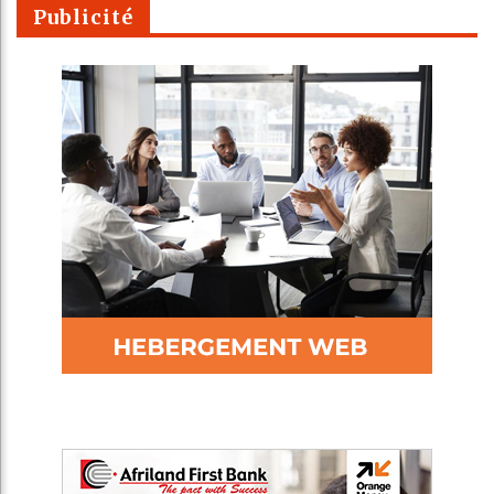
Publicité