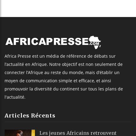
Africa Presse est un média de référence de débats sur
l’actualité en Afrique. Notre objectif est non seulement de
connecter l’Afrique au reste du monde, mais d’établir un
moyen de communication simple et efficace, et ainsi
promouvoir la diversité du continent sur tous les plans de
l'actualité.
Articles Récents
Les jeunes Africains retrouvent