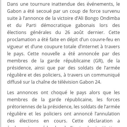
Dans une tournure inattendue des événements, le
Gabon a été secoué par un coup de force survenu
suite à l’annonce de la victoire d’Ali Bongo Ondimba
et du Parti démocratique gabonais lors des
élections générales du 26 août dernier. Cette
proclamation a été faite en dépit d’un couvre-feu en
vigueur et d’une coupure totale d’internet à travers
le pays. Cette nouvelle a été annoncée par des
membres de la garde républicaine (GR), de la
présidence, ainsi que par des soldats de l’armée
régulière et des policiers, à travers un communiqué
diffusé sur la chaîne de télévision Gabon 24.
Les annonces ont choqué le pays alors que les
membres de la garde républicaine, les forces
prétoriennes de la présidence, les soldats de l’armée
régulière et les policiers ont annoncé l’annulation
des élections en cours. Cette déclaration a