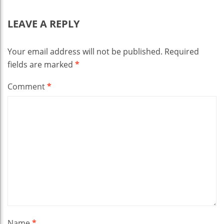
LEAVE A REPLY
Your email address will not be published.
Required
fields are marked
*
Comment
*
Name
*