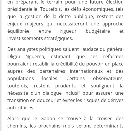
en préparant le terrain pour une future élection
présidentielle. Toutefois, les défis économiques, tels
que la gestion de la dette publique, restent des
enjeux majeurs qui nécessiteront une approche
équilibrée entre rigueur budgétaire et
investissements stratégiques.
Des analystes politiques saluent l’audace du général
Oligui Nguema, estimant que ces réformes
pourraient rétablir la crédibilité du pouvoir en place
auprès des partenaires internationaux et des
populations locales. Certains observateurs,
toutefois, restent prudents et soulignent la
nécessité d’un dialogue inclusif pour assurer une
transition en douceur et éviter les risques de dérives
autoritaires.
Alors que le Gabon se trouve à la croisée des
chemins, les prochains mois seront déterminants