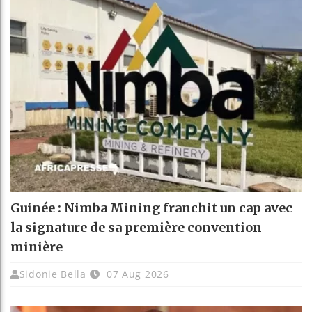
Guinée : Nimba Mining franchit un cap avec
la signature de sa première convention
minière
Sidonie Bella
07 Aug 2026