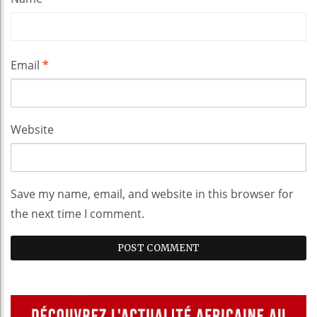
Email
*
Website
Save my name, email, and website in this browser for
the next time I comment.