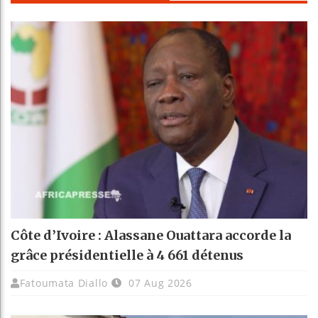
Côte d’Ivoire : Alassane Ouattara accorde la
grâce présidentielle à 4 661 détenus
Fatoumata Diallo
07 Aug 2026