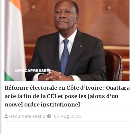
Réforme électorale en Côte d’Ivoire : Ouattara
acte la fin de la CEI et pose les jalons d’un
nouvel ordre institutionnel
Fatoumata Diallo
07 Aug 2026