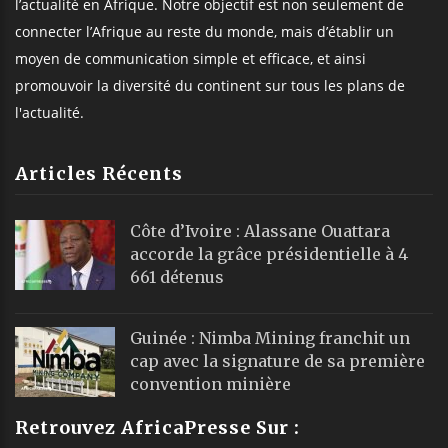
l’actualité en Afrique. Notre objectif est non seulement de
connecter l’Afrique au reste du monde, mais d’établir un
moyen de communication simple et efficace, et ainsi
promouvoir la diversité du continent sur tous les plans de
l'actualité.
Articles Récents
Côte d’Ivoire : Alassane Ouattara
accorde la grâce présidentielle à 4
661 détenus
Guinée : Nimba Mining franchit un
cap avec la signature de sa première
convention minière
Retrouvez AfricaPresse Sur :