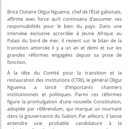
Brice Clotaire Oligui Nguema, chef de l’État gabonais,
affirme avec force qu’il continuera d’assumer ses
responsabilités pour le bien du pays. Dans une
interview exclusive accordée à Jeune Afrique au
Palais du bord de mer, il revient sur le bilan de la
transition amorcée il y a un an et demi et sur les
grandes réformes engagées depuis sa prise de
fonction.
À la tête du Comité pour la transition et la
restauration des institutions (CTRI), le général Oligui
Nguema a lancé d’importants chantiers
institutionnels et politiques. Parmi ces réformes
figure la promulgation d’une nouvelle Constitution,
adoptée par référendum, qui marque un tournant
dans la gouvernance du Gabon. Par ailleurs, il laisse
entendre une probable candidature à la