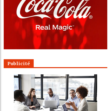
Publicité