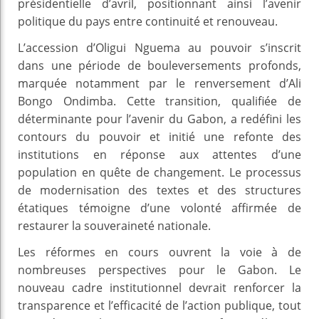
présidentielle d’avril, positionnant ainsi l’avenir
politique du pays entre continuité et renouveau.
L’accession d’Oligui Nguema au pouvoir s’inscrit
dans une période de bouleversements profonds,
marquée notamment par le renversement d’Ali
Bongo Ondimba. Cette transition, qualifiée de
déterminante pour l’avenir du Gabon, a redéfini les
contours du pouvoir et initié une refonte des
institutions en réponse aux attentes d’une
population en quête de changement. Le processus
de modernisation des textes et des structures
étatiques témoigne d’une volonté affirmée de
restaurer la souveraineté nationale.
Les réformes en cours ouvrent la voie à de
nombreuses perspectives pour le Gabon. Le
nouveau cadre institutionnel devrait renforcer la
transparence et l’efficacité de l’action publique, tout