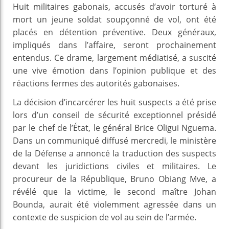
Huit militaires gabonais, accusés d’avoir torturé à
mort un jeune soldat soupçonné de vol, ont été
placés en détention préventive. Deux généraux,
impliqués dans l’affaire, seront prochainement
entendus. Ce drame, largement médiatisé, a suscité
une vive émotion dans l’opinion publique et des
réactions fermes des autorités gabonaises.
La décision d’incarcérer les huit suspects a été prise
lors d’un conseil de sécurité exceptionnel présidé
par le chef de l’État, le général Brice Oligui Nguema.
Dans un communiqué diffusé mercredi, le ministère
de la Défense a annoncé la traduction des suspects
devant les juridictions civiles et militaires. Le
procureur de la République, Bruno Obiang Mve, a
révélé que la victime, le second maître Johan
Bounda, aurait été violemment agressée dans un
contexte de suspicion de vol au sein de l’armée.