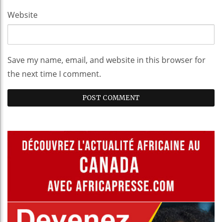
Website
Save my name, email, and website in this browser for
the next time I comment.