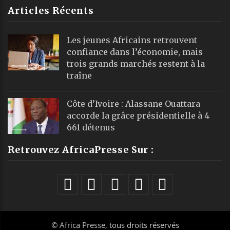
Articles Récents
Les jeunes Africains retrouvent
confiance dans l’économie, mais
trois grands marchés restent à la
traîne
Côte d’Ivoire : Alassane Ouattara
accorde la grâce présidentielle à 4
661 détenus
Retrouvez AfricaPresse Sur :
©
Africa Presse
, tous droits réservés