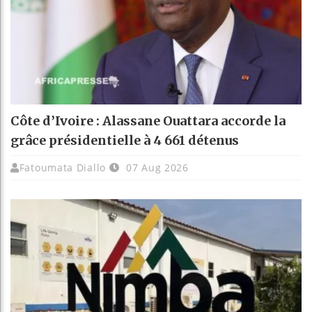
Côte d’Ivoire : Alassane Ouattara accorde la
grâce présidentielle à 4 661 détenus
Fatoumata Diallo
07 Aug 2026