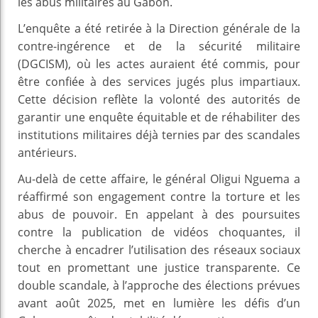
les abus militaires au Gabon.
L’enquête a été retirée à la Direction générale de la
contre-ingérence et de la sécurité militaire
(DGCISM), où les actes auraient été commis, pour
être confiée à des services jugés plus impartiaux.
Cette décision reflète la volonté des autorités de
garantir une enquête équitable et de réhabiliter des
institutions militaires déjà ternies par des scandales
antérieurs.
Au-delà de cette affaire, le général Oligui Nguema a
réaffirmé son engagement contre la torture et les
abus de pouvoir. En appelant à des poursuites
contre la publication de vidéos choquantes, il
cherche à encadrer l’utilisation des réseaux sociaux
tout en promettant une justice transparente. Ce
double scandale, à l’approche des élections prévues
avant août 2025, met en lumière les défis d’un