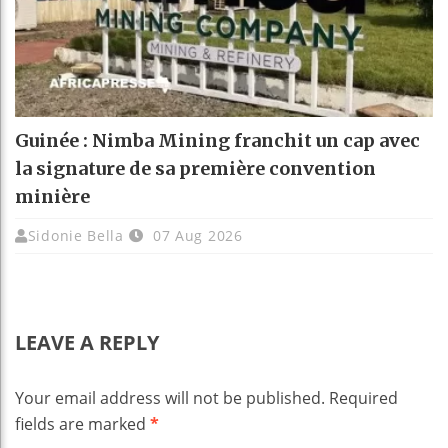
Guinée : Nimba Mining franchit un cap avec
la signature de sa première convention
minière
Sidonie Bella
07 Aug 2026
LEAVE A REPLY
Your email address will not be published.
Required
fields are marked
*