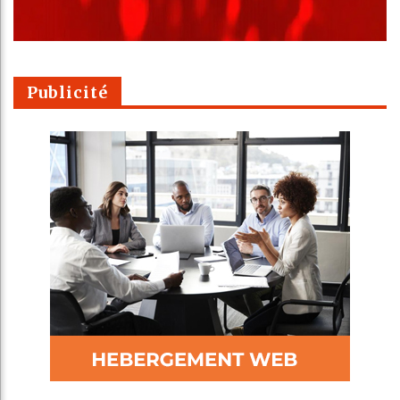
Publicité