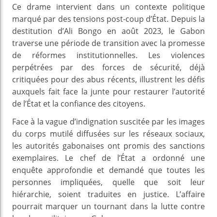
Ce drame intervient dans un contexte politique
marqué par des tensions post-coup d’État. Depuis la
destitution d’Ali Bongo en août 2023, le Gabon
traverse une période de transition avec la promesse
de réformes institutionnelles. Les violences
perpétrées par des forces de sécurité, déjà
critiquées pour des abus récents, illustrent les défis
auxquels fait face la junte pour restaurer l’autorité
de l’État et la confiance des citoyens.
Face à la vague d’indignation suscitée par les images
du corps mutilé diffusées sur les réseaux sociaux,
les autorités gabonaises ont promis des sanctions
exemplaires. Le chef de l’État a ordonné une
enquête approfondie et demandé que toutes les
personnes impliquées, quelle que soit leur
hiérarchie, soient traduites en justice. L’affaire
pourrait marquer un tournant dans la lutte contre