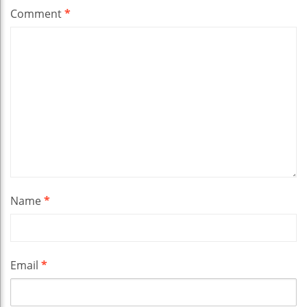
Comment
*
Name
*
Email
*