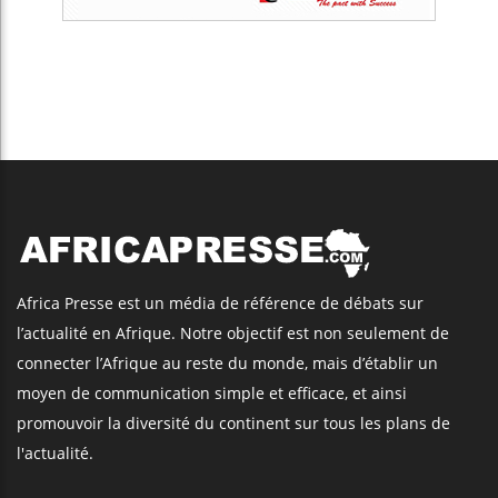
Africa Presse est un média de référence de débats sur
l’actualité en Afrique. Notre objectif est non seulement de
connecter l’Afrique au reste du monde, mais d’établir un
moyen de communication simple et efficace, et ainsi
promouvoir la diversité du continent sur tous les plans de
l'actualité.