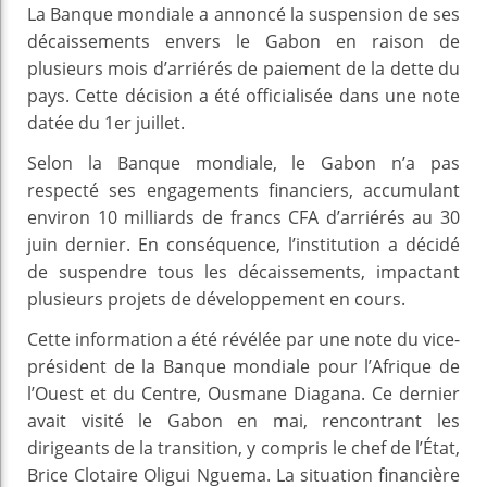
La Banque mondiale a annoncé la suspension de ses
décaissements envers le Gabon en raison de
plusieurs mois d’arriérés de paiement de la dette du
pays. Cette décision a été officialisée dans une note
datée du 1er juillet.
Selon la Banque mondiale, le Gabon n’a pas
respecté ses engagements financiers, accumulant
environ 10 milliards de francs CFA d’arriérés au 30
juin dernier. En conséquence, l’institution a décidé
de suspendre tous les décaissements, impactant
plusieurs projets de développement en cours.
Cette information a été révélée par une note du vice-
président de la Banque mondiale pour l’Afrique de
l’Ouest et du Centre, Ousmane Diagana. Ce dernier
avait visité le Gabon en mai, rencontrant les
dirigeants de la transition, y compris le chef de l’État,
Brice Clotaire Oligui Nguema. La situation financière