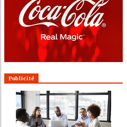
Publicité