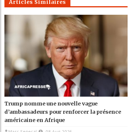
Articles Similaires
Trump nomme une nouvelle vague
d’ambassadeurs pour renforcer la présence
américaine en Afrique
Marc Senecal
08 Aug 2026