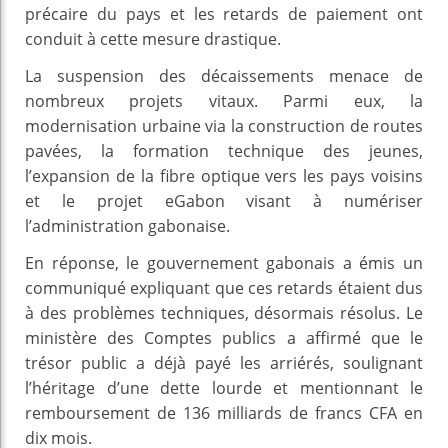
précaire du pays et les retards de paiement ont
conduit à cette mesure drastique.
La suspension des décaissements menace de
nombreux projets vitaux. Parmi eux, la
modernisation urbaine via la construction de routes
pavées, la formation technique des jeunes,
l’expansion de la fibre optique vers les pays voisins
et le projet eGabon visant à numériser
l’administration gabonaise.
En réponse, le gouvernement gabonais a émis un
communiqué expliquant que ces retards étaient dus
à des problèmes techniques, désormais résolus. Le
ministère des Comptes publics a affirmé que le
trésor public a déjà payé les arriérés, soulignant
l’héritage d’une dette lourde et mentionnant le
remboursement de 136 milliards de francs CFA en
dix mois.