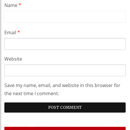
Name
*
Email
*
Website
Save my name, email, and website in this browser for
the next time I comment.