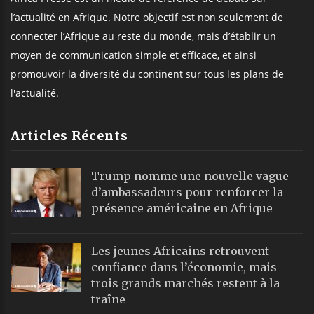
l’actualité en Afrique. Notre objectif est non seulement de
connecter l’Afrique au reste du monde, mais d’établir un
moyen de communication simple et efficace, et ainsi
promouvoir la diversité du continent sur tous les plans de
l'actualité.
Articles Récents
Trump nomme une nouvelle vague
d’ambassadeurs pour renforcer la
présence américaine en Afrique
Les jeunes Africains retrouvent
confiance dans l’économie, mais
trois grands marchés restent à la
traîne