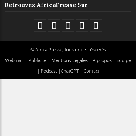
Retrouvez AfricaPresse Sur :
©
Africa Presse
, tous droits réservés
Webmail
|
Publicité
| Mentions Legales |
À propos
|
Équipe
|
Podcast
|
ChatGPT
|
Contact