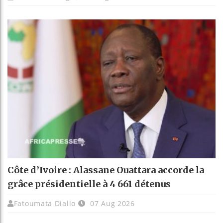
Côte d’Ivoire : Alassane Ouattara accorde la
grâce présidentielle à 4 661 détenus
Fatoumata Diallo
07 Aug 2026