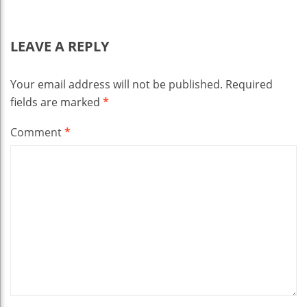
LEAVE A REPLY
Your email address will not be published.
Required
fields are marked
*
Comment
*