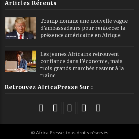
Articles Récents
Trump nomme une nouvelle vague
d’ambassadeurs pour renforcer la
présence américaine en Afrique
Les jeunes Africains retrouvent
confiance dans l’économie, mais
trois grands marchés restent à la
traîne
Retrouvez AfricaPresse Sur :
©
Africa Presse
, tous droits réservés