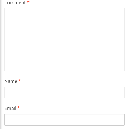
Comment
*
Name
*
Email
*