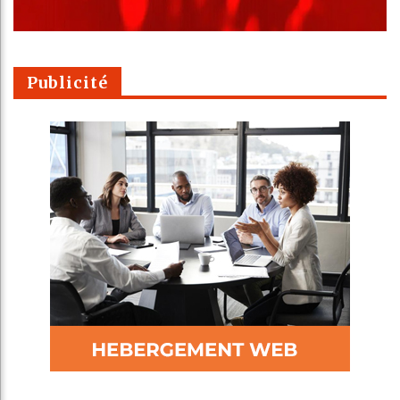
Publicité