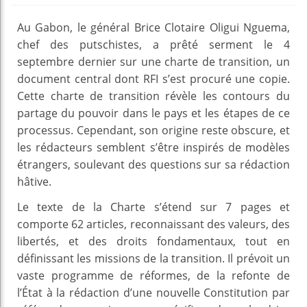
Au Gabon, le général Brice Clotaire Oligui Nguema,
chef des putschistes, a prêté serment le 4
septembre dernier sur une charte de transition, un
document central dont RFI s’est procuré une copie.
Cette charte de transition révèle les contours du
partage du pouvoir dans le pays et les étapes de ce
processus. Cependant, son origine reste obscure, et
les rédacteurs semblent s’être inspirés de modèles
étrangers, soulevant des questions sur sa rédaction
hâtive.
Le texte de la Charte s’étend sur 7 pages et
comporte 62 articles, reconnaissant des valeurs, des
libertés, et des droits fondamentaux, tout en
définissant les missions de la transition. Il prévoit un
vaste programme de réformes, de la refonte de
l’État à la rédaction d’une nouvelle Constitution par