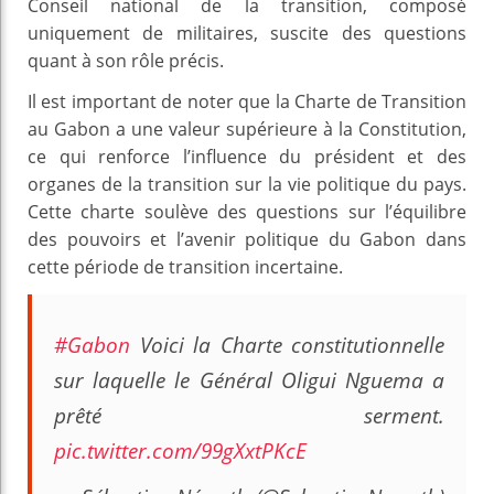
Conseil national de la transition, composé
uniquement de militaires, suscite des questions
quant à son rôle précis.
Il est important de noter que la Charte de Transition
au Gabon a une valeur supérieure à la Constitution,
ce qui renforce l’influence du président et des
organes de la transition sur la vie politique du pays.
Cette charte soulève des questions sur l’équilibre
des pouvoirs et l’avenir politique du Gabon dans
cette période de transition incertaine.
#Gabon
Voici la Charte constitutionnelle
sur laquelle le Général Oligui Nguema a
prêté serment.
pic.twitter.com/99gXxtPKcE