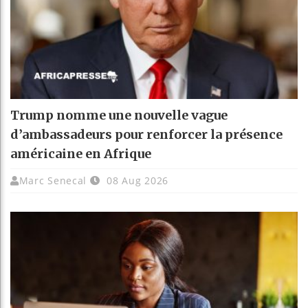
Trump nomme une nouvelle vague
d’ambassadeurs pour renforcer la présence
américaine en Afrique
Marc Senecal
08 Aug 2026