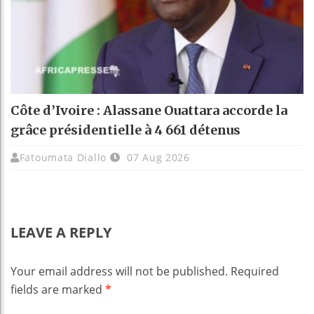
Côte d’Ivoire : Alassane Ouattara accorde la
grâce présidentielle à 4 661 détenus
Fatoumata Diallo
07 Aug 2026
LEAVE A REPLY
Your email address will not be published.
Required
fields are marked
*