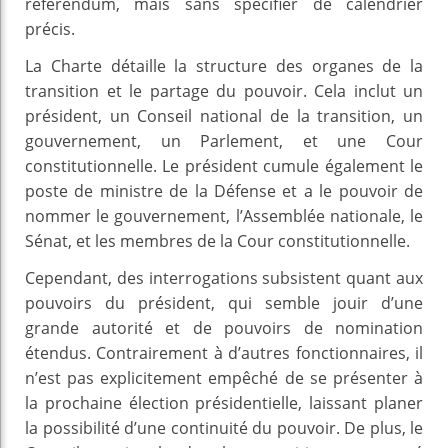
référendum, mais sans spécifier de calendrier
précis.
La Charte détaille la structure des organes de la
transition et le partage du pouvoir. Cela inclut un
président, un Conseil national de la transition, un
gouvernement, un Parlement, et une Cour
constitutionnelle. Le président cumule également le
poste de ministre de la Défense et a le pouvoir de
nommer le gouvernement, l’Assemblée nationale, le
Sénat, et les membres de la Cour constitutionnelle.
Cependant, des interrogations subsistent quant aux
pouvoirs du président, qui semble jouir d’une
grande autorité et de pouvoirs de nomination
étendus. Contrairement à d’autres fonctionnaires, il
n’est pas explicitement empêché de se présenter à
la prochaine élection présidentielle, laissant planer
la possibilité d’une continuité du pouvoir. De plus, le