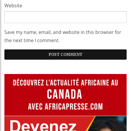
Website
Save my name, email, and website in this browser for
the next time I comment.