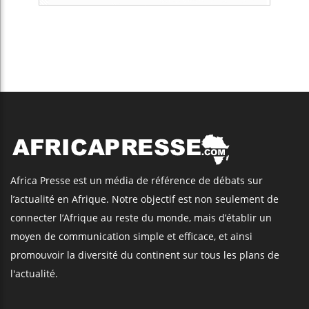
Africa Presse est un média de référence de débats sur
l’actualité en Afrique. Notre objectif est non seulement de
connecter l’Afrique au reste du monde, mais d’établir un
moyen de communication simple et efficace, et ainsi
promouvoir la diversité du continent sur tous les plans de
l'actualité.