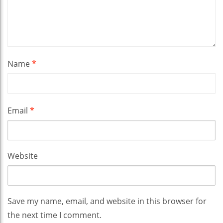
Name
*
Email
*
Website
Save my name, email, and website in this browser for
the next time I comment.