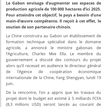
Le Gabon envisage d’augmenter ses espaces de
production agricole de 100 000 hectares d’ici 2025.
Pour atteindre cet objectif, le pays a besoin d’une
main-d’œuvre compétente. Il reçoit à cet effet, le
soutien de son partenaire chinois.
La Chine construira au Gabon un établissement de
formation technique spécialisé dans le domaine
agricole, a annoncé le ministre gabonais de
l’Agriculture, Charles Mve Ella. Le membre du
gouvernement a discuté des contours du projet
alors qu’il recevait en audience le directeur général
de l’Agence de coopération économique
internationale de la Chine, Yang Shengyan, lundi 19
juin.
De la rencontre, l’on a appris que les travaux du
projet dont le budget est estimé à 5 milliards FCFA
(8,3 millions USD) seront lancés au courant de