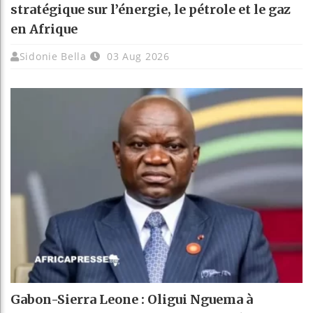
stratégique sur l’énergie, le pétrole et le gaz
en Afrique
Sidonie Bella
03 Aug 2026
Gabon-Sierra Leone : Oligui Nguema à