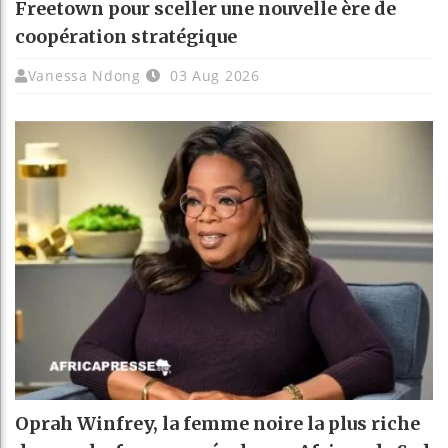
Freetown pour sceller une nouvelle ère de
coopération stratégique
Vanessa Ndong
03 Aug 2026
Oprah Winfrey, la femme noire la plus riche