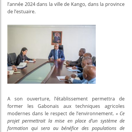
l’année 2024 dans la ville de Kango, dans la province
de l’estuaire.
A son ouverture, l’établissement permettra de
former les Gabonais aux techniques agricoles
modernes dans le respect de l’environnement.
« Ce
projet permettrait la mise en place d’un système de
formation qui sera au bénéfice des populations de