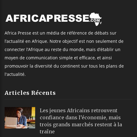
Africa Presse est un média de référence de débats sur
l’actualité en Afrique. Notre objectif est non seulement de
connecter l’Afrique au reste du monde, mais d’établir un
moyen de communication simple et efficace, et ainsi
promouvoir la diversité du continent sur tous les plans de
l'actualité.
Articles Récents
Les jeunes Africains retrouvent
confiance dans l’économie, mais
trois grands marchés restent à la
traîne