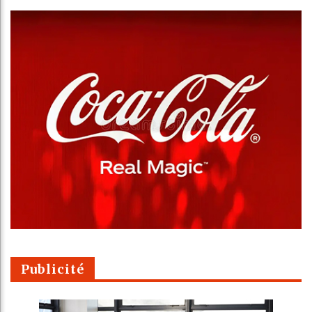
Publicité