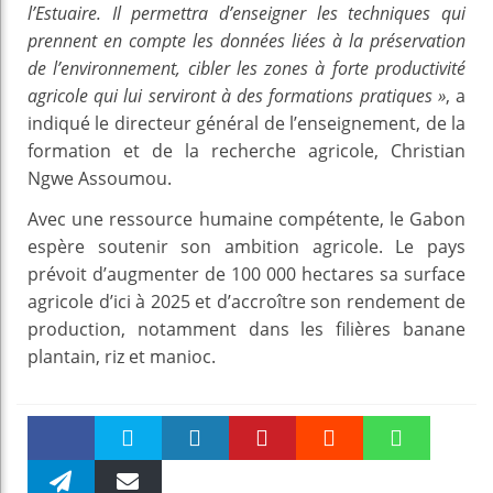
l’Estuaire. Il permettra d’enseigner les techniques qui
prennent en compte les données liées à la préservation
de l’environnement, cibler les zones à forte productivité
agricole qui lui serviront à des formations pratiques »
, a
indiqué le directeur général de l’enseignement, de la
formation et de la recherche agricole, Christian
Ngwe Assoumou.
Avec une ressource humaine compétente, le Gabon
espère soutenir son ambition agricole. Le pays
prévoit d’augmenter de 100 000 hectares sa surface
agricole d’ici à 2025 et d’accroître son rendement de
production, notamment dans les filières banane
plantain, riz et manioc.
Faceboo
Twitter
linkedin
Pinteres
Reddit
WhatsAp