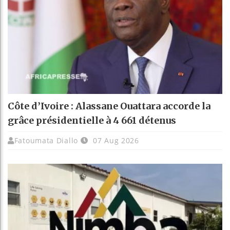
Côte d’Ivoire : Alassane Ouattara accorde la
grâce présidentielle à 4 661 détenus
Fatoumata Diallo
07 Aug 2026