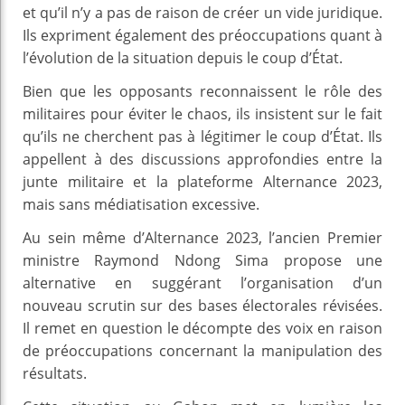
et qu’il n’y a pas de raison de créer un vide juridique.
Ils expriment également des préoccupations quant à
l’évolution de la situation depuis le coup d’État.
Bien que les opposants reconnaissent le rôle des
militaires pour éviter le chaos, ils insistent sur le fait
qu’ils ne cherchent pas à légitimer le coup d’État. Ils
appellent à des discussions approfondies entre la
junte militaire et la plateforme Alternance 2023,
mais sans médiatisation excessive.
Au sein même d’Alternance 2023, l’ancien Premier
ministre Raymond Ndong Sima propose une
alternative en suggérant l’organisation d’un
nouveau scrutin sur des bases électorales révisées.
Il remet en question le décompte des voix en raison
de préoccupations concernant la manipulation des
résultats.