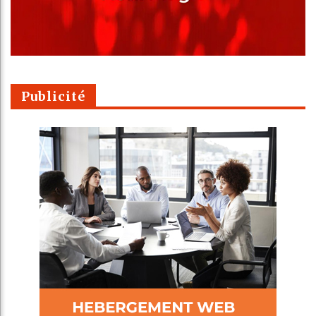
Publicité