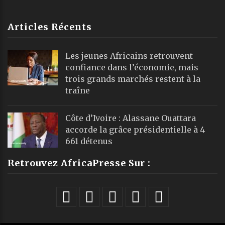
Articles Récents
Les jeunes Africains retrouvent
confiance dans l’économie, mais
trois grands marchés restent à la
traîne
Côte d’Ivoire : Alassane Ouattara
accorde la grâce présidentielle à 4
661 détenus
Retrouvez AfricaPresse Sur :