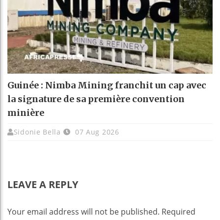
Guinée : Nimba Mining franchit un cap avec
la signature de sa première convention
minière
Sidonie Bella
07 Aug 2026
LEAVE A REPLY
Your email address will not be published.
Required