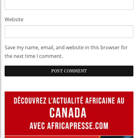
Website
Save my name, email, and website in this browser for
the next time I comment.