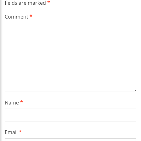
fields are marked
*
Comment
*
Name
*
Email
*