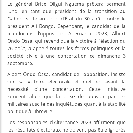
Le général Brice Oligui Nguema prêtera serment
lundi en tant que président de la transition au
Gabon, suite au coup d’État du 30 août contre le
président Ali Bongo. Cependant, le candidat de la
plateforme d’opposition Alternance 2023, Albert
Ondo Ossa, qui revendique la victoire à l’élection du
26 août, a appelé toutes les forces politiques et la
société civile à une concertation ce dimanche 3
septembre.
Albert Ondo Ossa, candidat de l’opposition, insiste
sur sa victoire électorale et met en avant la
nécessité d’une concertation. Cette initiative
survient alors que la prise de pouvoir par les
militaires suscite des inquiétudes quant à la stabilité
politique à Libreville.
Les responsables d’Alternance 2023 affirment que
les résultats électoraux ne doivent pas être ignorés