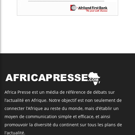
Africa Presse est un média de référence de débats sur
l’actualité en Afrique. Notre objectif est non seulement de
connecter l’Afrique au reste du monde, mais d’établir un
moyen de communication simple et efficace, et ainsi
promouvoir la diversité du continent sur tous les plans de
l'actualité.