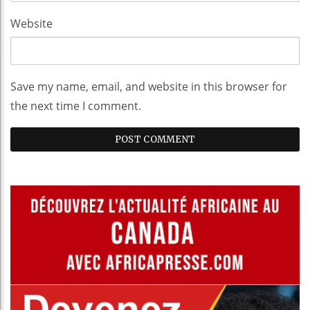
Website
Save my name, email, and website in this browser for
the next time I comment.