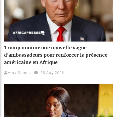
Trump nomme une nouvelle vague
d’ambassadeurs pour renforcer la présence
américaine en Afrique
Marc Senecal
08 Aug 2026