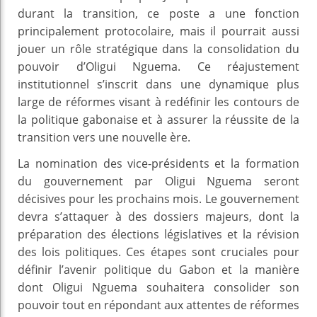
durant la transition, ce poste a une fonction
principalement protocolaire, mais il pourrait aussi
jouer un rôle stratégique dans la consolidation du
pouvoir d’Oligui Nguema. Ce réajustement
institutionnel s’inscrit dans une dynamique plus
large de réformes visant à redéfinir les contours de
la politique gabonaise et à assurer la réussite de la
transition vers une nouvelle ère.
La nomination des vice-présidents et la formation
du gouvernement par Oligui Nguema seront
décisives pour les prochains mois. Le gouvernement
devra s’attaquer à des dossiers majeurs, dont la
préparation des élections législatives et la révision
des lois politiques. Ces étapes sont cruciales pour
définir l’avenir politique du Gabon et la manière
dont Oligui Nguema souhaitera consolider son
pouvoir tout en répondant aux attentes de réformes