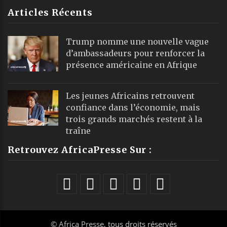
Articles Récents
Trump nomme une nouvelle vague
d’ambassadeurs pour renforcer la
présence américaine en Afrique
Les jeunes Africains retrouvent
confiance dans l’économie, mais
trois grands marchés restent à la
traîne
Retrouvez AfricaPresse Sur :
©
Africa Presse
, tous droits réservés