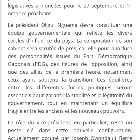
législatives annoncées pour le 27 septembre et 11
octobre prochains.
Le président Oligui Nguema devra constituer une
équipe gouvernementale qui reflète les divers
cercles d’influence du pays. La composition de son
cabinet sera scrutée de près, car elle pourra inclure
des personnalités issues du Parti Démocratique
Gabonais (PDG), des figures de l’opposition, ainsi
que des alliés de la première heure, notamment
ceux ayant soutenu la transition. Ces équilibres
entre les différentes forces politiques seront
essentiels pour garantir la stabilité et la légitimité du
gouvernement, tout en maintenant un équilibre
fragile entre les anciens et les nouveaux pouvoirs.
Le rôle du vice-président, en particulier, reste un
poste clé dans cette nouvelle configuration.
Actuellement occupé par Joseph Owondault Berre