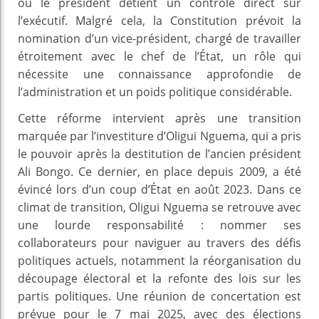
où le président détient un contrôle direct sur
l’exécutif. Malgré cela, la Constitution prévoit la
nomination d’un vice-président, chargé de travailler
étroitement avec le chef de l’État, un rôle qui
nécessite une connaissance approfondie de
l’administration et un poids politique considérable.
Cette réforme intervient après une transition
marquée par l’investiture d’Oligui Nguema, qui a pris
le pouvoir après la destitution de l’ancien président
Ali Bongo. Ce dernier, en place depuis 2009, a été
évincé lors d’un coup d’État en août 2023. Dans ce
climat de transition, Oligui Nguema se retrouve avec
une lourde responsabilité : nommer ses
collaborateurs pour naviguer au travers des défis
politiques actuels, notamment la réorganisation du
découpage électoral et la refonte des lois sur les
partis politiques. Une réunion de concertation est
prévue pour le 7 mai 2025, avec des élections