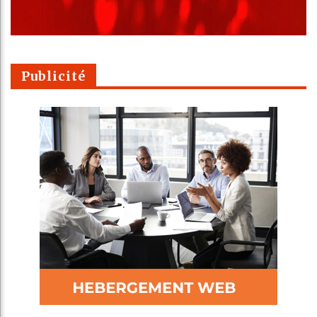
Publicité