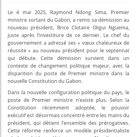
Le 4 mai 2025, Raymond Ndong Sima, Premier
ministre sortant du Gabon, a remis sa démission au
nouveau président, Brice Clotaire Oligui Nguema,
juste après l’investiture de ce dernier. Le chef du
gouvernement a adressé ses « vœux chaleureux de
réussite » au nouveau président pour le septennat
qui débute. Cette démission survient dans un
contexte de changement politique majeur, avec la
disparition du poste de Premier ministre dans la
nouvelle Constitution du Gabon.
Dans la nouvelle configuration politique du pays, le
poste de Premier ministre n’existe plus. Selon la
Constitution récemment adoptée, le pouvoir
exécutif est désormais concentré entre les mains du
président, qui détient l’ensemble des prérogatives.
Cette réforme renforce un modèle présidentialiste