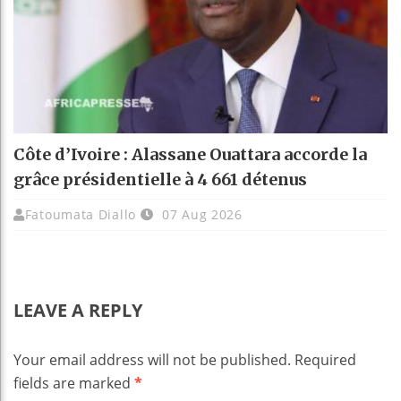
Côte d’Ivoire : Alassane Ouattara accorde la
grâce présidentielle à 4 661 détenus
Fatoumata Diallo
07 Aug 2026
LEAVE A REPLY
Your email address will not be published.
Required
fields are marked
*