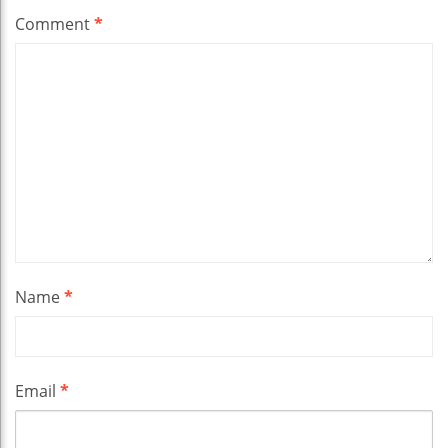
Comment
*
Name
*
Email
*