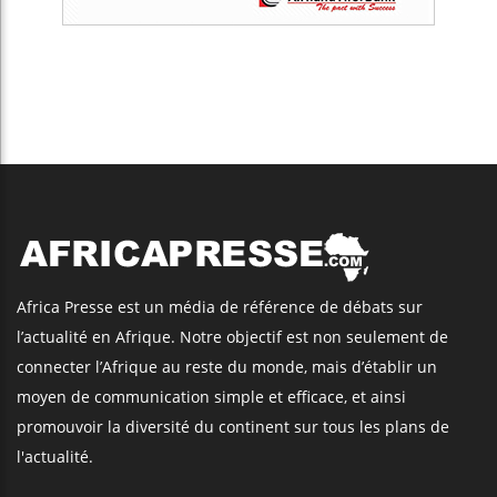
Africa Presse est un média de référence de débats sur
l’actualité en Afrique. Notre objectif est non seulement de
connecter l’Afrique au reste du monde, mais d’établir un
moyen de communication simple et efficace, et ainsi
promouvoir la diversité du continent sur tous les plans de
l'actualité.