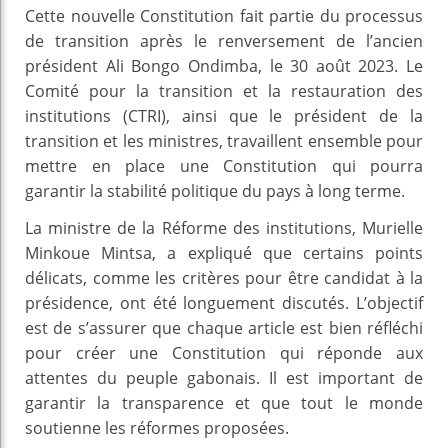
Cette nouvelle Constitution fait partie du processus
de transition après le renversement de l’ancien
président Ali Bongo Ondimba, le 30 août 2023. Le
Comité pour la transition et la restauration des
institutions (CTRI), ainsi que le président de la
transition et les ministres, travaillent ensemble pour
mettre en place une Constitution qui pourra
garantir la stabilité politique du pays à long terme.
La ministre de la Réforme des institutions, Murielle
Minkoue Mintsa, a expliqué que certains points
délicats, comme les critères pour être candidat à la
présidence, ont été longuement discutés. L’objectif
est de s’assurer que chaque article est bien réfléchi
pour créer une Constitution qui réponde aux
attentes du peuple gabonais. Il est important de
garantir la transparence et que tout le monde
soutienne les réformes proposées.