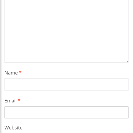
Name
*
Email
*
Website