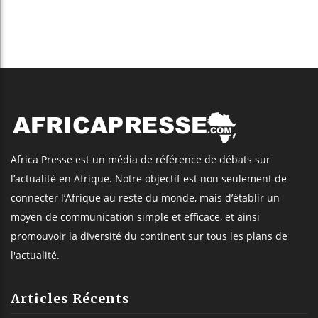
Africa Presse est un média de référence de débats sur
l’actualité en Afrique. Notre objectif est non seulement de
connecter l’Afrique au reste du monde, mais d’établir un
moyen de communication simple et efficace, et ainsi
promouvoir la diversité du continent sur tous les plans de
l'actualité.
Articles Récents