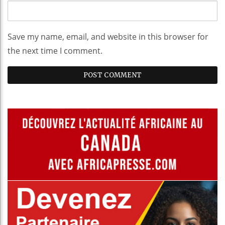
Save my name, email, and website in this browser for
the next time I comment.