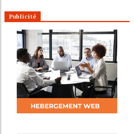
Publicité