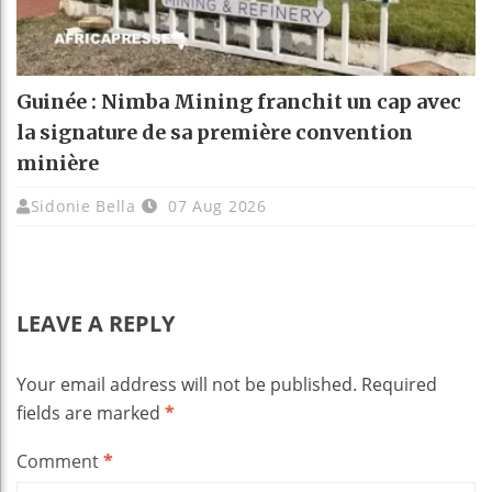
Guinée : Nimba Mining franchit un cap avec
la signature de sa première convention
minière
Sidonie Bella
07 Aug 2026
LEAVE A REPLY
Your email address will not be published.
Required
fields are marked
*
Comment
*