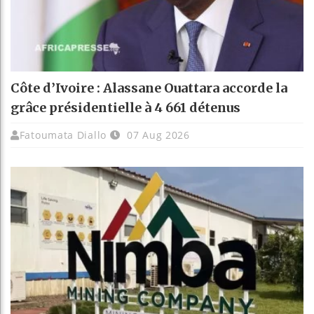
Côte d’Ivoire : Alassane Ouattara accorde la
grâce présidentielle à 4 661 détenus
Fatoumata Diallo
07 Aug 2026