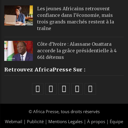
Les jeunes Africains retrouvent
confiance dans l’économie, mais
trois grands marchés restent à la
traîne
Côte d’Ivoire : Alassane Ouattara
accorde la grâce présidentielle à 4
661 détenus
Retrouvez AfricaPresse Sur :
©
Africa Presse
, tous droits réservés
Webmail
|
Publicité
| Mentions Legales |
À propos
|
Équipe