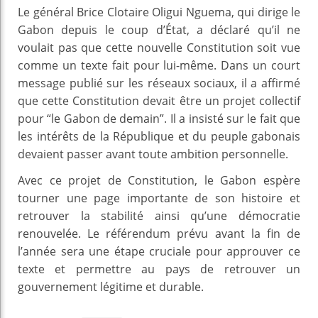
Le général Brice Clotaire Oligui Nguema, qui dirige le
Gabon depuis le coup d’État, a déclaré qu’il ne
voulait pas que cette nouvelle Constitution soit vue
comme un texte fait pour lui-même. Dans un court
message publié sur les réseaux sociaux, il a affirmé
que cette Constitution devait être un projet collectif
pour “le Gabon de demain”. Il a insisté sur le fait que
les intérêts de la République et du peuple gabonais
devaient passer avant toute ambition personnelle.
Avec ce projet de Constitution, le Gabon espère
tourner une page importante de son histoire et
retrouver la stabilité ainsi qu’une démocratie
renouvelée. Le référendum prévu avant la fin de
l’année sera une étape cruciale pour approuver ce
texte et permettre au pays de retrouver un
gouvernement légitime et durable.