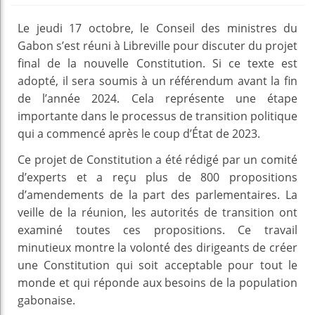
Le jeudi 17 octobre, le Conseil des ministres du
Gabon s’est réuni à Libreville pour discuter du projet
final de la nouvelle Constitution. Si ce texte est
adopté, il sera soumis à un référendum avant la fin
de l’année 2024. Cela représente une étape
importante dans le processus de transition politique
qui a commencé après le coup d’État de 2023.
Ce projet de Constitution a été rédigé par un comité
d’experts et a reçu plus de 800 propositions
d’amendements de la part des parlementaires. La
veille de la réunion, les autorités de transition ont
examiné toutes ces propositions. Ce travail
minutieux montre la volonté des dirigeants de créer
une Constitution qui soit acceptable pour tout le
monde et qui réponde aux besoins de la population
gabonaise.