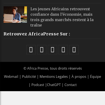
Les jeunes Africains retrouvent
confiance dans l’économie, mais
trois grands marchés restent à la
traîne
Retrouvez AfricaPresse Sur :
©
Africa Presse
, tous droits réservés
Webmail
|
Publicité
| Mentions Legales |
À propos
|
Équipe
|
Podcast
|
ChatGPT
|
Contact