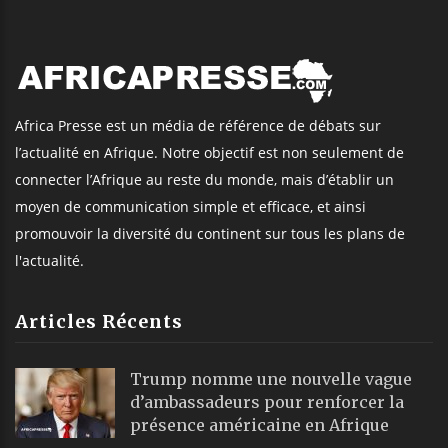
Africa Presse est un média de référence de débats sur
l’actualité en Afrique. Notre objectif est non seulement de
connecter l’Afrique au reste du monde, mais d’établir un
moyen de communication simple et efficace, et ainsi
promouvoir la diversité du continent sur tous les plans de
l'actualité.
Articles Récents
Trump nomme une nouvelle vague
d’ambassadeurs pour renforcer la
présence américaine en Afrique