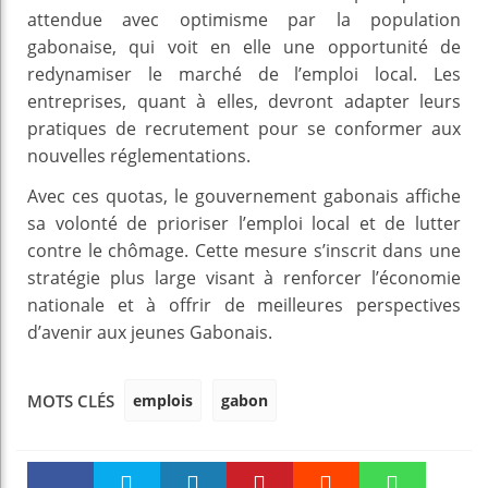
attendue avec optimisme par la population
gabonaise, qui voit en elle une opportunité de
redynamiser le marché de l’emploi local. Les
entreprises, quant à elles, devront adapter leurs
pratiques de recrutement pour se conformer aux
nouvelles réglementations.
Avec ces quotas, le gouvernement gabonais affiche
sa volonté de prioriser l’emploi local et de lutter
contre le chômage. Cette mesure s’inscrit dans une
stratégie plus large visant à renforcer l’économie
nationale et à offrir de meilleures perspectives
d’avenir aux jeunes Gabonais.
emplois
gabon
MOTS CLÉS