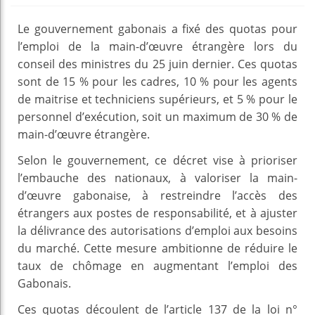
Le gouvernement gabonais a fixé des quotas pour
l’emploi de la main-d’œuvre étrangère lors du
conseil des ministres du 25 juin dernier. Ces quotas
sont de 15 % pour les cadres, 10 % pour les agents
de maitrise et techniciens supérieurs, et 5 % pour le
personnel d’exécution, soit un maximum de 30 % de
main-d’œuvre étrangère.
Selon le gouvernement, ce décret vise à prioriser
l’embauche des nationaux, à valoriser la main-
d’œuvre gabonaise, à restreindre l’accès des
étrangers aux postes de responsabilité, et à ajuster
la délivrance des autorisations d’emploi aux besoins
du marché. Cette mesure ambitionne de réduire le
taux de chômage en augmentant l’emploi des
Gabonais.
Ces quotas découlent de l’article 137 de la loi n°