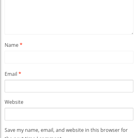
Name
*
Email
*
Website
Save my name, email, and website in this browser for