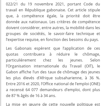
022/21 du 19 novembre 2021, portant Code du
travail en République gabonaise. Cet article stipule
que, à compétence égale, la priorité doit être
donnée aux nationaux. Les critères de compétence
doivent considérer, entre autres, la mobilité dans les
groupes de sociétés, le savoir-faire technique et
l’expertise requise, en fonction des besoins du pays.
Les Gabonais espèrent que l’application de ces
quotas contribuera à réduire le chômage,
particulièrement chez les jeunes. Selon
l’Organisation internationale du Travail (OIT), le
Gabon affiche l’un des taux de chômage des jeunes
les plus élevés d’Afrique subsaharienne, à 36 %.
Entre 2016 et 2020, l’Office national de l’emploi (ONE)
a recensé 64 077 demandeurs d’emploi, dont plus
de 87 % âgés de 16 à 34 ans.
La mise en œuvre de cette nouvelle politique est