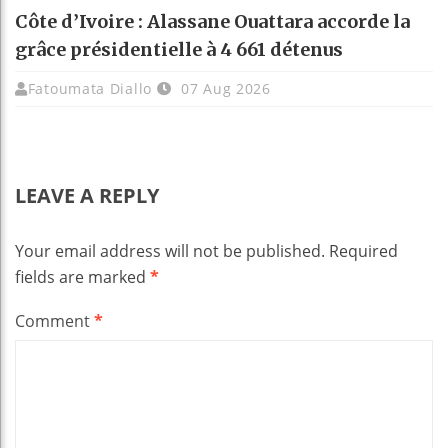
Côte d’Ivoire : Alassane Ouattara accorde la
grâce présidentielle à 4 661 détenus
Fatoumata Diallo
07 Aug 2026
LEAVE A REPLY
Your email address will not be published.
Required
fields are marked
*
Comment
*