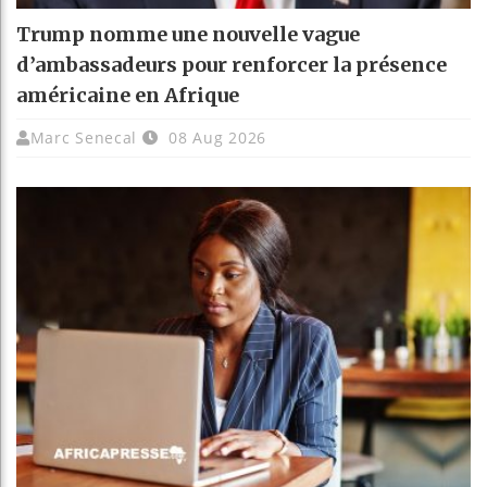
Trump nomme une nouvelle vague
d’ambassadeurs pour renforcer la présence
américaine en Afrique
Marc Senecal
08 Aug 2026