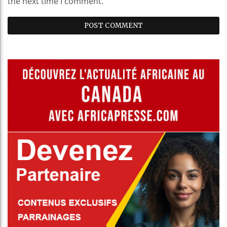
the next time I comment.