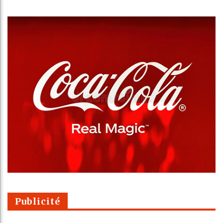
Publicité