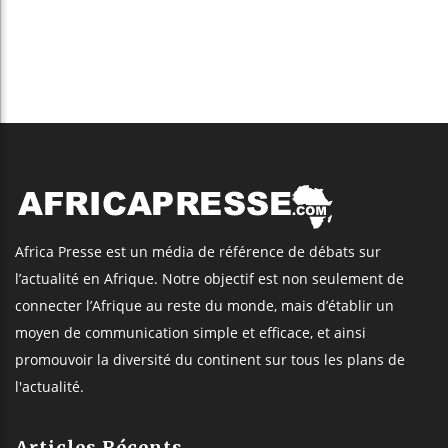
Africa Presse est un média de référence de débats sur
l’actualité en Afrique. Notre objectif est non seulement de
connecter l’Afrique au reste du monde, mais d’établir un
moyen de communication simple et efficace, et ainsi
promouvoir la diversité du continent sur tous les plans de
l'actualité.
Articles Récents