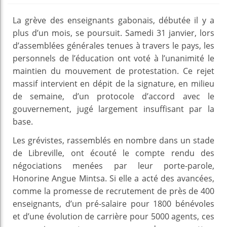
La grève des enseignants gabonais, débutée il y a
plus d’un mois, se poursuit. Samedi 31 janvier, lors
d’assemblées générales tenues à travers le pays, les
personnels de l’éducation ont voté à l’unanimité le
maintien du mouvement de protestation. Ce rejet
massif intervient en dépit de la signature, en milieu
de semaine, d’un protocole d’accord avec le
gouvernement, jugé largement insuffisant par la
base.
Les grévistes, rassemblés en nombre dans un stade
de Libreville, ont écouté le compte rendu des
négociations menées par leur porte-parole,
Honorine Angue Mintsa. Si elle a acté des avancées,
comme la promesse de recrutement de près de 400
enseignants, d’un pré-salaire pour 1800 bénévoles
et d’une évolution de carrière pour 5000 agents, ces