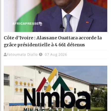
Côte d’Ivoire : Alassane Ouattara accorde la
grâce présidentielle à 4 661 détenus
Fatoumata Diallo
07 Aug 2026