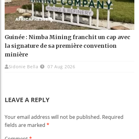
Guinée : Nimba Mining franchit un cap avec
la signature de sa première convention
minière
Sidonie Bella
07 Aug 2026
LEAVE A REPLY
Your email address will not be published.
Required
fields are marked
*
Comment
*