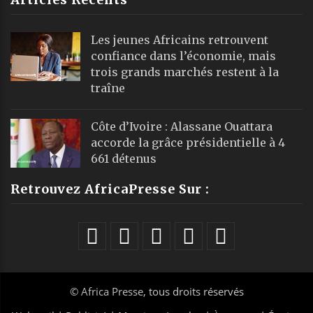
Les jeunes Africains retrouvent
confiance dans l’économie, mais
trois grands marchés restent à la
traîne
Côte d’Ivoire : Alassane Ouattara
accorde la grâce présidentielle à 4
661 détenus
Retrouvez AfricaPresse Sur :
©
Africa Presse
, tous droits réservés