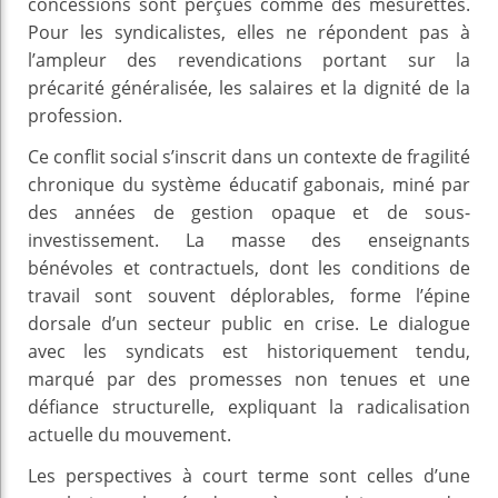
concessions sont perçues comme des mesurettes.
Pour les syndicalistes, elles ne répondent pas à
l’ampleur des revendications portant sur la
précarité généralisée, les salaires et la dignité de la
profession.
Ce conflit social s’inscrit dans un contexte de fragilité
chronique du système éducatif gabonais, miné par
des années de gestion opaque et de sous-
investissement. La masse des enseignants
bénévoles et contractuels, dont les conditions de
travail sont souvent déplorables, forme l’épine
dorsale d’un secteur public en crise. Le dialogue
avec les syndicats est historiquement tendu,
marqué par des promesses non tenues et une
défiance structurelle, expliquant la radicalisation
actuelle du mouvement.
Les perspectives à court terme sont celles d’une