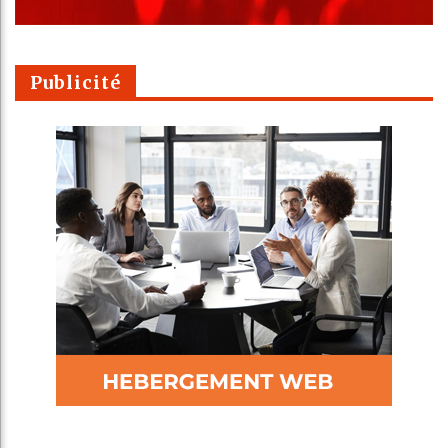
Publicité