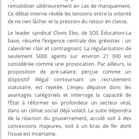
remobiliser ultérieurement en cas de manquement.
Ce débat interne révèle les tensions entre la volonté
de ne rien lâcher et la pression du retour en classe.
Le leader syndical Clovis Ebo, de SOS Éducation-La
base, résume l’exigence centrale des grévistes : un
calendrier clair et contraignant. La régularisation de
seulement 5000 agents sur environ 21 000 est
considérée comme une provocation. Par ailleurs, la
proposition de pré-salaire, perçue comme un
dispositif illégal contournant un recrutement
statutaire, est rejetée. L’enjeu dépasse donc les
avantages catégoriels et interroge la capacité de
l’État à réformer en profondeur un secteur vital,
dans un climat social déjà volatil. La suite dépendra
de la réaction du gouvernement, acculé soit à des
concessions majeures, soit à un bras de fer dont
l’issue est incertaine.