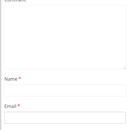
Name
*
Email
*