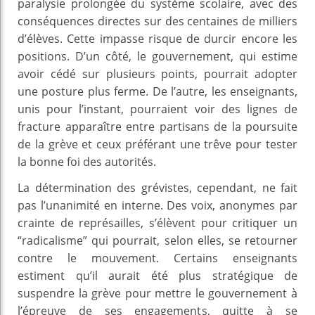
paralysie prolongée du système scolaire, avec des
conséquences directes sur des centaines de milliers
d’élèves. Cette impasse risque de durcir encore les
positions. D’un côté, le gouvernement, qui estime
avoir cédé sur plusieurs points, pourrait adopter
une posture plus ferme. De l’autre, les enseignants,
unis pour l’instant, pourraient voir des lignes de
fracture apparaître entre partisans de la poursuite
de la grève et ceux préférant une trêve pour tester
la bonne foi des autorités.
La détermination des grévistes, cependant, ne fait
pas l’unanimité en interne. Des voix, anonymes par
crainte de représailles, s’élèvent pour critiquer un
“radicalisme” qui pourrait, selon elles, se retourner
contre le mouvement. Certains enseignants
estiment qu’il aurait été plus stratégique de
suspendre la grève pour mettre le gouvernement à
l’épreuve de ses engagements, quitte à se