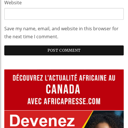
Website
Save my name, email, and website in this browser for
the next time I comment.