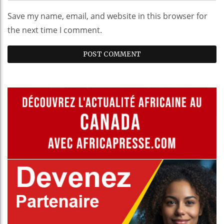
Save my name, email, and website in this browser for
the next time I comment.