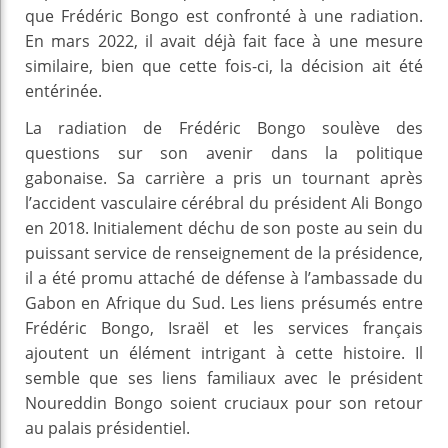
que Frédéric Bongo est confronté à une radiation.
En mars 2022, il avait déjà fait face à une mesure
similaire, bien que cette fois-ci, la décision ait été
entérinée.
La radiation de Frédéric Bongo soulève des
questions sur son avenir dans la politique
gabonaise. Sa carrière a pris un tournant après
l’accident vasculaire cérébral du président Ali Bongo
en 2018. Initialement déchu de son poste au sein du
puissant service de renseignement de la présidence,
il a été promu attaché de défense à l’ambassade du
Gabon en Afrique du Sud. Les liens présumés entre
Frédéric Bongo, Israël et les services français
ajoutent un élément intrigant à cette histoire. Il
semble que ses liens familiaux avec le président
Noureddin Bongo soient cruciaux pour son retour
au palais présidentiel.