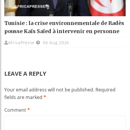
Tunisie : la crise environnementale de Radès
pousse Kaïs Saïed à intervenir en personne
AfricaPresse
06 Aug 2026
LEAVE A REPLY
Your email address will not be published.
Required
fields are marked
*
Comment
*