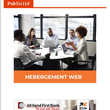
Publicité