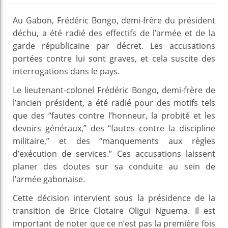
Au Gabon, Frédéric Bongo, demi-frère du président
déchu, a été radié des effectifs de l’armée et de la
garde républicaine par décret. Les accusations
portées contre lui sont graves, et cela suscite des
interrogations dans le pays.
Le lieutenant-colonel Frédéric Bongo, demi-frère de
l’ancien président, a été radié pour des motifs tels
que des “fautes contre l’honneur, la probité et les
devoirs généraux,” des “fautes contre la discipline
militaire,” et des “manquements aux règles
d’exécution de services.” Ces accusations laissent
planer des doutes sur sa conduite au sein de
l’armée gabonaise.
Cette décision intervient sous la présidence de la
transition de Brice Clotaire Oligui Nguema. Il est
important de noter que ce n’est pas la première fois