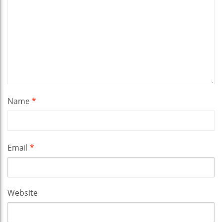
Name
*
Email
*
Website