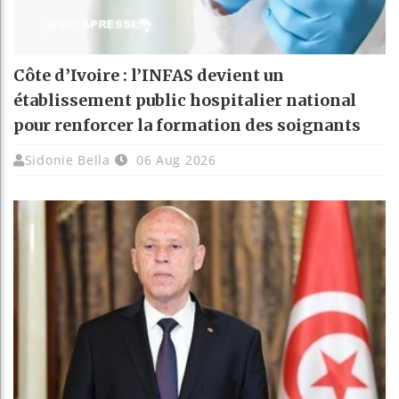
Côte d’Ivoire : l’INFAS devient un
établissement public hospitalier national
pour renforcer la formation des soignants
Sidonie Bella
06 Aug 2026