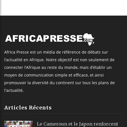
Africa Presse est un média de référence de débats sur
l’actualité en Afrique. Notre objectif est non seulement de
connecter l’Afrique au reste du monde, mais d’établir un
moyen de communication simple et efficace, et ainsi
promouvoir la diversité du continent sur tous les plans de
l'actualité.
Articles Récents
Le Cameroun et le Japon renforcent