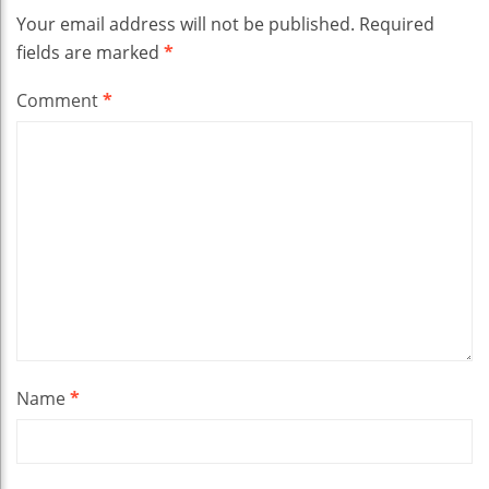
Your email address will not be published.
Required
fields are marked
*
Comment
*
Name
*