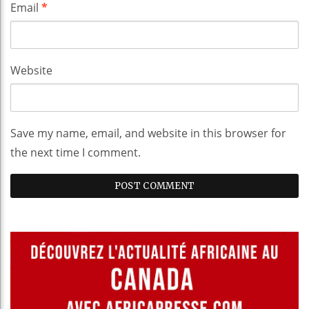
Email
*
Website
Save my name, email, and website in this browser for
the next time I comment.