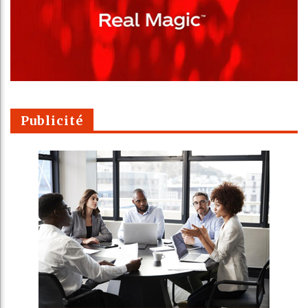
Publicité