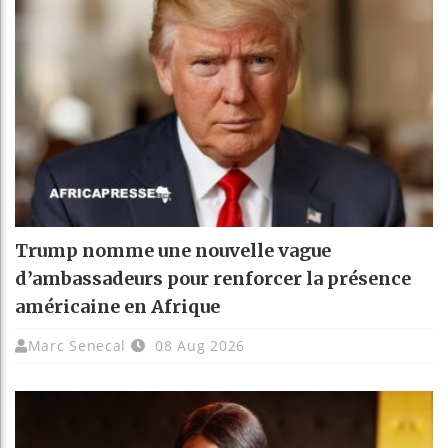
Trump nomme une nouvelle vague
d’ambassadeurs pour renforcer la présence
américaine en Afrique
Marc Senecal
08 Aug 2026