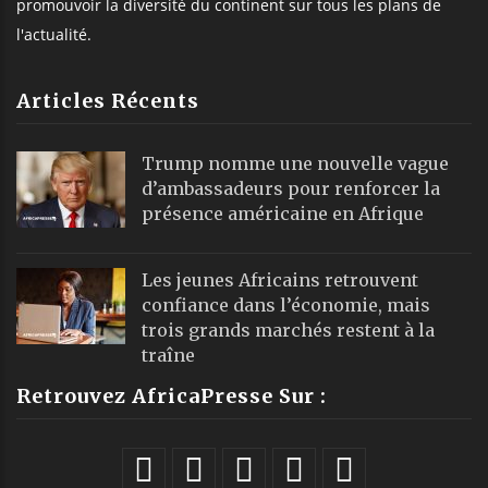
promouvoir la diversité du continent sur tous les plans de
l'actualité.
Articles Récents
Trump nomme une nouvelle vague
d’ambassadeurs pour renforcer la
présence américaine en Afrique
Les jeunes Africains retrouvent
confiance dans l’économie, mais
trois grands marchés restent à la
traîne
Retrouvez AfricaPresse Sur :