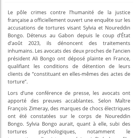
Le pôle crimes contre l’humanité de la justice
française a officiellement ouvert une enquête sur les
accusations de tortures visant Sylvia et Noureddin
Bongo. Détenus au Gabon depuis le coup d’État
d’août 2023, ils dénoncent des traitements
inhumains. Les avocats des deux proches de l’ancien
président Ali Bongo ont déposé plainte en France,
qualifiant les conditions de détention de leurs
clients de “constituant en elles-mêmes des actes de
torture”.
Lors d’une conférence de presse, les avocats ont
apporté des preuves accablantes. Selon Maître
François Zimeray, des marques de chocs électriques
ont été constatées sur le corps de Noureddin
Bongo. Sylvia Bongo aurait, quant à elle, subi des
tortures psychologiques, notamment le