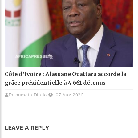
Côte d’Ivoire : Alassane Ouattara accorde la
grâce présidentielle à 4 661 détenus
Fatoumata Diallo
07 Aug 2026
LEAVE A REPLY