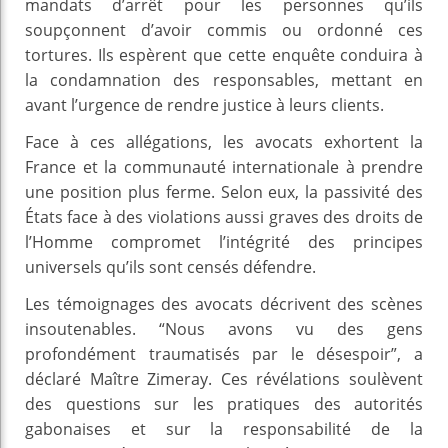
mandats d’arrêt pour les personnes qu’ils
soupçonnent d’avoir commis ou ordonné ces
tortures. Ils espèrent que cette enquête conduira à
la condamnation des responsables, mettant en
avant l’urgence de rendre justice à leurs clients.
Face à ces allégations, les avocats exhortent la
France et la communauté internationale à prendre
une position plus ferme. Selon eux, la passivité des
États face à des violations aussi graves des droits de
l’Homme compromet l’intégrité des principes
universels qu’ils sont censés défendre.
Les témoignages des avocats décrivent des scènes
insoutenables. “Nous avons vu des gens
profondément traumatisés par le désespoir”, a
déclaré Maître Zimeray. Ces révélations soulèvent
des questions sur les pratiques des autorités
gabonaises et sur la responsabilité de la