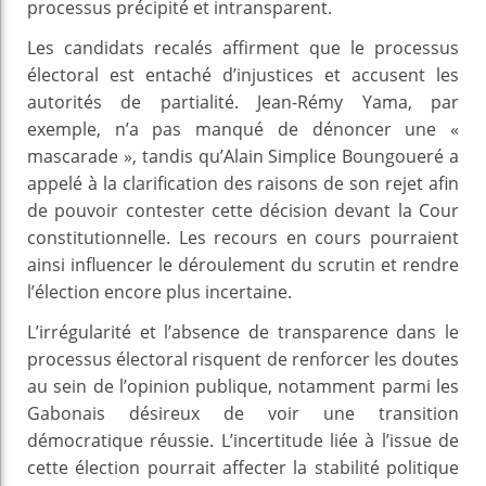
processus précipité et intransparent.
Les candidats recalés affirment que le processus
électoral est entaché d’injustices et accusent les
autorités de partialité. Jean-Rémy Yama, par
exemple, n’a pas manqué de dénoncer une «
mascarade », tandis qu’Alain Simplice Boungoueré a
appelé à la clarification des raisons de son rejet afin
de pouvoir contester cette décision devant la Cour
constitutionnelle. Les recours en cours pourraient
ainsi influencer le déroulement du scrutin et rendre
l’élection encore plus incertaine.
L’irrégularité et l’absence de transparence dans le
processus électoral risquent de renforcer les doutes
au sein de l’opinion publique, notamment parmi les
Gabonais désireux de voir une transition
démocratique réussie. L’incertitude liée à l’issue de
cette élection pourrait affecter la stabilité politique