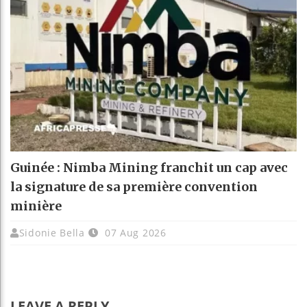
Guinée : Nimba Mining franchit un cap avec
la signature de sa première convention
minière
Sidonie Bella
07 Aug 2026
LEAVE A REPLY