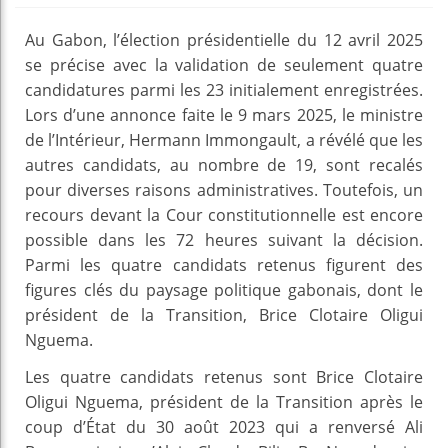
Au Gabon, l’élection présidentielle du 12 avril 2025
se précise avec la validation de seulement quatre
candidatures parmi les 23 initialement enregistrées.
Lors d’une annonce faite le 9 mars 2025, le ministre
de l’Intérieur, Hermann Immongault, a révélé que les
autres candidats, au nombre de 19, sont recalés
pour diverses raisons administratives. Toutefois, un
recours devant la Cour constitutionnelle est encore
possible dans les 72 heures suivant la décision.
Parmi les quatre candidats retenus figurent des
figures clés du paysage politique gabonais, dont le
président de la Transition, Brice Clotaire Oligui
Nguema.
Les quatre candidats retenus sont Brice Clotaire
Oligui Nguema, président de la Transition après le
coup d’État du 30 août 2023 qui a renversé Ali