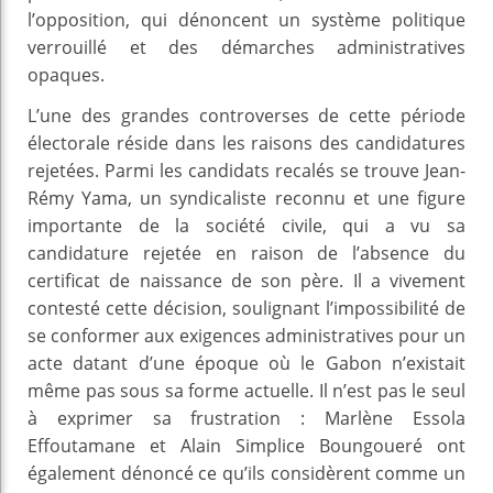
l’opposition, qui dénoncent un système politique
verrouillé et des démarches administratives
opaques.
L’une des grandes controverses de cette période
électorale réside dans les raisons des candidatures
rejetées. Parmi les candidats recalés se trouve Jean-
Rémy Yama, un syndicaliste reconnu et une figure
importante de la société civile, qui a vu sa
candidature rejetée en raison de l’absence du
certificat de naissance de son père. Il a vivement
contesté cette décision, soulignant l’impossibilité de
se conformer aux exigences administratives pour un
acte datant d’une époque où le Gabon n’existait
même pas sous sa forme actuelle. Il n’est pas le seul
à exprimer sa frustration : Marlène Essola
Effoutamane et Alain Simplice Boungoueré ont
également dénoncé ce qu’ils considèrent comme un