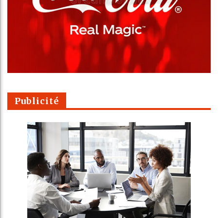
Publicité