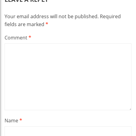
Your email address will not be published.
Required
fields are marked
*
Comment
*
Name
*