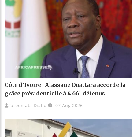
Côte d’Ivoire : Alassane Ouattara accorde la
grâce présidentielle à 4 661 détenus
Fatoumata Diallo
07 Aug 2026