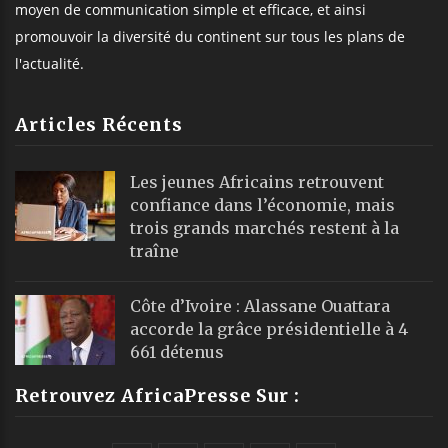
moyen de communication simple et efficace, et ainsi
promouvoir la diversité du continent sur tous les plans de
l'actualité.
Articles Récents
Les jeunes Africains retrouvent
confiance dans l’économie, mais
trois grands marchés restent à la
traîne
Côte d’Ivoire : Alassane Ouattara
accorde la grâce présidentielle à 4
661 détenus
Retrouvez AfricaPresse Sur :