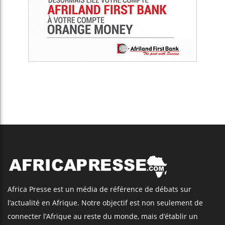
Africa Presse est un média de référence de débats sur
l’actualité en Afrique. Notre objectif est non seulement de
connecter l’Afrique au reste du monde, mais d’établir un