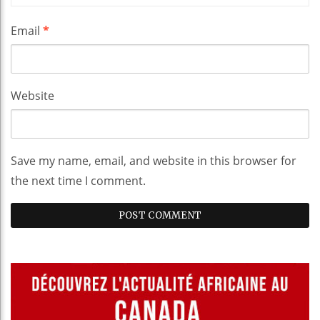
Email
*
Website
Save my name, email, and website in this browser for
the next time I comment.