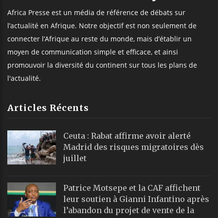
Africa Presse est un média de référence de débats sur
l’actualité en Afrique. Notre objectif est non seulement de
connecter l’Afrique au reste du monde, mais d’établir un
moyen de communication simple et efficace, et ainsi
promouvoir la diversité du continent sur tous les plans de
l'actualité.
Articles Récents
Ceuta : Rabat affirme avoir alerté
Madrid des risques migratoires dès
juillet
Patrice Motsepe et la CAF affichent
leur soutien à Gianni Infantino après
l’abandon du projet de vente de la