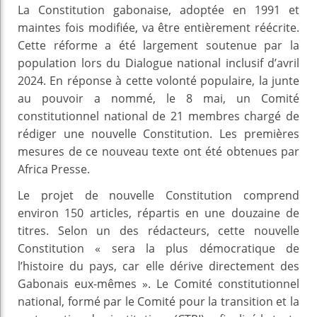
La Constitution gabonaise, adoptée en 1991 et
maintes fois modifiée, va être entièrement réécrite.
Cette réforme a été largement soutenue par la
population lors du Dialogue national inclusif d’avril
2024. En réponse à cette volonté populaire, la junte
au pouvoir a nommé, le 8 mai, un Comité
constitutionnel national de 21 membres chargé de
rédiger une nouvelle Constitution. Les premières
mesures de ce nouveau texte ont été obtenues par
Africa Presse.
Le projet de nouvelle Constitution comprend
environ 150 articles, répartis en une douzaine de
titres. Selon un des rédacteurs, cette nouvelle
Constitution « sera la plus démocratique de
l’histoire du pays, car elle dérive directement des
Gabonais eux-mêmes ». Le Comité constitutionnel
national, formé par le Comité pour la transition et la