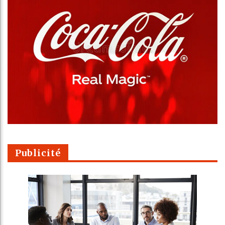
Publicité