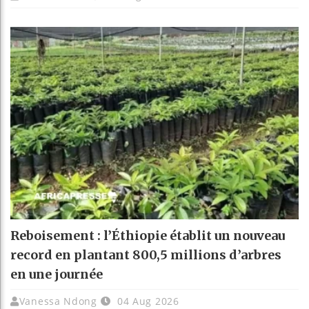
Reboisement : l’Éthiopie établit un nouveau
record en plantant 800,5 millions d’arbres
en une journée
Vanessa Ndong
04 Aug 2026