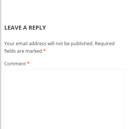
LEAVE A REPLY
Your email address will not be published.
Required
fields are marked
*
Comment
*