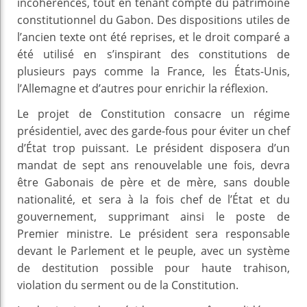
incohérences, tout en tenant compte du patrimoine
constitutionnel du Gabon. Des dispositions utiles de
l’ancien texte ont été reprises, et le droit comparé a
été utilisé en s’inspirant des constitutions de
plusieurs pays comme la France, les États-Unis,
l’Allemagne et d’autres pour enrichir la réflexion.
Le projet de Constitution consacre un régime
présidentiel, avec des garde-fous pour éviter un chef
d’État trop puissant. Le président disposera d’un
mandat de sept ans renouvelable une fois, devra
être Gabonais de père et de mère, sans double
nationalité, et sera à la fois chef de l’État et du
gouvernement, supprimant ainsi le poste de
Premier ministre. Le président sera responsable
devant le Parlement et le peuple, avec un système
de destitution possible pour haute trahison,
violation du serment ou de la Constitution.