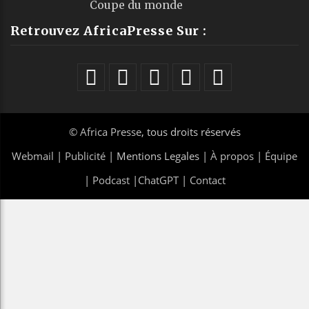
Coupe du monde
Retrouvez AfricaPresse Sur :
©
Africa Presse
, tous droits réservés
Webmail
|
Publicité
| Mentions Legales |
À propos
|
Équipe
|
Podcast
|
ChatGPT
|
Contact