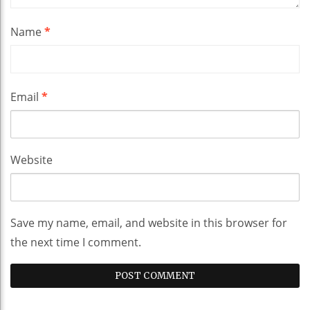
Name
*
Email
*
Website
Save my name, email, and website in this browser for
the next time I comment.