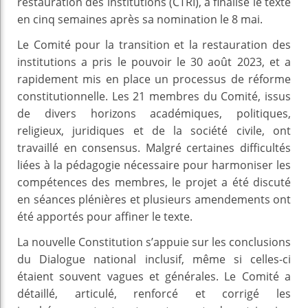
restauration des institutions (CTRI), a finalisé le texte
en cinq semaines après sa nomination le 8 mai.
Le Comité pour la transition et la restauration des
institutions a pris le pouvoir le 30 août 2023, et a
rapidement mis en place un processus de réforme
constitutionnelle. Les 21 membres du Comité, issus
de divers horizons académiques, politiques,
religieux, juridiques et de la société civile, ont
travaillé en consensus. Malgré certaines difficultés
liées à la pédagogie nécessaire pour harmoniser les
compétences des membres, le projet a été discuté
en séances plénières et plusieurs amendements ont
été apportés pour affiner le texte.
La nouvelle Constitution s’appuie sur les conclusions
du Dialogue national inclusif, même si celles-ci
étaient souvent vagues et générales. Le Comité a
détaillé, articulé, renforcé et corrigé les