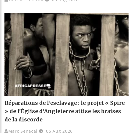
Réparations de l’esclavage : le projet « Spire
» de l’Église d’Angleterre attise les braises
de la discorde
Marc Senecal
05 Aug 2026