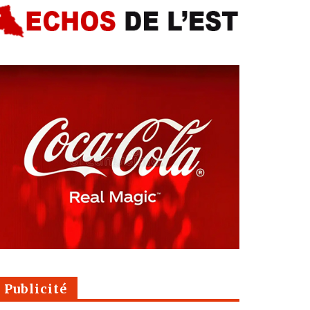
Publicité