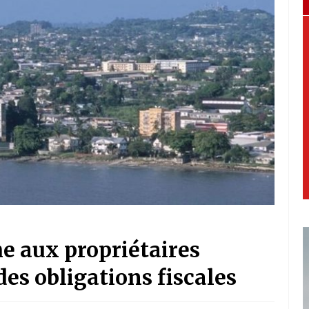
e aux propriétaires
des obligations fiscales