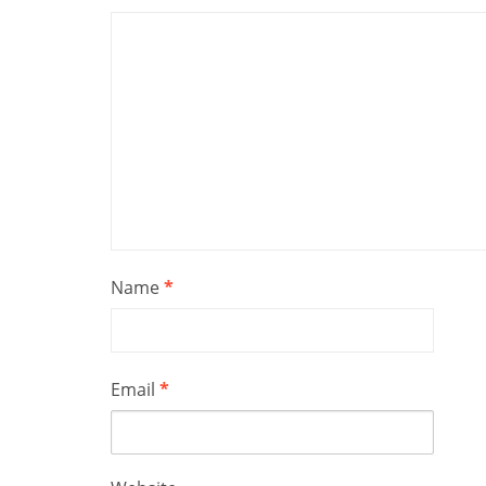
Name
*
Email
*