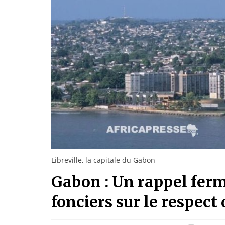
Libreville, la capitale du Gabon
Gabon : Un rappel ferm
fonciers sur le respect 