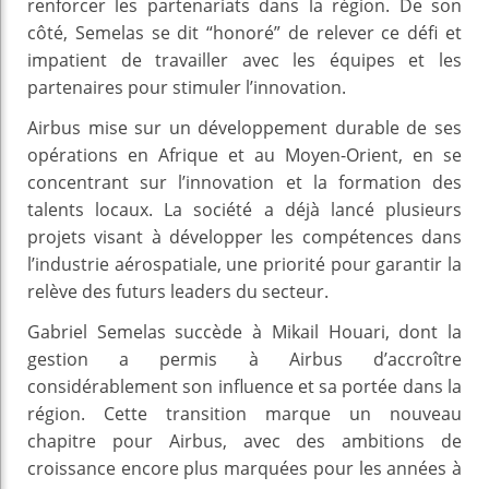
renforcer les partenariats dans la région. De son
côté, Semelas se dit “honoré” de relever ce défi et
impatient de travailler avec les équipes et les
partenaires pour stimuler l’innovation.
Airbus mise sur un développement durable de ses
opérations en Afrique et au Moyen-Orient, en se
concentrant sur l’innovation et la formation des
talents locaux. La société a déjà lancé plusieurs
projets visant à développer les compétences dans
l’industrie aérospatiale, une priorité pour garantir la
relève des futurs leaders du secteur.
Gabriel Semelas succède à Mikail Houari, dont la
gestion a permis à Airbus d’accroître
considérablement son influence et sa portée dans la
région. Cette transition marque un nouveau
chapitre pour Airbus, avec des ambitions de
croissance encore plus marquées pour les années à