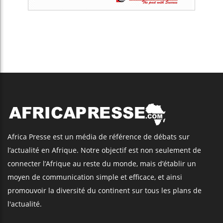
Africa Presse est un média de référence de débats sur
l’actualité en Afrique. Notre objectif est non seulement de
connecter l’Afrique au reste du monde, mais d’établir un
moyen de communication simple et efficace, et ainsi
promouvoir la diversité du continent sur tous les plans de
l'actualité.