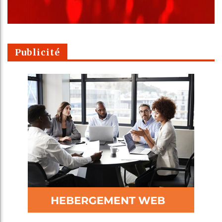
Publicité