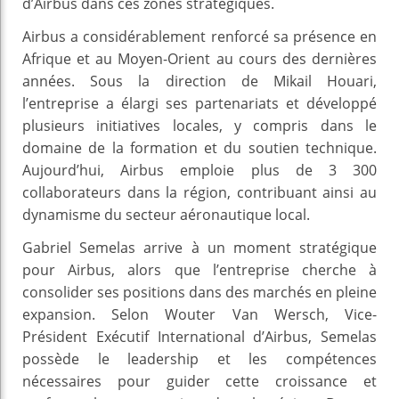
d’Airbus dans ces zones stratégiques.
Airbus a considérablement renforcé sa présence en
Afrique et au Moyen-Orient au cours des dernières
années. Sous la direction de Mikail Houari,
l’entreprise a élargi ses partenariats et développé
plusieurs initiatives locales, y compris dans le
domaine de la formation et du soutien technique.
Aujourd’hui, Airbus emploie plus de 3 300
collaborateurs dans la région, contribuant ainsi au
dynamisme du secteur aéronautique local.
Gabriel Semelas arrive à un moment stratégique
pour Airbus, alors que l’entreprise cherche à
consolider ses positions dans des marchés en pleine
expansion. Selon Wouter Van Wersch, Vice-
Président Exécutif International d’Airbus, Semelas
possède le leadership et les compétences
nécessaires pour guider cette croissance et