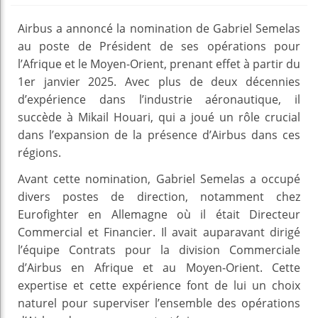
Airbus a annoncé la nomination de Gabriel Semelas
au poste de Président de ses opérations pour
l’Afrique et le Moyen-Orient, prenant effet à partir du
1er janvier 2025. Avec plus de deux décennies
d’expérience dans l’industrie aéronautique, il
succède à Mikail Houari, qui a joué un rôle crucial
dans l’expansion de la présence d’Airbus dans ces
régions.
Avant cette nomination, Gabriel Semelas a occupé
divers postes de direction, notamment chez
Eurofighter en Allemagne où il était Directeur
Commercial et Financier. Il avait auparavant dirigé
l’équipe Contrats pour la division Commerciale
d’Airbus en Afrique et au Moyen-Orient. Cette
expertise et cette expérience font de lui un choix
naturel pour superviser l’ensemble des opérations