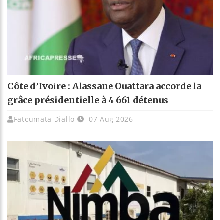
Côte d’Ivoire : Alassane Ouattara accorde la
grâce présidentielle à 4 661 détenus
Fatoumata Diallo
07 Aug 2026