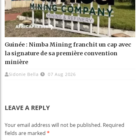
Guinée : Nimba Mining franchit un cap avec
la signature de sa première convention
minière
Sidonie Bella
07 Aug 2026
LEAVE A REPLY
Your email address will not be published.
Required
fields are marked
*