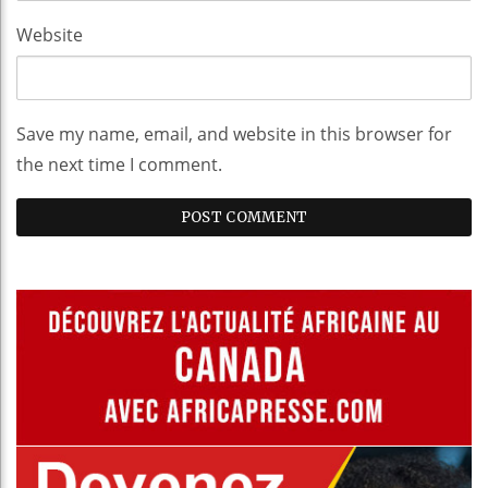
Website
Save my name, email, and website in this browser for
the next time I comment.