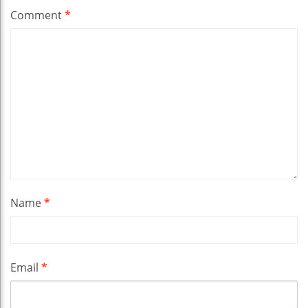
Comment
*
Name
*
Email
*