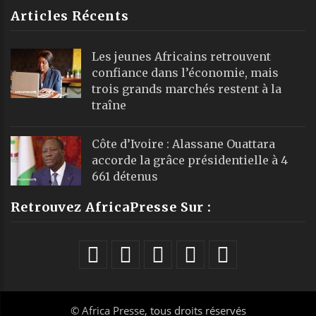
Articles Récents
Les jeunes Africains retrouvent
confiance dans l’économie, mais
trois grands marchés restent à la
traîne
Côte d’Ivoire : Alassane Ouattara
accorde la grâce présidentielle à 4
661 détenus
Retrouvez AfricaPresse Sur :
©
Africa Presse
, tous droits réservés