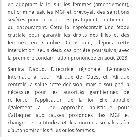
en adoptant la loi sur les femmes (amendement),
qui criminalisait les MGF et prévoyait des sanctions
sévères pour ceux qui les pratiquent, soutiennent
ou encouragent. Cette loi représentait une étape
cruciale pour garantir les droits des filles et des
femmes en Gambie. Cependant, depuis cette
interdiction, seuls deux cas ont été poursuivis, avec
la première condamnation prononcée en août 2023.
Samira Daoud, Directrice régionale d’Amnesty
International pour l’Afrique de l’Ouest et l’Afrique
centrale, a salué cette décision, mais a souligné la
nécessité pour les autorités gambiennes de
renforcer l’application de la loi. Elle appelle
également à une approche holistique pour
s’attaquer aux causes profondes des MGF et
changer les attitudes et les normes sociales afin
d’autonomiser les filles et les femmes.