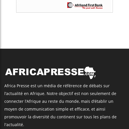
Africa Presse est un média de référence de débats sur
l’actualité en Afrique. Notre objectif est non seulement de
connecter l’Afrique au reste du monde, mais d’établir un
moyen de communication simple et efficace, et ainsi
promouvoir la diversité du continent sur tous les plans de
l'actualité.