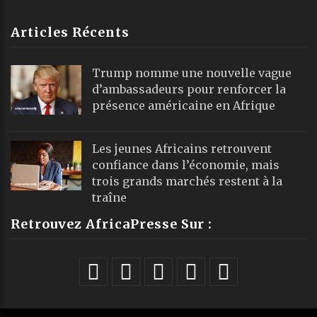
Articles Récents
Trump nomme une nouvelle vague
d’ambassadeurs pour renforcer la
présence américaine en Afrique
Les jeunes Africains retrouvent
confiance dans l’économie, mais
trois grands marchés restent à la
traîne
Retrouvez AfricaPresse Sur :