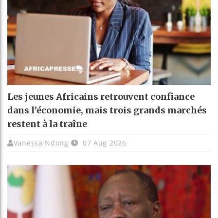
Les jeunes Africains retrouvent confiance
dans l’économie, mais trois grands marchés
restent à la traîne
Vanessa Ndong
07 Aug 2026