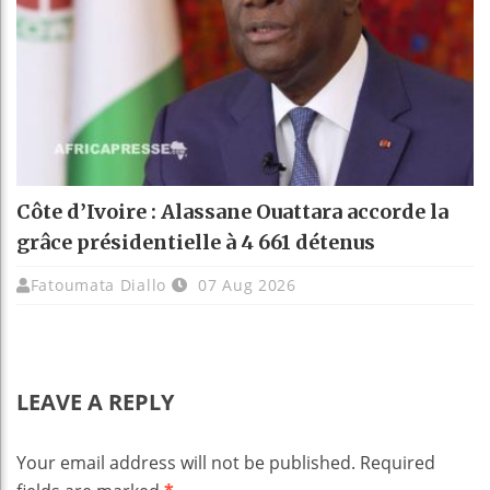
Côte d’Ivoire : Alassane Ouattara accorde la
grâce présidentielle à 4 661 détenus
Fatoumata Diallo
07 Aug 2026
LEAVE A REPLY
Your email address will not be published.
Required