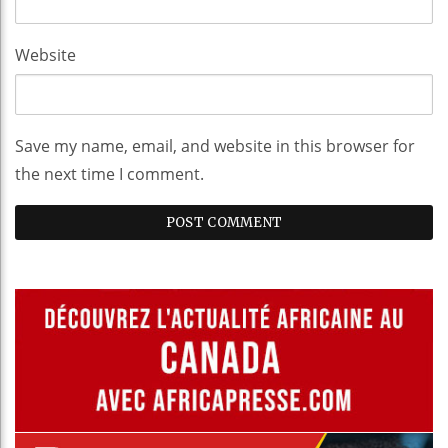
Website
Save my name, email, and website in this browser for
the next time I comment.