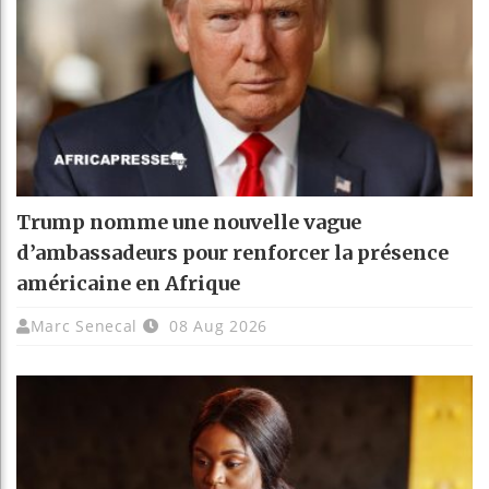
Trump nomme une nouvelle vague
d’ambassadeurs pour renforcer la présence
américaine en Afrique
Marc Senecal
08 Aug 2026