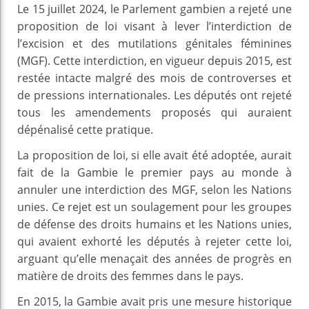
Le 15 juillet 2024, le Parlement gambien a rejeté une
proposition de loi visant à lever l’interdiction de
l’excision et des mutilations génitales féminines
(MGF). Cette interdiction, en vigueur depuis 2015, est
restée intacte malgré des mois de controverses et
de pressions internationales. Les députés ont rejeté
tous les amendements proposés qui auraient
dépénalisé cette pratique.
La proposition de loi, si elle avait été adoptée, aurait
fait de la Gambie le premier pays au monde à
annuler une interdiction des MGF, selon les Nations
unies. Ce rejet est un soulagement pour les groupes
de défense des droits humains et les Nations unies,
qui avaient exhorté les députés à rejeter cette loi,
arguant qu’elle menaçait des années de progrès en
matière de droits des femmes dans le pays.
En 2015, la Gambie avait pris une mesure historique