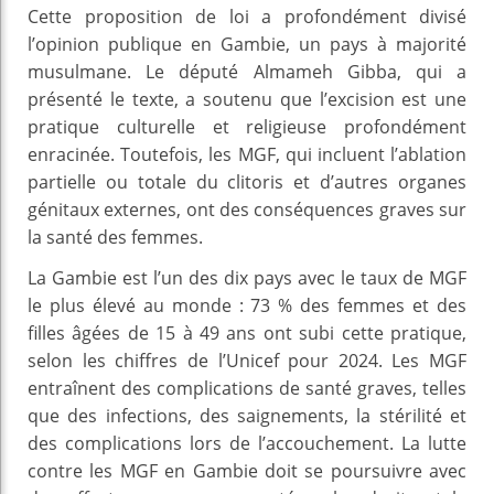
Cette proposition de loi a profondément divisé
l’opinion publique en Gambie, un pays à majorité
musulmane. Le député Almameh Gibba, qui a
présenté le texte, a soutenu que l’excision est une
pratique culturelle et religieuse profondément
enracinée. Toutefois, les MGF, qui incluent l’ablation
partielle ou totale du clitoris et d’autres organes
génitaux externes, ont des conséquences graves sur
la santé des femmes.
La Gambie est l’un des dix pays avec le taux de MGF
le plus élevé au monde : 73 % des femmes et des
filles âgées de 15 à 49 ans ont subi cette pratique,
selon les chiffres de l’Unicef pour 2024. Les MGF
entraînent des complications de santé graves, telles
que des infections, des saignements, la stérilité et
des complications lors de l’accouchement. La lutte
contre les MGF en Gambie doit se poursuivre avec