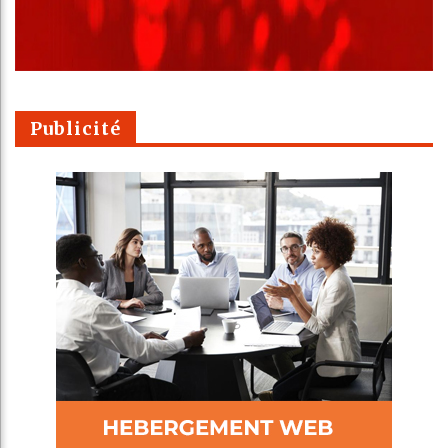
Publicité