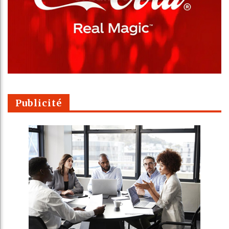
Publicité