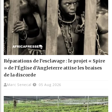
Réparations de l’esclavage : le projet « Spire
» de l’Église d’Angleterre attise les braises
de la discorde
Marc Senecal
05 Aug 2026