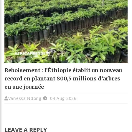
Reboisement : l’Éthiopie établit un nouveau
record en plantant 800,5 millions d’arbres
en une journée
Vanessa Ndong
04 Aug 2026
LEAVE A REPLY