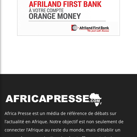
Africa Presse est un média de référence de débats sur
l’actualité en Afrique. Notre objectif est non seulement de
connecter l’Afrique au reste du monde, mais d’établir un