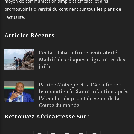
moyen de communication simple et efficace, et ainsi
promouvoir la diversité du continent sur tous les plans de
l'actualité.
Articles Récents
Ceuta : Rabat affirme avoir alerté
Madrid des risques migratoires dès
juillet
Patrice Motsepe et la CAF affichent
leur soutien à Gianni Infantino après
l’abandon du projet de vente de la
Coupe du monde
Retrouvez AfricaPresse Sur :