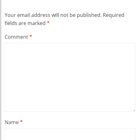
Your email address will not be published.
Required
fields are marked
*
Comment
*
Name
*