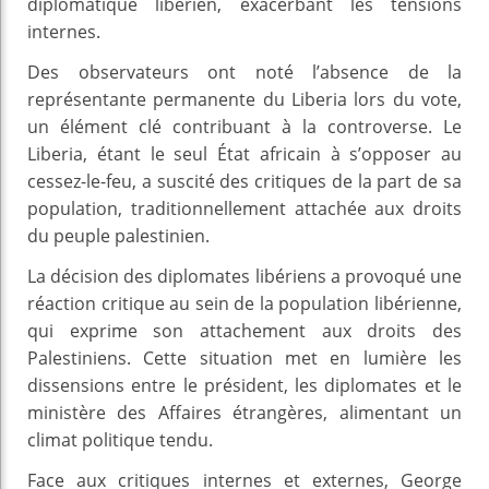
diplomatique libérien, exacerbant les tensions
internes.
Des observateurs ont noté l’absence de la
représentante permanente du Liberia lors du vote,
un élément clé contribuant à la controverse. Le
Liberia, étant le seul État africain à s’opposer au
cessez-le-feu, a suscité des critiques de la part de sa
population, traditionnellement attachée aux droits
du peuple palestinien.
La décision des diplomates libériens a provoqué une
réaction critique au sein de la population libérienne,
qui exprime son attachement aux droits des
Palestiniens. Cette situation met en lumière les
dissensions entre le président, les diplomates et le
ministère des Affaires étrangères, alimentant un
climat politique tendu.
Face aux critiques internes et externes, George