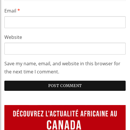
Email
*
Website
Save my name, email, and website in this browser for
the next time I comment.