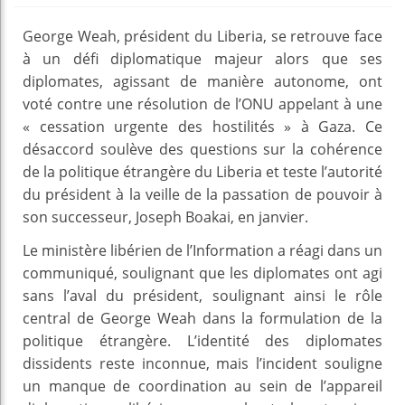
George Weah, président du Liberia, se retrouve face
à un défi diplomatique majeur alors que ses
diplomates, agissant de manière autonome, ont
voté contre une résolution de l’ONU appelant à une
« cessation urgente des hostilités » à Gaza. Ce
désaccord soulève des questions sur la cohérence
de la politique étrangère du Liberia et teste l’autorité
du président à la veille de la passation de pouvoir à
son successeur, Joseph Boakai, en janvier.
Le ministère libérien de l’Information a réagi dans un
communiqué, soulignant que les diplomates ont agi
sans l’aval du président, soulignant ainsi le rôle
central de George Weah dans la formulation de la
politique étrangère. L’identité des diplomates
dissidents reste inconnue, mais l’incident souligne
un manque de coordination au sein de l’appareil