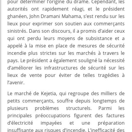
pour déterminer l’origine du drame. Cependant, les
autorités ont rapidement réagi, et le président
ghanéen, John Dramani Mahama, s’est rendu sur les
lieux pour exprimer son soutien aux commerçants
sinistrés. Dans son discours, il a promis d’aider ceux
qui ont perdu leurs moyens de subsistance et a
appelé à la mise en place de mesures de sécurité
incendie plus strictes sur les marchés à travers le
pays. Le président a également souligné la nécessité
d’améliorer les infrastructures de sécurité sur les
lieux de vente pour éviter de telles tragédies à
l’avenir.
Le marché de Kejetia, qui regroupe des milliers de
petits commerçants, souffre depuis longtemps de
plusieurs problèmes structurels. Parmi les
principales préoccupations figurent des factures
d’électricité impayées et une préparation
insuffisante aux risques d’incendie. L’inefficacité des