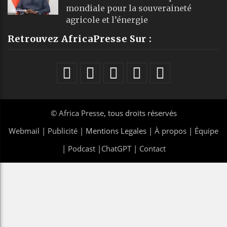
mondiale pour la souveraineté
agricole et l’énergie
Retrouvez AfricaPresse Sur :
©
Africa Presse
, tous droits réservés
Webmail
|
Publicité
| Mentions Legales |
À propos
|
Équipe
|
Podcast
|
ChatGPT
|
Contact