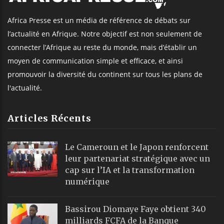
Africa Presse est un média de référence de débats sur
l’actualité en Afrique. Notre objectif est non seulement de
connecter l’Afrique au reste du monde, mais d’établir un
moyen de communication simple et efficace, et ainsi
promouvoir la diversité du continent sur tous les plans de
l'actualité.
Articles Récents
Le Cameroun et le Japon renforcent
leur partenariat stratégique avec un
cap sur l’IA et la transformation
numérique
Bassirou Diomaye Faye obtient 340
milliards FCFA de la Banque