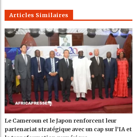
m
Articles Similaires
Le Cameroun et le Japon renforcent leur
partenariat stratégique avec un cap sur l’IA et