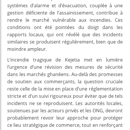
systèmes d’alarme et d’évacuation, couplée à une
gestion déficiente de l’assainissement, contribue à
rendre le marché vulnérable aux incendies. Ces
conditions ont été pointées du doigt dans les
rapports locaux, qui ont révélé que des incidents
similaires se produisent régulièrement, bien que de
moindre ampleur.
L’incendie tragique de Kejetia met en lumière
l’urgence d’une révision des mesures de sécurité
dans les marchés ghanéens. Au-delà des promesses
de soutien aux commerçants, la question cruciale
reste celle de la mise en place d’une réglementation
stricte et d’un suivi rigoureux pour éviter que de tels
incidents ne se reproduisent. Les autorités locales,
soutenues par les acteurs privés et les ONG, devront
probablement revoir leur approche pour protéger
ce lieu stratégique de commerce, tout en renforçant