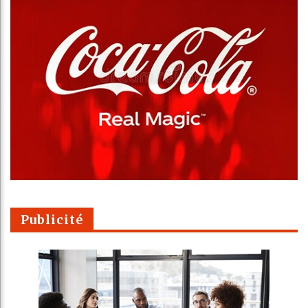
Publicité