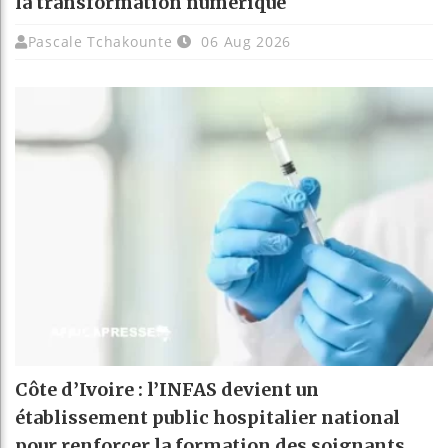
la transformation numérique
Pascale Tchakounte
06 Aug 2026
Côte d’Ivoire : l’INFAS devient un
établissement public hospitalier national
pour renforcer la formation des soignants