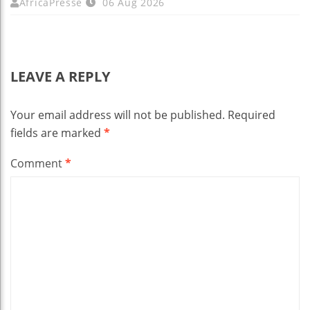
AfricaPresse
06 Aug 2026
LEAVE A REPLY
Your email address will not be published.
Required
fields are marked
*
Comment
*