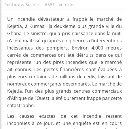
Politique
,
Société
6651 Lectures
Un incendie dévastateur a frappé le marché de
Kejetia, à Kumasi, la deuxième plus grande ville du
Ghana. Le sinistre, qui a pris naissance dans la nuit,
n’a été maîtrisé qu’après cinq heures d’interventions
incessantes des pompiers. Environ 4.000 mètres
carrés de commerces ont été détruits dans ce qui
représente l’un des pires incendies que le marché
ait connus. Les pertes financières sont évaluées à
plusieurs centaines de millions de cedis, laissant de
nombreux commerçants désemparés. Le marché de
Kejetia, l’un des plus grands centres commerciaux
d’Afrique de l’Ouest, a été durement frappé par cette
catastrophe.
Les causes exactes de cet incendie restent
inconnues à ce jour, et une enquête est en cours