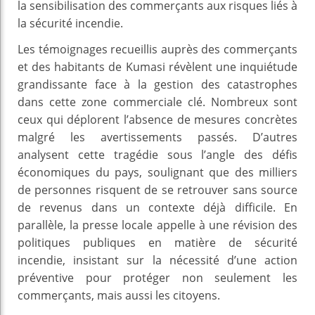
la sensibilisation des commerçants aux risques liés à
la sécurité incendie.
Les témoignages recueillis auprès des commerçants
et des habitants de Kumasi révèlent une inquiétude
grandissante face à la gestion des catastrophes
dans cette zone commerciale clé. Nombreux sont
ceux qui déplorent l’absence de mesures concrètes
malgré les avertissements passés. D’autres
analysent cette tragédie sous l’angle des défis
économiques du pays, soulignant que des milliers
de personnes risquent de se retrouver sans source
de revenus dans un contexte déjà difficile. En
parallèle, la presse locale appelle à une révision des
politiques publiques en matière de sécurité
incendie, insistant sur la nécessité d’une action
préventive pour protéger non seulement les
commerçants, mais aussi les citoyens.