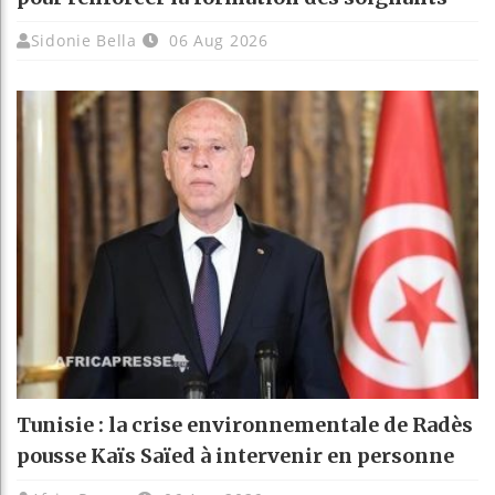
Sidonie Bella
06 Aug 2026
Tunisie : la crise environnementale de Radès
pousse Kaïs Saïed à intervenir en personne