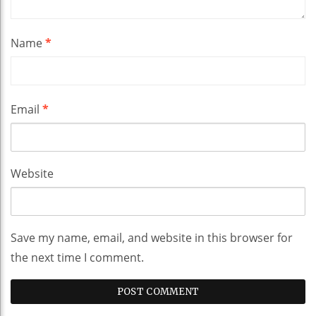
Name
*
Email
*
Website
Save my name, email, and website in this browser for
the next time I comment.