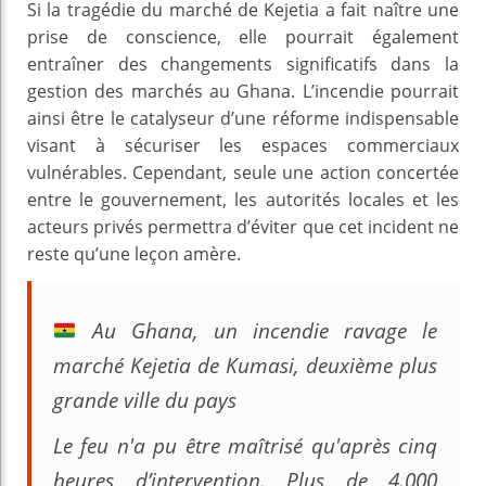
Si la tragédie du marché de Kejetia a fait naître une
prise de conscience, elle pourrait également
entraîner des changements significatifs dans la
gestion des marchés au Ghana. L’incendie pourrait
ainsi être le catalyseur d’une réforme indispensable
visant à sécuriser les espaces commerciaux
vulnérables. Cependant, seule une action concertée
entre le gouvernement, les autorités locales et les
acteurs privés permettra d’éviter que cet incident ne
reste qu’une leçon amère.
Au Ghana, un incendie ravage le
marché Kejetia de Kumasi, deuxième plus
grande ville du pays
Le feu n'a pu être maîtrisé qu'après cinq
heures d’intervention. Plus de 4.000