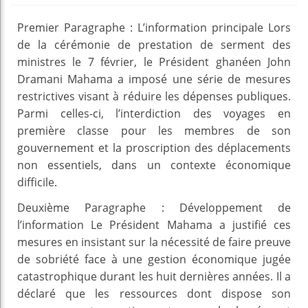
Premier Paragraphe : L’information principale Lors
de la cérémonie de prestation de serment des
ministres le 7 février, le Président ghanéen John
Dramani Mahama a imposé une série de mesures
restrictives visant à réduire les dépenses publiques.
Parmi celles-ci, l’interdiction des voyages en
première classe pour les membres de son
gouvernement et la proscription des déplacements
non essentiels, dans un contexte économique
difficile.
Deuxième Paragraphe : Développement de
l’information Le Président Mahama a justifié ces
mesures en insistant sur la nécessité de faire preuve
de sobriété face à une gestion économique jugée
catastrophique durant les huit dernières années. Il a
déclaré que les ressources dont dispose son