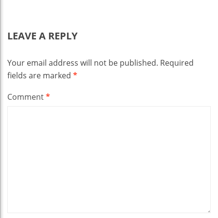
LEAVE A REPLY
Your email address will not be published.
Required
fields are marked
*
Comment
*