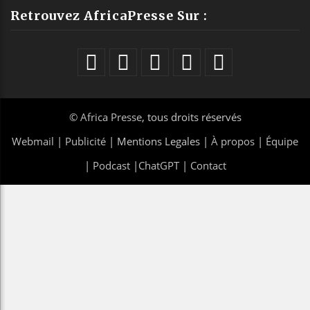
Retrouvez AfricaPresse Sur :
©
Africa Presse
, tous droits réservés
Webmail
|
Publicité
| Mentions Legales |
À propos
|
Équipe
|
Podcast
|
ChatGPT
|
Contact