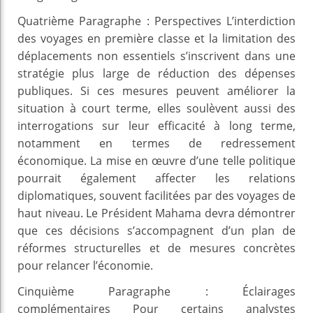
Quatrième Paragraphe : Perspectives L’interdiction
des voyages en première classe et la limitation des
déplacements non essentiels s’inscrivent dans une
stratégie plus large de réduction des dépenses
publiques. Si ces mesures peuvent améliorer la
situation à court terme, elles soulèvent aussi des
interrogations sur leur efficacité à long terme,
notamment en termes de redressement
économique. La mise en œuvre d’une telle politique
pourrait également affecter les relations
diplomatiques, souvent facilitées par des voyages de
haut niveau. Le Président Mahama devra démontrer
que ces décisions s’accompagnent d’un plan de
réformes structurelles et de mesures concrètes
pour relancer l’économie.
Cinquième Paragraphe : Éclairages
complémentaires Pour certains analystes