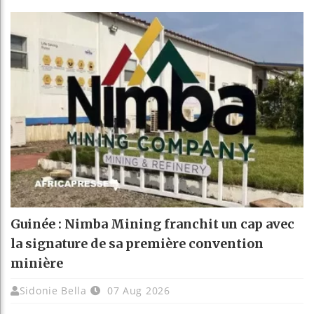
Guinée : Nimba Mining franchit un cap avec
la signature de sa première convention
minière
Sidonie Bella
07 Aug 2026