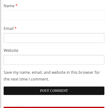
Name
*
Email
*
Website
Save my name, email, and website in this browser for
the next time I comment.