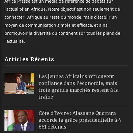
Africa Presse est un média de référence de débats sur
l’actualité en Afrique. Notre objectif est non seulement de
connecter l’Afrique au reste du monde, mais d’établir un
moyen de communication simple et efficace, et ainsi
promouvoir la diversité du continent sur tous les plans de
l'actualité.
Articles Récents
Les jeunes Africains retrouvent
confiance dans l’économie, mais
trois grands marchés restent à la
traîne
Côte d’Ivoire : Alassane Ouattara
accorde la grâce présidentielle à 4
661 détenus