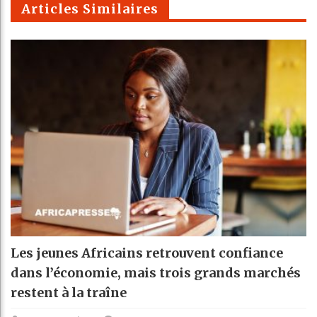
Articles Similaires
Les jeunes Africains retrouvent confiance
dans l’économie, mais trois grands marchés
restent à la traîne