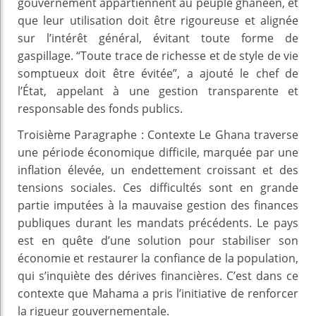
gouvernement appartiennent au peuple ghanéen, et
que leur utilisation doit être rigoureuse et alignée
sur l’intérêt général, évitant toute forme de
gaspillage. “Toute trace de richesse et de style de vie
somptueux doit être évitée”, a ajouté le chef de
l’État, appelant à une gestion transparente et
responsable des fonds publics.
Troisième Paragraphe : Contexte Le Ghana traverse
une période économique difficile, marquée par une
inflation élevée, un endettement croissant et des
tensions sociales. Ces difficultés sont en grande
partie imputées à la mauvaise gestion des finances
publiques durant les mandats précédents. Le pays
est en quête d’une solution pour stabiliser son
économie et restaurer la confiance de la population,
qui s’inquiète des dérives financières. C’est dans ce
contexte que Mahama a pris l’initiative de renforcer
la rigueur gouvernementale.