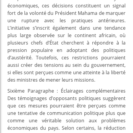
économiques, ces décisions constituent un signal
fort de la volonté du Président Mahama de marquer
une rupture avec les pratiques antérieures.
L’initiative s’inscrit également dans une tendance
plus large observée sur le continent africain, où
plusieurs chefs d’État cherchent à répondre à la
pression populaire en adoptant des politiques
d’austérité. Toutefois, ces restrictions pourraient
aussi créer des tensions au sein du gouvernement,
si elles sont perçues comme une atteinte à la liberté
des ministres de mener leurs missions.
Sixième Paragraphe : Éclairages complémentaires
Des témoignages d’opposants politiques suggèrent
que ces mesures pourraient être perçues comme
une tentative de communication politique plus que
comme une véritable solution aux problèmes
économiques du pays. Selon certains, la réduction