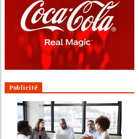
Publicité