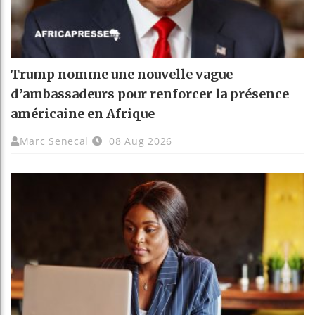
Trump nomme une nouvelle vague
d’ambassadeurs pour renforcer la présence
américaine en Afrique
Marc Senecal
08 Aug 2026