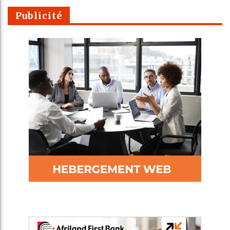
Publicité