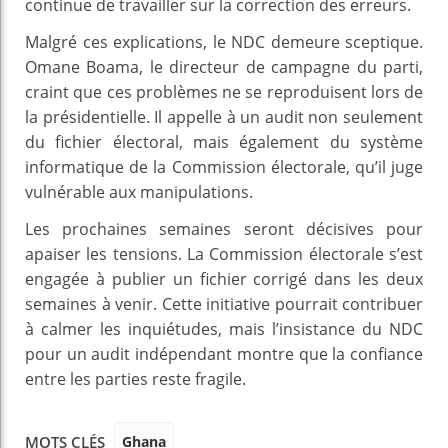
continue de travailler sur la correction des erreurs.
Malgré ces explications, le NDC demeure sceptique.
Omane Boama, le directeur de campagne du parti,
craint que ces problèmes ne se reproduisent lors de
la présidentielle. Il appelle à un audit non seulement
du fichier électoral, mais également du système
informatique de la Commission électorale, qu’il juge
vulnérable aux manipulations.
Les prochaines semaines seront décisives pour
apaiser les tensions. La Commission électorale s’est
engagée à publier un fichier corrigé dans les deux
semaines à venir. Cette initiative pourrait contribuer
à calmer les inquiétudes, mais l’insistance du NDC
pour un audit indépendant montre que la confiance
entre les parties reste fragile.
Ghana
MOTS CLÉS