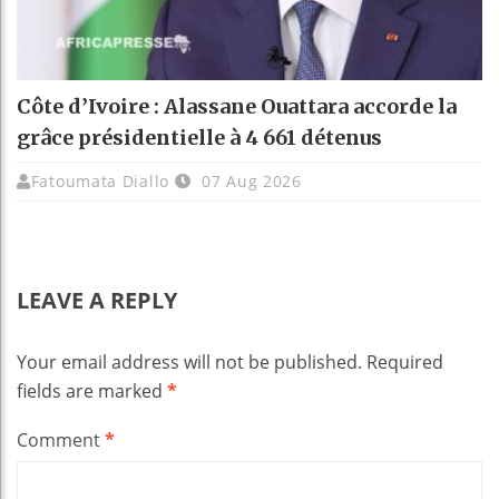
Côte d’Ivoire : Alassane Ouattara accorde la
grâce présidentielle à 4 661 détenus
Fatoumata Diallo
07 Aug 2026
LEAVE A REPLY
Your email address will not be published.
Required
fields are marked
*
Comment
*