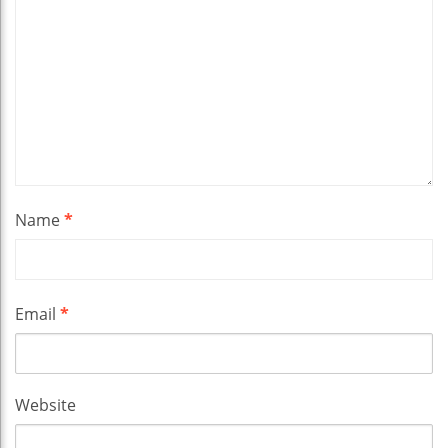
Name
*
Email
*
Website