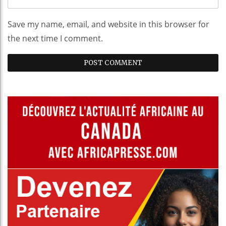
Save my name, email, and website in this browser for
the next time I comment.