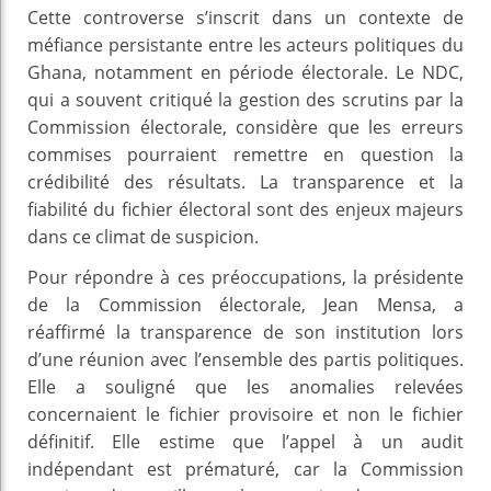
Cette controverse s’inscrit dans un contexte de
méfiance persistante entre les acteurs politiques du
Ghana, notamment en période électorale. Le NDC,
qui a souvent critiqué la gestion des scrutins par la
Commission électorale, considère que les erreurs
commises pourraient remettre en question la
crédibilité des résultats. La transparence et la
fiabilité du fichier électoral sont des enjeux majeurs
dans ce climat de suspicion.
Pour répondre à ces préoccupations, la présidente
de la Commission électorale, Jean Mensa, a
réaffirmé la transparence de son institution lors
d’une réunion avec l’ensemble des partis politiques.
Elle a souligné que les anomalies relevées
concernaient le fichier provisoire et non le fichier
définitif. Elle estime que l’appel à un audit
indépendant est prématuré, car la Commission