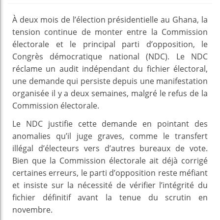
À deux mois de l’élection présidentielle au Ghana, la
tension continue de monter entre la Commission
électorale et le principal parti d’opposition, le
Congrès démocratique national (NDC). Le NDC
réclame un audit indépendant du fichier électoral,
une demande qui persiste depuis une manifestation
organisée il y a deux semaines, malgré le refus de la
Commission électorale.
Le NDC justifie cette demande en pointant des
anomalies qu’il juge graves, comme le transfert
illégal d’électeurs vers d’autres bureaux de vote.
Bien que la Commission électorale ait déjà corrigé
certaines erreurs, le parti d’opposition reste méfiant
et insiste sur la nécessité de vérifier l’intégrité du
fichier définitif avant la tenue du scrutin en
novembre.