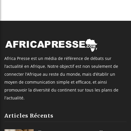
Africa Presse est un média de référence de débats sur
l’actualité en Afrique. Notre objectif est non seulement de
connecter l’Afrique au reste du monde, mais d’établir un
moyen de communication simple et efficace, et ainsi
promouvoir la diversité du continent sur tous les plans de
l'actualité.
Articles Récents