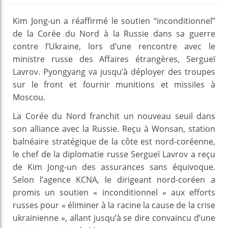
Kim Jong-un a réaffirmé le soutien “inconditionnel”
de la Corée du Nord à la Russie dans sa guerre
contre l’Ukraine, lors d’une rencontre avec le
ministre russe des Affaires étrangères, Sergueï
Lavrov. Pyongyang va jusqu’à déployer des troupes
sur le front et fournir munitions et missiles à
Moscou.
La Corée du Nord franchit un nouveau seuil dans
son alliance avec la Russie. Reçu à Wonsan, station
balnéaire stratégique de la côte est nord-coréenne,
le chef de la diplomatie russe Sergueï Lavrov a reçu
de Kim Jong-un des assurances sans équivoque.
Selon l’agence KCNA, le dirigeant nord-coréen a
promis un soutien « inconditionnel » aux efforts
russes pour « éliminer à la racine la cause de la crise
ukrainienne », allant jusqu’à se dire convaincu d’une