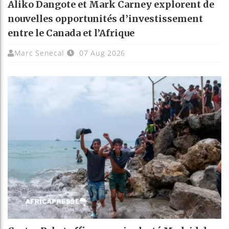
Aliko Dangote et Mark Carney explorent de
nouvelles opportunités d’investissement
entre le Canada et l’Afrique
Marc Senecal
07 Aug 2026