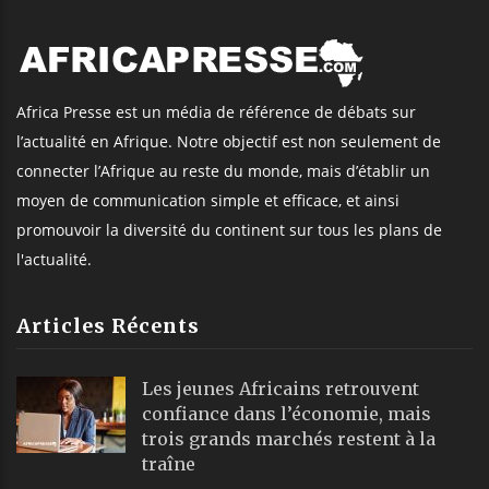
Africa Presse est un média de référence de débats sur
l’actualité en Afrique. Notre objectif est non seulement de
connecter l’Afrique au reste du monde, mais d’établir un
moyen de communication simple et efficace, et ainsi
promouvoir la diversité du continent sur tous les plans de
l'actualité.
Articles Récents
Les jeunes Africains retrouvent
confiance dans l’économie, mais
trois grands marchés restent à la
traîne