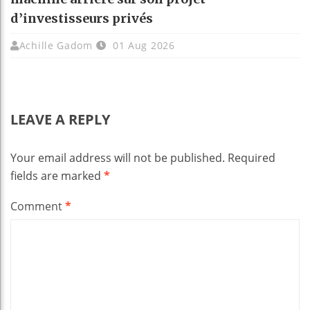
d’investisseurs privés
Achille Gadom
01 Aug 2026
LEAVE A REPLY
Your email address will not be published.
Required
fields are marked
*
Comment
*