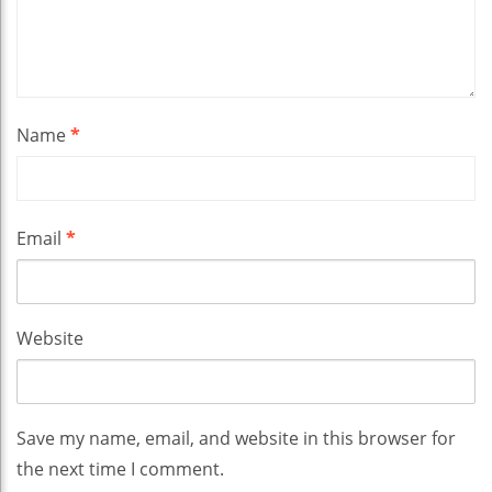
Name
*
Email
*
Website
Save my name, email, and website in this browser for
the next time I comment.