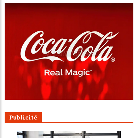
Publicité