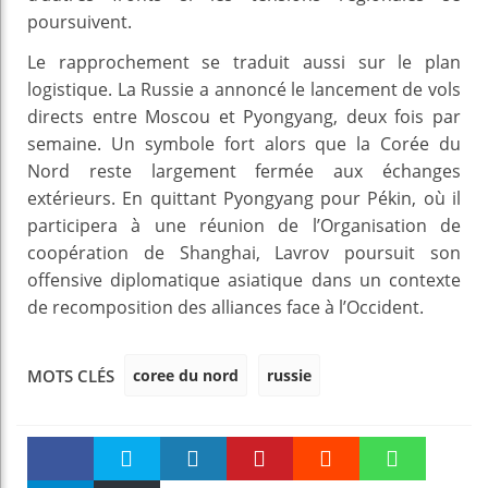
poursuivent.
Le rapprochement se traduit aussi sur le plan
logistique. La Russie a annoncé le lancement de vols
directs entre Moscou et Pyongyang, deux fois par
semaine. Un symbole fort alors que la Corée du
Nord reste largement fermée aux échanges
extérieurs. En quittant Pyongyang pour Pékin, où il
participera à une réunion de l’Organisation de
coopération de Shanghai, Lavrov poursuit son
offensive diplomatique asiatique dans un contexte
de recomposition des alliances face à l’Occident.
coree du nord
russie
MOTS CLÉS