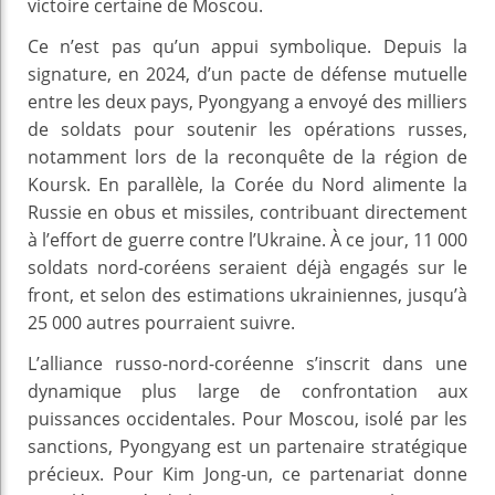
victoire certaine de Moscou.
Ce n’est pas qu’un appui symbolique. Depuis la
signature, en 2024, d’un pacte de défense mutuelle
entre les deux pays, Pyongyang a envoyé des milliers
de soldats pour soutenir les opérations russes,
notamment lors de la reconquête de la région de
Koursk. En parallèle, la Corée du Nord alimente la
Russie en obus et missiles, contribuant directement
à l’effort de guerre contre l’Ukraine. À ce jour, 11 000
soldats nord-coréens seraient déjà engagés sur le
front, et selon des estimations ukrainiennes, jusqu’à
25 000 autres pourraient suivre.
L’alliance russo-nord-coréenne s’inscrit dans une
dynamique plus large de confrontation aux
puissances occidentales. Pour Moscou, isolé par les
sanctions, Pyongyang est un partenaire stratégique
précieux. Pour Kim Jong-un, ce partenariat donne