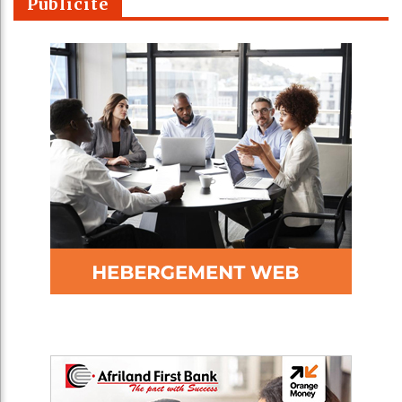
Publicité