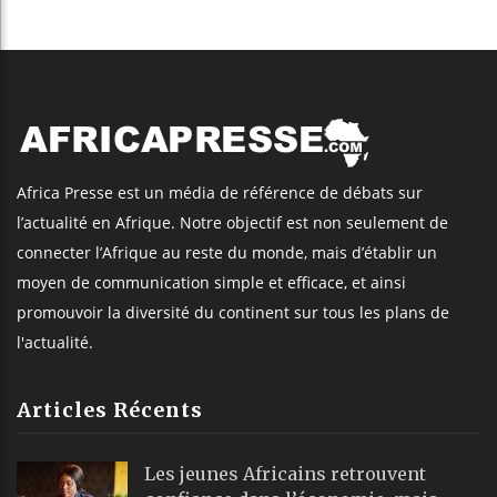
Africa Presse est un média de référence de débats sur
l’actualité en Afrique. Notre objectif est non seulement de
connecter l’Afrique au reste du monde, mais d’établir un
moyen de communication simple et efficace, et ainsi
promouvoir la diversité du continent sur tous les plans de
l'actualité.
Articles Récents
Les jeunes Africains retrouvent