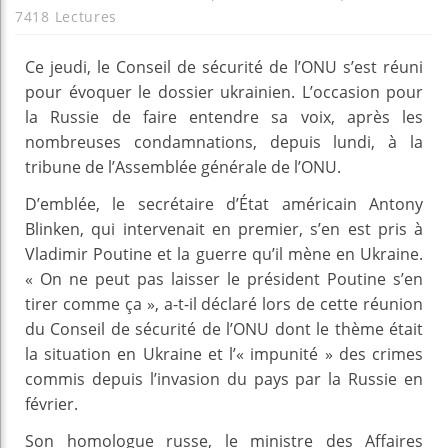
7418 Lectures
Ce jeudi, le Conseil de sécurité de l’ONU s’est réuni
pour évoquer le dossier ukrainien. L’occasion pour
la Russie de faire entendre sa voix, après les
nombreuses condamnations, depuis lundi, à la
tribune de l’Assemblée générale de l’ONU.
D’emblée, le secrétaire d’État américain Antony
Blinken, qui intervenait en premier, s’en est pris à
Vladimir Poutine et la guerre qu’il mène en Ukraine.
« On ne peut pas laisser le président Poutine s’en
tirer comme ça », a-t-il déclaré lors de cette réunion
du Conseil de sécurité de l’ONU dont le thème était
la situation en Ukraine et l’« impunité » des crimes
commis depuis l’invasion du pays par la Russie en
février.
Son homologue russe, le ministre des Affaires