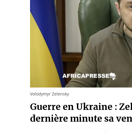
Volodymyr Zelensky
Guerre en Ukraine : Ze
dernière minute sa ve