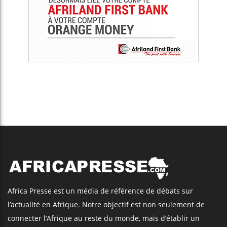
Africa Presse est un média de référence de débats sur
l’actualité en Afrique. Notre objectif est non seulement de
connecter l’Afrique au reste du monde, mais d’établir un