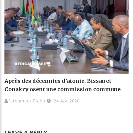
Après des décennies d’atonie, Bissau et
Conakry osent une commission commune
Fatoumata Diallo
24 Apr 2026
LEAVE A REPLY