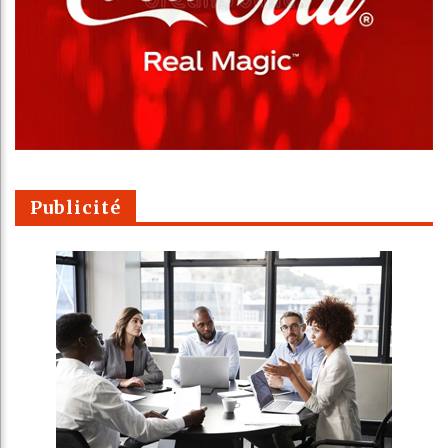
Publicité