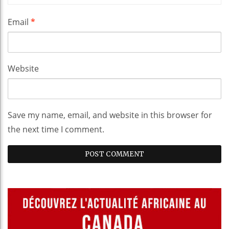
Email
*
Website
Save my name, email, and website in this browser for
the next time I comment.