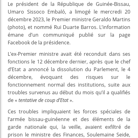
Le président de la République de Guinée-Bissau,
Umaro Sissoco Embaló, a limogé le mercredi 20
décembre 2023, le Premier ministre Geraldo Martins
(photo), et nommé Rui Duarte Barros. L’information
émane d’un communiqué publié sur la page
Facebook de la présidence.
L’ex-Premier ministre avait été reconduit dans ses
fonctions le 12 décembre dernier, après que le chef
d’Etat a annoncé la dissolution du Parlement, le 4
décembre, évoquant des risques sur le
fonctionnement normal des institutions, suite aux
troubles survenus au début du mois qu’il a qualifiés
de «
tentative de coup d’Etat
».
Ces troubles impliquaient les forces spéciales de
l’armée bissau-guinéenne et des éléments de la
garde nationale qui, la veille, avaient exfiltré de
prison le ministre des Finances, Soulemaine Seide,