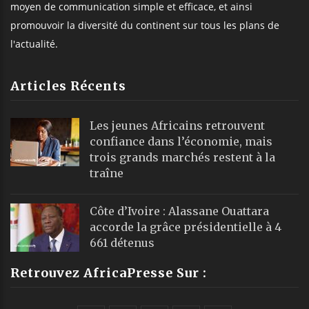
moyen de communication simple et efficace, et ainsi
promouvoir la diversité du continent sur tous les plans de
l'actualité.
Articles Récents
Les jeunes Africains retrouvent
confiance dans l’économie, mais
trois grands marchés restent à la
traîne
Côte d’Ivoire : Alassane Ouattara
accorde la grâce présidentielle à 4
661 détenus
Retrouvez AfricaPresse Sur :