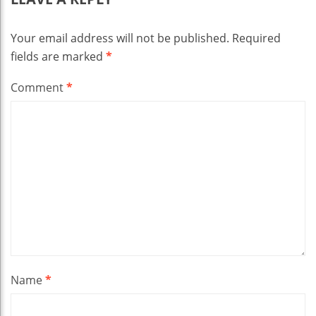
Your email address will not be published.
Required
fields are marked
*
Comment
*
Name
*