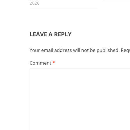
2026
LEAVE A REPLY
Your email address will not be published.
Requ
Comment
*