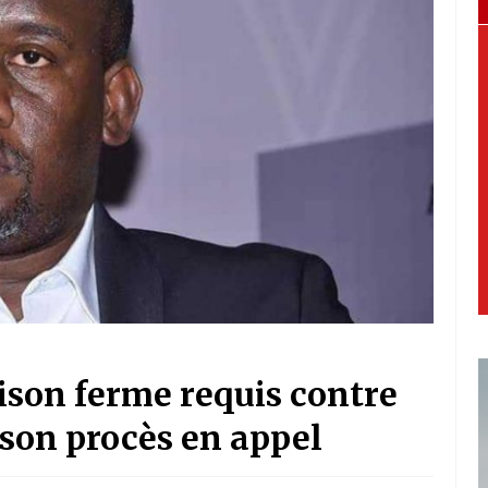
rison ferme requis contre
 son procès en appel