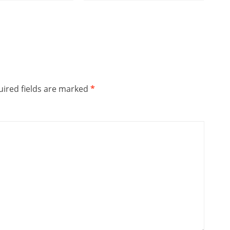
ired fields are marked
*