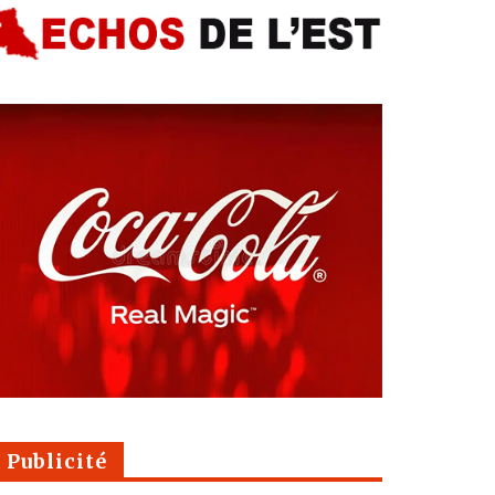
Publicité