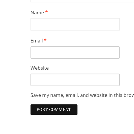
Name
*
Email
*
Website
Save my name, email, and website in this bro