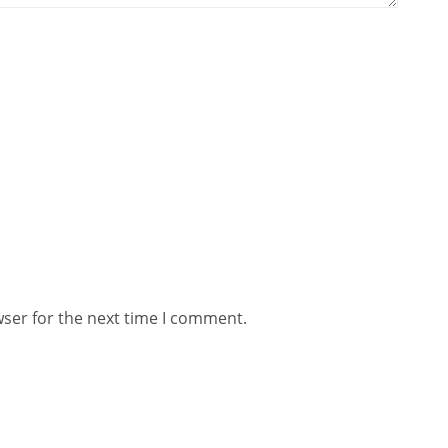
wser for the next time I comment.