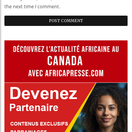
the next time I comment.