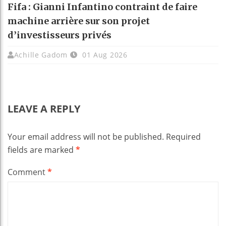
Fifa : Gianni Infantino contraint de faire
machine arrière sur son projet
d’investisseurs privés
Achille Gadom
01 Aug 2026
LEAVE A REPLY
Your email address will not be published.
Required
fields are marked
*
Comment
*