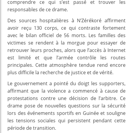
comprendre ce qui s’est passé et trouver les
responsables de ce drame.
Des sources hospitalières à N’Zérékoré affirment
avoir reçu 130 corps, ce qui contraste fortement
avec le bilan officiel de 56 morts. Les familles des
victimes se rendent à la morgue pour essayer de
retrouver leurs proches, alors que l’accès à Internet
est limité et que l’armée contrôle les routes
principales. Cette atmosphère tendue rend encore
plus difficile la recherche de justice et de vérité.
Le gouvernement a pointé du doigt les supporters,
affirmant que la violence a commencé à cause de
protestations contre une décision de l’arbitre. Ce
drame pose de nouvelles questions sur la sécurité
lors des événements sportifs en Guinée et souligne
les tensions sociales qui persistent pendant cette
période de transition.