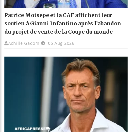
Patrice Motsepe et la CAF affichent leur
soutien à Gianni Infantino après l’abandon
du projet de vente de la Coupe du monde
Achille Gadom
05 Aug 2026