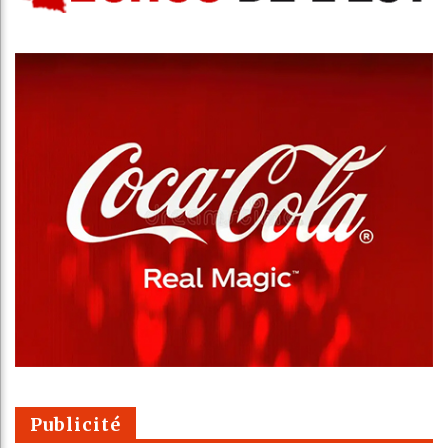
Publicité