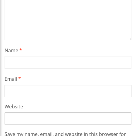
Name
*
Email
*
Website
Save my name, email, and website in this browser for