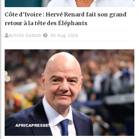
Côte d’Ivoire : Hervé Renard fait son grand
retour à la tête des Éléphants
Achille Gadom
05 Aug 2026