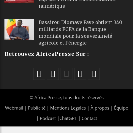
numérique
Bassirou Diomaye Faye obtient 340
milliards FCFA de la Banque
mondiale pour la souveraineté
agricole et l’énergie
Retrouvez AfricaPresse Sur :
©
Africa Presse
, tous droits réservés
Webmail
|
Publicité
| Mentions Legales |
À propos
|
Équipe
|
Podcast
|
ChatGPT
|
Contact