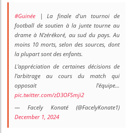
#Guinée
| La finale d'un tournoi de
football de soutien à la junte tourne au
drame à N’zérékoré, au sud du pays. Au
moins 10 morts, selon des sources, dont
la plupart sont des enfants.
L’appréciation de certaines décisions de
l’arbitrage au cours du match qui
opposait l’équipe…
pic.twitter.com/zD3OFSmji2
— Facely Konaté (@FacelyKonate1)
December 1, 2024