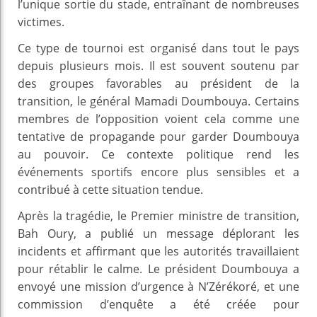
l’unique sortie du stade, entraînant de nombreuses
victimes.
Ce type de tournoi est organisé dans tout le pays
depuis plusieurs mois. Il est souvent soutenu par
des groupes favorables au président de la
transition, le général Mamadi Doumbouya. Certains
membres de l’opposition voient cela comme une
tentative de propagande pour garder Doumbouya
au pouvoir. Ce contexte politique rend les
événements sportifs encore plus sensibles et a
contribué à cette situation tendue.
Après la tragédie, le Premier ministre de transition,
Bah Oury, a publié un message déplorant les
incidents et affirmant que les autorités travaillaient
pour rétablir le calme. Le président Doumbouya a
envoyé une mission d’urgence à N’Zérékoré, et une
commission d’enquête a été créée pour