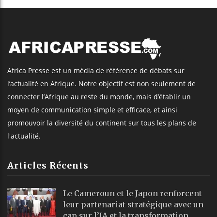
Africa Presse est un média de référence de débats sur
l’actualité en Afrique. Notre objectif est non seulement de
connecter l’Afrique au reste du monde, mais d’établir un
moyen de communication simple et efficace, et ainsi
promouvoir la diversité du continent sur tous les plans de
l'actualité.
Articles Récents
Le Cameroun et le Japon renforcent
leur partenariat stratégique avec un
cap sur l’IA et la transformation