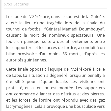
6753 Lectures
Le stade de N’Zérékoré, dans le sud-est de la Guinée,
a été le lieu d’une tragédie lors de la finale du
tournoi de football “Général Mamadi Doumbouya”,
causant la mort de nombreux spectateurs. Une
foule en panique, suite à des affrontements entre
les supporters et les forces de l’ordre, a conduit à un
bilan provisoire d’au moins 56 morts, d’après les
autorités guinéennes.
Cette finale opposait l’équipe de N’Zérékoré à celle
de Labé. La situation a dégénéré lorsqu’un penalty a
été sifflé pour l’équipe locale. Les visiteurs ont
protesté, et la tension est montée. Les supporters
ont commencé à lancer des détritus et des pierres,
et les forces de l’ordre ont répondu avec des gaz
lacrymogènes. Cela a provoqué une bousculade vers