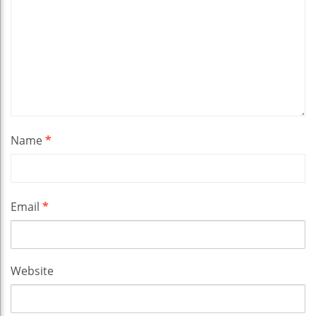
Name
*
Email
*
Website