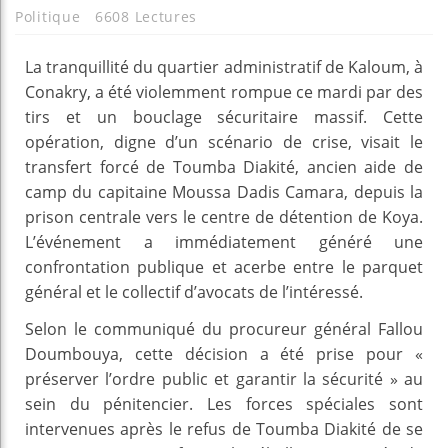
Politique
6608 Lectures
La tranquillité du quartier administratif de Kaloum, à
Conakry, a été violemment rompue ce mardi par des
tirs et un bouclage sécuritaire massif. Cette
opération, digne d’un scénario de crise, visait le
transfert forcé de Toumba Diakité, ancien aide de
camp du capitaine Moussa Dadis Camara, depuis la
prison centrale vers le centre de détention de Koya.
L’événement a immédiatement généré une
confrontation publique et acerbe entre le parquet
général et le collectif d’avocats de l’intéressé.
Selon le communiqué du procureur général Fallou
Doumbouya, cette décision a été prise pour «
préserver l’ordre public et garantir la sécurité » au
sein du pénitencier. Les forces spéciales sont
intervenues après le refus de Toumba Diakité de se