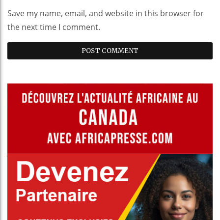
Save my name, email, and website in this browser for
the next time I comment.