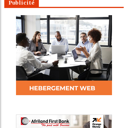
Publicité