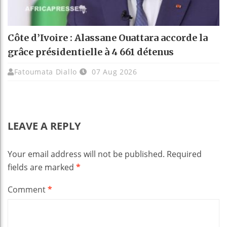
Côte d’Ivoire : Alassane Ouattara accorde la
grâce présidentielle à 4 661 détenus
Fatoumata Diallo
07 Aug 2026
LEAVE A REPLY
Your email address will not be published.
Required
fields are marked
*
Comment
*