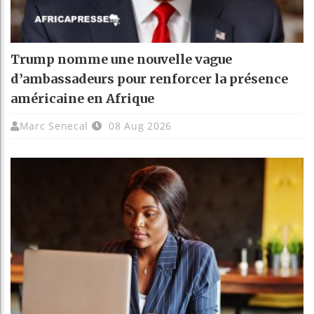
Trump nomme une nouvelle vague
d’ambassadeurs pour renforcer la présence
américaine en Afrique
Marc Senecal
08 Aug 2026