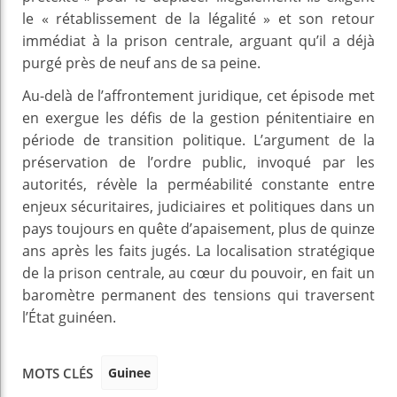
le « rétablissement de la légalité » et son retour
immédiat à la prison centrale, arguant qu’il a déjà
purgé près de neuf ans de sa peine.
Au-delà de l’affrontement juridique, cet épisode met
en exergue les défis de la gestion pénitentiaire en
période de transition politique. L’argument de la
préservation de l’ordre public, invoqué par les
autorités, révèle la perméabilité constante entre
enjeux sécuritaires, judiciaires et politiques dans un
pays toujours en quête d’apaisement, plus de quinze
ans après les faits jugés. La localisation stratégique
de la prison centrale, au cœur du pouvoir, en fait un
baromètre permanent des tensions qui traversent
l’État guinéen.
Guinee
MOTS CLÉS