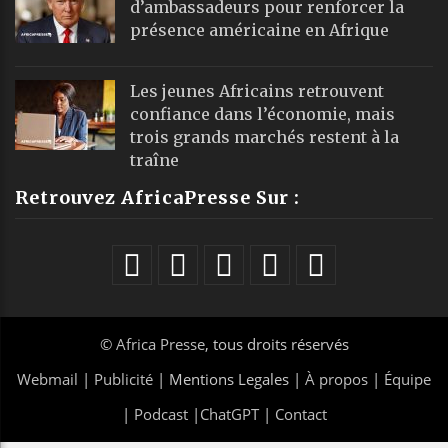
d’ambassadeurs pour renforcer la
présence américaine en Afrique
Les jeunes Africains retrouvent
confiance dans l’économie, mais
trois grands marchés restent à la
traîne
Retrouvez AfricaPresse Sur :
©
Africa Presse
, tous droits réservés
Webmail
|
Publicité
| Mentions Legales |
À propos
|
Équipe
|
Podcast
|
ChatGPT
|
Contact