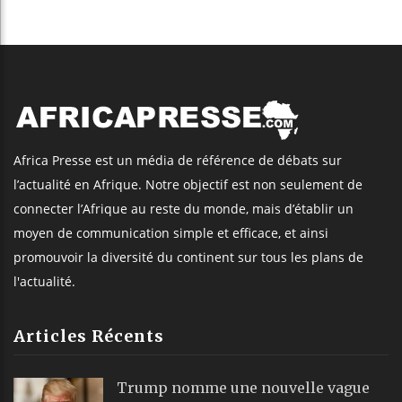
Africa Presse est un média de référence de débats sur
l’actualité en Afrique. Notre objectif est non seulement de
connecter l’Afrique au reste du monde, mais d’établir un
moyen de communication simple et efficace, et ainsi
promouvoir la diversité du continent sur tous les plans de
l'actualité.
Articles Récents
Trump nomme une nouvelle vague