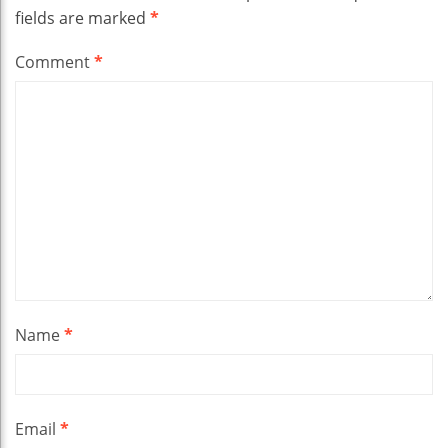
fields are marked
*
Comment
*
Name
*
Email
*