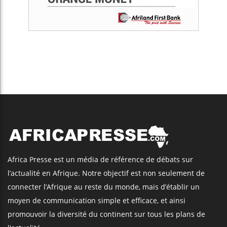
Africa Presse est un média de référence de débats sur
l’actualité en Afrique. Notre objectif est non seulement de
connecter l’Afrique au reste du monde, mais d’établir un
moyen de communication simple et efficace, et ainsi
promouvoir la diversité du continent sur tous les plans de