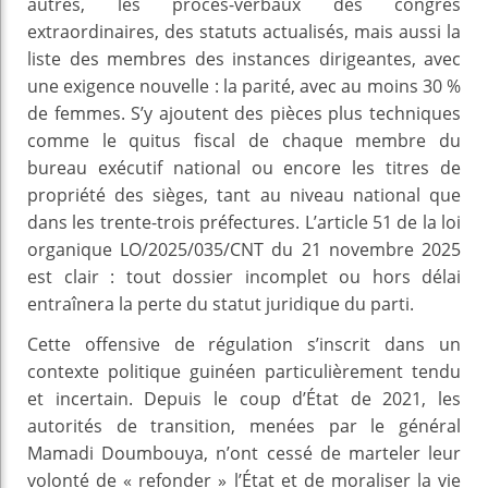
autres, les procès-verbaux des congrès
extraordinaires, des statuts actualisés, mais aussi la
liste des membres des instances dirigeantes, avec
une exigence nouvelle : la parité, avec au moins 30 %
de femmes. S’y ajoutent des pièces plus techniques
comme le quitus fiscal de chaque membre du
bureau exécutif national ou encore les titres de
propriété des sièges, tant au niveau national que
dans les trente-trois préfectures. L’article 51 de la loi
organique LO/2025/035/CNT du 21 novembre 2025
est clair : tout dossier incomplet ou hors délai
entraînera la perte du statut juridique du parti.
Cette offensive de régulation s’inscrit dans un
contexte politique guinéen particulièrement tendu
et incertain. Depuis le coup d’État de 2021, les
autorités de transition, menées par le général
Mamadi Doumbouya, n’ont cessé de marteler leur
volonté de « refonder » l’État et de moraliser la vie