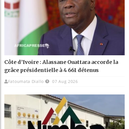
Côte d’Ivoire : Alassane Ouattara accorde la
grâce présidentielle à 4 661 détenus
Fatoumata Diallo
07 Aug 2026