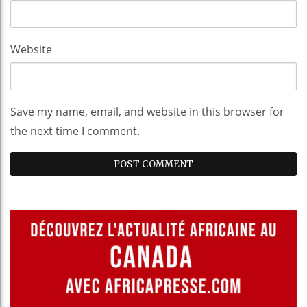
Website
Save my name, email, and website in this browser for
the next time I comment.