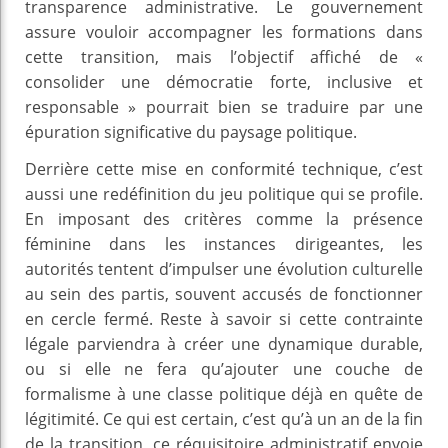
transparence administrative. Le gouvernement
assure vouloir accompagner les formations dans
cette transition, mais l’objectif affiché de «
consolider une démocratie forte, inclusive et
responsable » pourrait bien se traduire par une
épuration significative du paysage politique.
Derrière cette mise en conformité technique, c’est
aussi une redéfinition du jeu politique qui se profile.
En imposant des critères comme la présence
féminine dans les instances dirigeantes, les
autorités tentent d’impulser une évolution culturelle
au sein des partis, souvent accusés de fonctionner
en cercle fermé. Reste à savoir si cette contrainte
légale parviendra à créer une dynamique durable,
ou si elle ne fera qu’ajouter une couche de
formalisme à une classe politique déjà en quête de
légitimité. Ce qui est certain, c’est qu’à un an de la fin
de la transition, ce réquisitoire administratif envoie