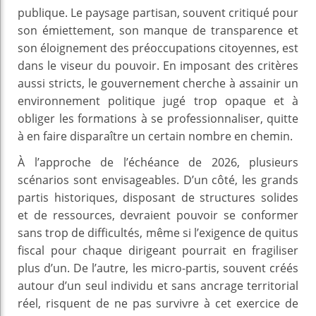
publique. Le paysage partisan, souvent critiqué pour
son émiettement, son manque de transparence et
son éloignement des préoccupations citoyennes, est
dans le viseur du pouvoir. En imposant des critères
aussi stricts, le gouvernement cherche à assainir un
environnement politique jugé trop opaque et à
obliger les formations à se professionnaliser, quitte
à en faire disparaître un certain nombre en chemin.
À l’approche de l’échéance de 2026, plusieurs
scénarios sont envisageables. D’un côté, les grands
partis historiques, disposant de structures solides
et de ressources, devraient pouvoir se conformer
sans trop de difficultés, même si l’exigence de quitus
fiscal pour chaque dirigeant pourrait en fragiliser
plus d’un. De l’autre, les micro-partis, souvent créés
autour d’un seul individu et sans ancrage territorial
réel, risquent de ne pas survivre à cet exercice de