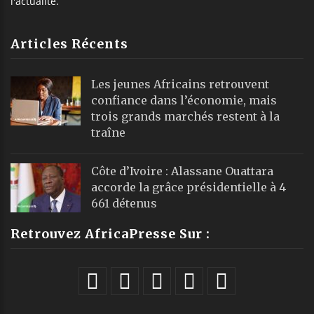
l'actualité.
Articles Récents
Les jeunes Africains retrouvent
confiance dans l’économie, mais
trois grands marchés restent à la
traîne
Côte d’Ivoire : Alassane Ouattara
accorde la grâce présidentielle à 4
661 détenus
Retrouvez AfricaPresse Sur :