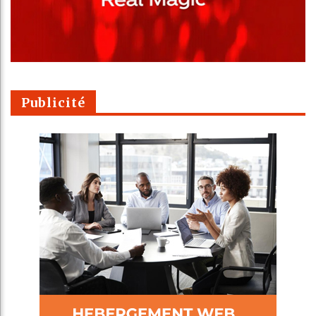
Publicité