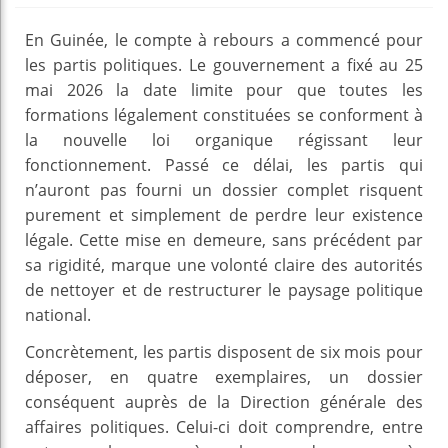
En Guinée, le compte à rebours a commencé pour
les partis politiques. Le gouvernement a fixé au 25
mai 2026 la date limite pour que toutes les
formations légalement constituées se conforment à
la nouvelle loi organique régissant leur
fonctionnement. Passé ce délai, les partis qui
n’auront pas fourni un dossier complet risquent
purement et simplement de perdre leur existence
légale. Cette mise en demeure, sans précédent par
sa rigidité, marque une volonté claire des autorités
de nettoyer et de restructurer le paysage politique
national.
Concrètement, les partis disposent de six mois pour
déposer, en quatre exemplaires, un dossier
conséquent auprès de la Direction générale des
affaires politiques. Celui-ci doit comprendre, entre