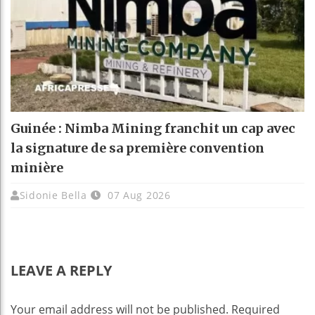
Guinée : Nimba Mining franchit un cap avec
la signature de sa première convention
minière
Sidonie Bella
07 Aug 2026
LEAVE A REPLY
Your email address will not be published.
Required