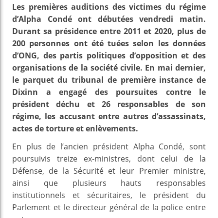
Les premières auditions des victimes du régime
d’Alpha Condé ont débutées vendredi matin.
Durant sa présidence entre 2011 et 2020, plus de
200 personnes ont été tuées selon les données
d’ONG, des partis politiques d’opposition et des
organisations de la société civile. En mai dernier,
le parquet du tribunal de première instance de
Dixinn a engagé des poursuites contre le
président déchu et 26 responsables de son
régime, les accusant entre autres d’assassinats,
actes de torture et enlèvements.
En plus de l’ancien président Alpha Condé, sont
poursuivis treize ex-ministres, dont celui de la
Défense, de la Sécurité et leur Premier ministre,
ainsi que plusieurs hauts responsables
institutionnels et sécuritaires, le président du
Parlement et le directeur général de la police entre