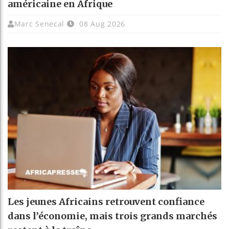
américaine en Afrique
Marc Senecal
08 Aug 2026
Les jeunes Africains retrouvent confiance
dans l’économie, mais trois grands marchés