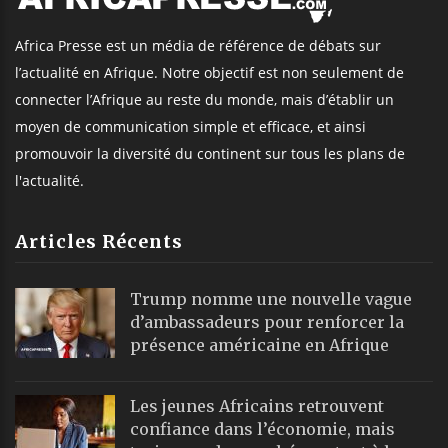
Africa Presse est un média de référence de débats sur
l’actualité en Afrique. Notre objectif est non seulement de
connecter l’Afrique au reste du monde, mais d’établir un
moyen de communication simple et efficace, et ainsi
promouvoir la diversité du continent sur tous les plans de
l'actualité.
Articles Récents
Trump nomme une nouvelle vague
d’ambassadeurs pour renforcer la
présence américaine en Afrique
Les jeunes Africains retrouvent
confiance dans l’économie, mais