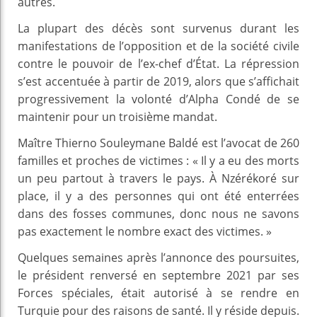
autres.
La plupart des décès sont survenus durant les
manifestations de l’opposition et de la société civile
contre le pouvoir de l’ex-chef d’État. La répression
s’est accentuée à partir de 2019, alors que s’affichait
progressivement la volonté d’Alpha Condé de se
maintenir pour un troisième mandat.
Maître Thierno Souleymane Baldé est l’avocat de 260
familles et proches de victimes : « Il y a eu des morts
un peu partout à travers le pays. À Nzérékoré sur
place, il y a des personnes qui ont été enterrées
dans des fosses communes, donc nous ne savons
pas exactement le nombre exact des victimes. »
Quelques semaines après l’annonce des poursuites,
le président renversé en septembre 2021 par ses
Forces spéciales, était autorisé à se rendre en
Turquie pour des raisons de santé. Il y réside depuis.