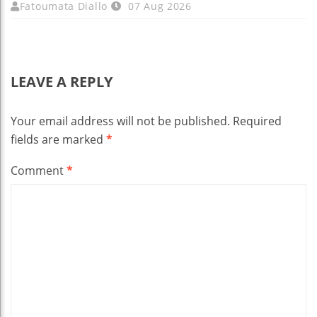
Fatoumata Diallo
07 Aug 2026
LEAVE A REPLY
Your email address will not be published.
Required
fields are marked
*
Comment
*