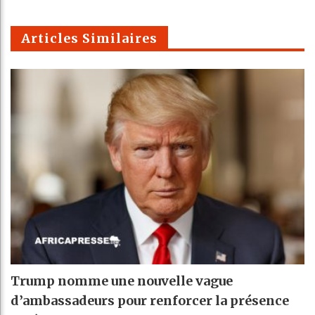
m
Articles Similaires
Trump nomme une nouvelle vague
d’ambassadeurs pour renforcer la présence