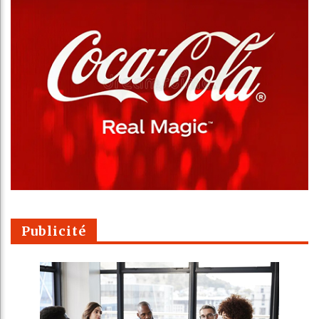
Publicité