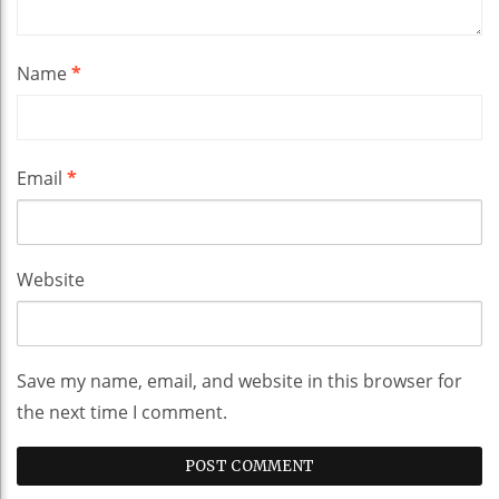
Name
*
Email
*
Website
Save my name, email, and website in this browser for
the next time I comment.