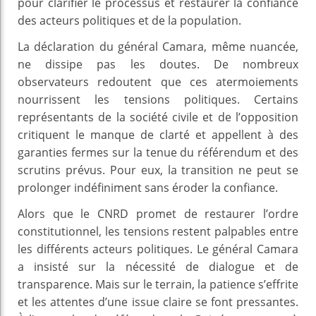
pour clarifier le processus et restaurer la confiance
des acteurs politiques et de la population.
La déclaration du général Camara, même nuancée,
ne dissipe pas les doutes. De nombreux
observateurs redoutent que ces atermoiements
nourrissent les tensions politiques. Certains
représentants de la société civile et de l’opposition
critiquent le manque de clarté et appellent à des
garanties fermes sur la tenue du référendum et des
scrutins prévus. Pour eux, la transition ne peut se
prolonger indéfiniment sans éroder la confiance.
Alors que le CNRD promet de restaurer l’ordre
constitutionnel, les tensions restent palpables entre
les différents acteurs politiques. Le général Camara
a insisté sur la nécessité de dialogue et de
transparence. Mais sur le terrain, la patience s’effrite
et les attentes d’une issue claire se font pressantes.