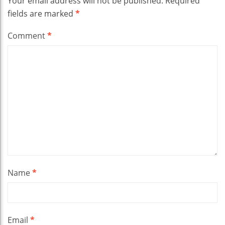
Your email address will not be published.
Required
fields are marked
*
Comment
*
Name
*
Email
*