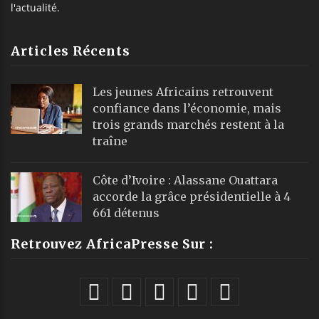
l'actualité.
Articles Récents
Les jeunes Africains retrouvent
confiance dans l’économie, mais
trois grands marchés restent à la
traîne
Côte d’Ivoire : Alassane Ouattara
accorde la grâce présidentielle à 4
661 détenus
Retrouvez AfricaPresse Sur :