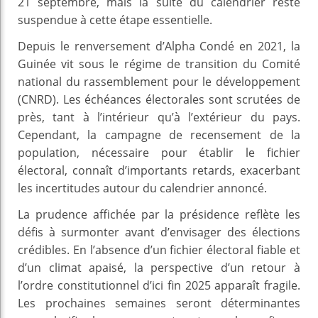
21 septembre, mais la suite du calendrier reste
suspendue à cette étape essentielle.
Depuis le renversement d’Alpha Condé en 2021, la
Guinée vit sous le régime de transition du Comité
national du rassemblement pour le développement
(CNRD). Les échéances électorales sont scrutées de
près, tant à l’intérieur qu’à l’extérieur du pays.
Cependant, la campagne de recensement de la
population, nécessaire pour établir le fichier
électoral, connaît d’importants retards, exacerbant
les incertitudes autour du calendrier annoncé.
La prudence affichée par la présidence reflète les
défis à surmonter avant d’envisager des élections
crédibles. En l’absence d’un fichier électoral fiable et
d’un climat apaisé, la perspective d’un retour à
l’ordre constitutionnel d’ici fin 2025 apparaît fragile.
Les prochaines semaines seront déterminantes