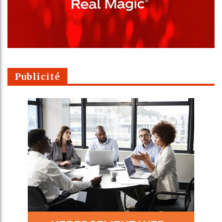
Publicité