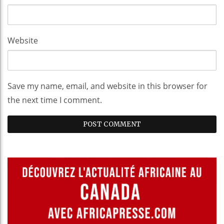
Website
Save my name, email, and website in this browser for
the next time I comment.