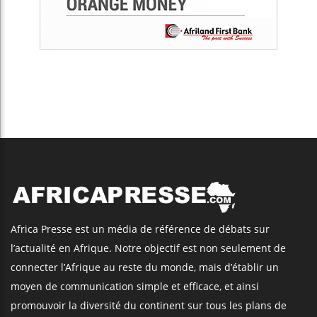
Africa Presse est un média de référence de débats sur
l’actualité en Afrique. Notre objectif est non seulement de
connecter l’Afrique au reste du monde, mais d’établir un
moyen de communication simple et efficace, et ainsi
promouvoir la diversité du continent sur tous les plans de