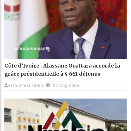
Côte d’Ivoire : Alassane Ouattara accorde la
grâce présidentielle à 4 661 détenus
Fatoumata Diallo
07 Aug 2026