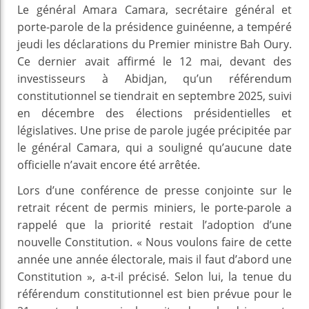
Le général Amara Camara, secrétaire général et
porte-parole de la présidence guinéenne, a tempéré
jeudi les déclarations du Premier ministre Bah Oury.
Ce dernier avait affirmé le 12 mai, devant des
investisseurs à Abidjan, qu’un référendum
constitutionnel se tiendrait en septembre 2025, suivi
en décembre des élections présidentielles et
législatives. Une prise de parole jugée précipitée par
le général Camara, qui a souligné qu’aucune date
officielle n’avait encore été arrêtée.
Lors d’une conférence de presse conjointe sur le
retrait récent de permis miniers, le porte-parole a
rappelé que la priorité restait l’adoption d’une
nouvelle Constitution. « Nous voulons faire de cette
année une année électorale, mais il faut d’abord une
Constitution », a-t-il précisé. Selon lui, la tenue du
référendum constitutionnel est bien prévue pour le