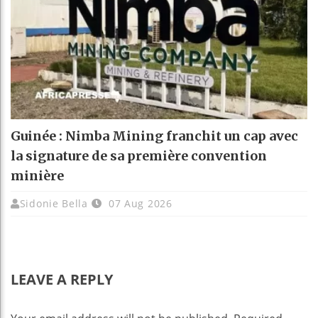
Guinée : Nimba Mining franchit un cap avec
la signature de sa première convention
minière
Sidonie Bella
07 Aug 2026
LEAVE A REPLY