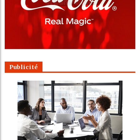
Publicité