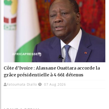
Côte d’Ivoire : Alassane Ouattara accorde la
grâce présidentielle à 4 661 détenus
Fatoumata Diallo
07 Aug 2026