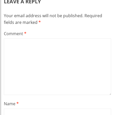
LEAVE A REPLY
Your email address will not be published.
Required
fields are marked
*
Comment
*
Name
*