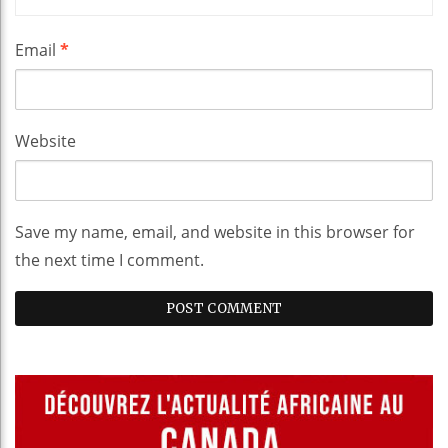
Email
*
Website
Save my name, email, and website in this browser for
the next time I comment.