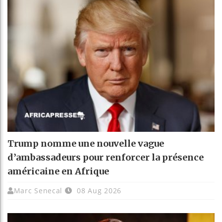
Trump nomme une nouvelle vague
d’ambassadeurs pour renforcer la présence
américaine en Afrique
Marc Senecal
08 Aug 2026