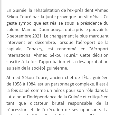
En Guinée, la réhabilitation de l’ex-président Ahmed
Sékou Touré par la junte provoque un vif débat. Ce
geste symbolique est réalisé sous la présidence du
colonel Mamadi Doumbouya, qui a pris le pouvoir le
5 septembre 2021. Le changement le plus marquant
intervient en décembre, lorsque l’aéroport de la
capitale, Conakry, est renommé en “Aéroport
International Ahmed Sékou Touré.” Cette décision
suscite à la fois l’approbation et la désapprobation
au sein de la société guinéenne.
Ahmed Sékou Touré, ancien chef de l’État guinéen
de 1958 à 1984, est un personnage complexe. Il est à
la fois salué comme un héros pour son rôle dans la
lutte pour l’indépendance de la Guinée et critiqué en
tant que dictateur brutal responsable de la
répression et de l’exécution de ses opposants. La