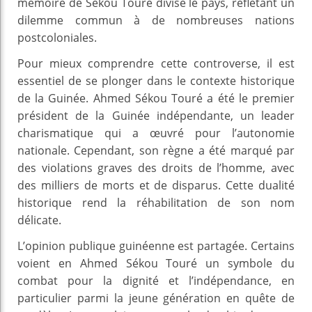
mémoire de Sékou Touré divise le pays, reflétant un
dilemme commun à de nombreuses nations
postcoloniales.
Pour mieux comprendre cette controverse, il est
essentiel de se plonger dans le contexte historique
de la Guinée. Ahmed Sékou Touré a été le premier
président de la Guinée indépendante, un leader
charismatique qui a œuvré pour l’autonomie
nationale. Cependant, son règne a été marqué par
des violations graves des droits de l’homme, avec
des milliers de morts et de disparus. Cette dualité
historique rend la réhabilitation de son nom
délicate.
L’opinion publique guinéenne est partagée. Certains
voient en Ahmed Sékou Touré un symbole du
combat pour la dignité et l’indépendance, en
particulier parmi la jeune génération en quête de