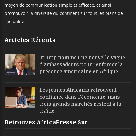
moyen de communication simple et efficace, et ainsi
promouvoir la diversité du continent sur tous les plans de
l'actualité.
Articles Récents
Trump nomme une nouvelle vague
d’ambassadeurs pour renforcer la
présence américaine en Afrique
Les jeunes Africains retrouvent
confiance dans l’économie, mais
trois grands marchés restent à la
traîne
Retrouvez AfricaPresse Sur :