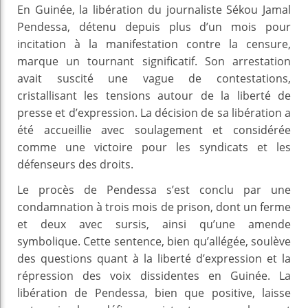
En Guinée, la libération du journaliste Sékou Jamal
Pendessa, détenu depuis plus d’un mois pour
incitation à la manifestation contre la censure,
marque un tournant significatif. Son arrestation
avait suscité une vague de contestations,
cristallisant les tensions autour de la liberté de
presse et d’expression. La décision de sa libération a
été accueillie avec soulagement et considérée
comme une victoire pour les syndicats et les
défenseurs des droits.
Le procès de Pendessa s’est conclu par une
condamnation à trois mois de prison, dont un ferme
et deux avec sursis, ainsi qu’une amende
symbolique. Cette sentence, bien qu’allégée, soulève
des questions quant à la liberté d’expression et la
répression des voix dissidentes en Guinée. La
libération de Pendessa, bien que positive, laisse