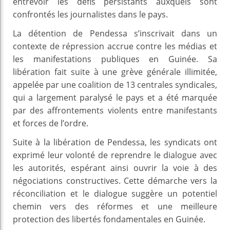
entrevoir les défis persistants auxquels sont
confrontés les journalistes dans le pays.
La détention de Pendessa s’inscrivait dans un
contexte de répression accrue contre les médias et
les manifestations publiques en Guinée. Sa
libération fait suite à une grève générale illimitée,
appelée par une coalition de 13 centrales syndicales,
qui a largement paralysé le pays et a été marquée
par des affrontements violents entre manifestants
et forces de l’ordre.
Suite à la libération de Pendessa, les syndicats ont
exprimé leur volonté de reprendre le dialogue avec
les autorités, espérant ainsi ouvrir la voie à des
négociations constructives. Cette démarche vers la
réconciliation et le dialogue suggère un potentiel
chemin vers des réformes et une meilleure
protection des libertés fondamentales en Guinée.