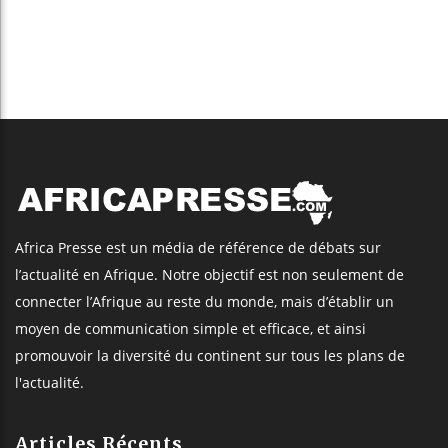
Africa Presse est un média de référence de débats sur
l’actualité en Afrique. Notre objectif est non seulement de
connecter l’Afrique au reste du monde, mais d’établir un
moyen de communication simple et efficace, et ainsi
promouvoir la diversité du continent sur tous les plans de
l'actualité.
Articles Récents