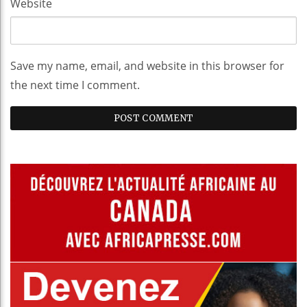
Website
Save my name, email, and website in this browser for
the next time I comment.