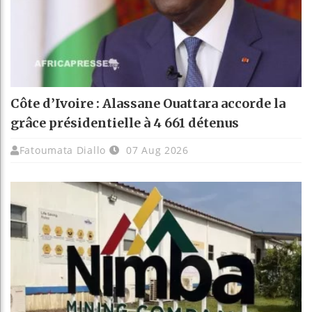
Côte d’Ivoire : Alassane Ouattara accorde la
grâce présidentielle à 4 661 détenus
Fatoumata Diallo
07 Aug 2026