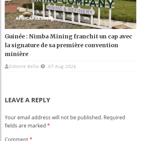
Guinée : Nimba Mining franchit un cap avec
la signature de sa première convention
minière
Sidonie Bella
07 Aug 2026
LEAVE A REPLY
Your email address will not be published.
Required
fields are marked
*
Comment
*