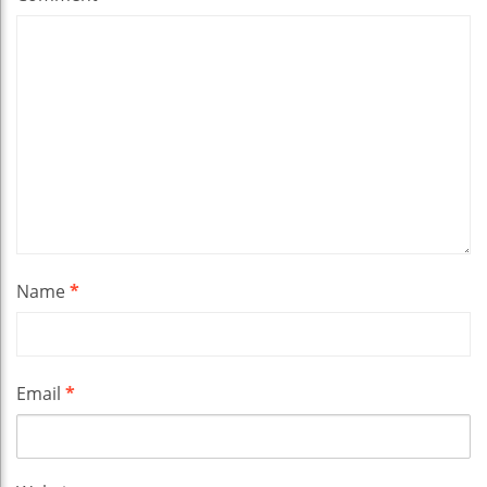
Name
*
Email
*