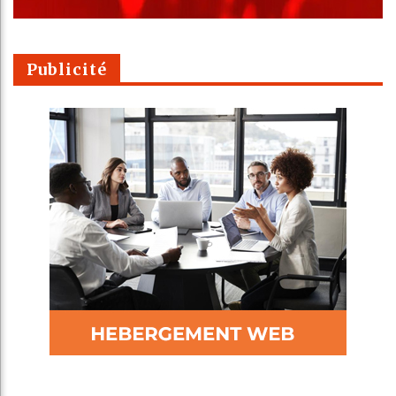
Publicité