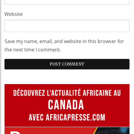
Website
Save my name, email, and website in this browser for
the next time I comment.