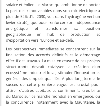
solaire et éolien. Le Maroc, qui ambitionne de porter
la part des renouvelables dans son mix électrique à
plus de 52% d’ici 2030, voit dans l’hydrogène vert un
levier stratégique pour renforcer son indépendance
énergétique et transformer sa position
géographique en hub de production et
d’exportation vers l’Europe et au-delà.
Les perspectives immédiates se concentrent sur la
finalisation des accords définitifs et le démarrage
effectif des travaux. La mise en œuvre de ces projets
structurants devrait catalyser la création d’un
écosystème industriel local, stimuler l’innovation et
générer des emplois qualifiés. À plus long terme, le
succès de cette première vague est crucial pour
attirer d’autres capitaux et confirmer la crédibilité
du Maroc sur ce marché mondial en émergence, où
la concurrence, notamment avec la Mauritanie, la