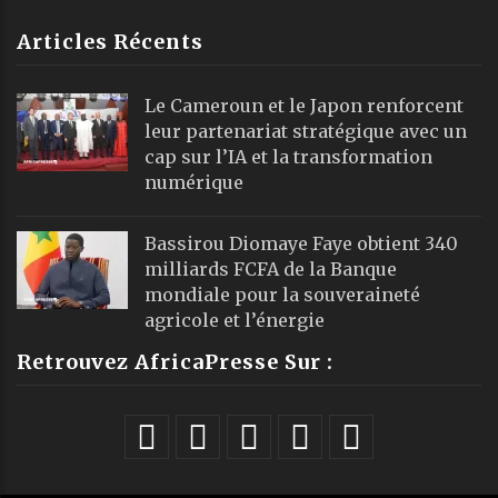
Articles Récents
Le Cameroun et le Japon renforcent
leur partenariat stratégique avec un
cap sur l’IA et la transformation
numérique
Bassirou Diomaye Faye obtient 340
milliards FCFA de la Banque
mondiale pour la souveraineté
agricole et l’énergie
Retrouvez AfricaPresse Sur :