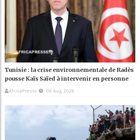
Tunisie : la crise environnementale de Radès
pousse Kaïs Saïed à intervenir en personne
AfricaPresse
06 Aug 2026