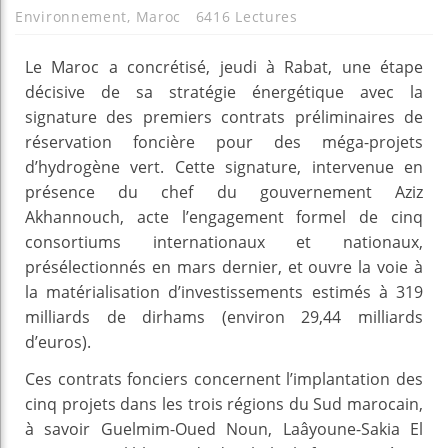
Environnement
,
Maroc
6416 Lectures
Le Maroc a concrétisé, jeudi à Rabat, une étape
décisive de sa stratégie énergétique avec la
signature des premiers contrats préliminaires de
réservation foncière pour des méga-projets
d’hydrogène vert. Cette signature, intervenue en
présence du chef du gouvernement Aziz
Akhannouch, acte l’engagement formel de cinq
consortiums internationaux et nationaux,
présélectionnés en mars dernier, et ouvre la voie à
la matérialisation d’investissements estimés à 319
milliards de dirhams (environ 29,44 milliards
d’euros).
Ces contrats fonciers concernent l’implantation des
cinq projets dans les trois régions du Sud marocain,
à savoir Guelmim-Oued Noun, Laâyoune-Sakia El