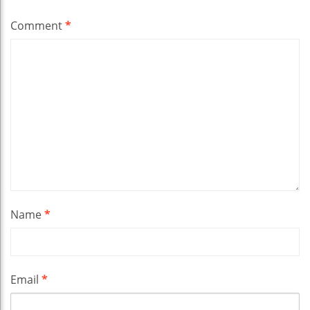
Comment
*
Name
*
Email
*