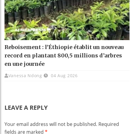
Reboisement : l’Éthiopie établit un nouveau
record en plantant 800,5 millions d’arbres
en une journée
Vanessa Ndong
04 Aug 2026
LEAVE A REPLY
Your email address will not be published.
Required
fields are marked
*