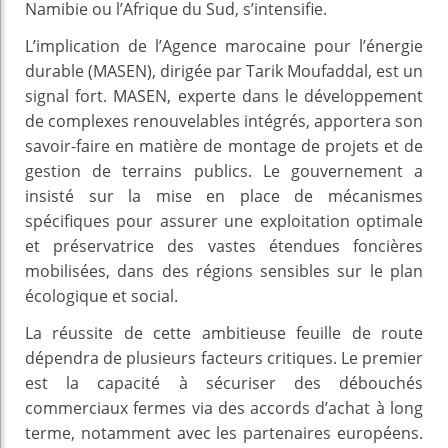
Namibie ou l’Afrique du Sud, s’intensifie.
L’implication de l’Agence marocaine pour l’énergie
durable (MASEN), dirigée par Tarik Moufaddal, est un
signal fort. MASEN, experte dans le développement
de complexes renouvelables intégrés, apportera son
savoir-faire en matière de montage de projets et de
gestion de terrains publics. Le gouvernement a
insisté sur la mise en place de mécanismes
spécifiques pour assurer une exploitation optimale
et préservatrice des vastes étendues foncières
mobilisées, dans des régions sensibles sur le plan
écologique et social.
La réussite de cette ambitieuse feuille de route
dépendra de plusieurs facteurs critiques. Le premier
est la capacité à sécuriser des débouchés
commerciaux fermes via des accords d’achat à long
terme, notamment avec les partenaires européens.