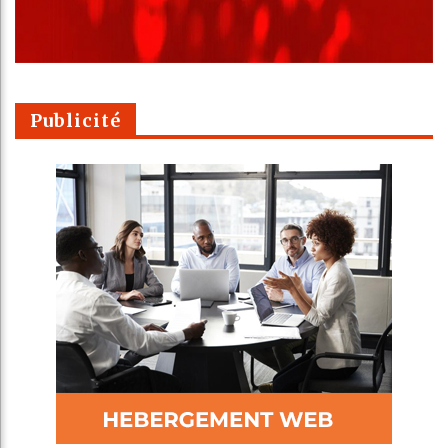
Publicité