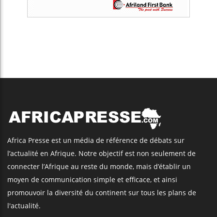
Africa Presse est un média de référence de débats sur
l’actualité en Afrique. Notre objectif est non seulement de
connecter l’Afrique au reste du monde, mais d’établir un
moyen de communication simple et efficace, et ainsi
promouvoir la diversité du continent sur tous les plans de
l'actualité.