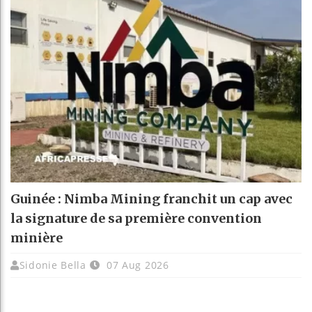
Guinée : Nimba Mining franchit un cap avec
la signature de sa première convention
minière
Sidonie Bella
07 Aug 2026