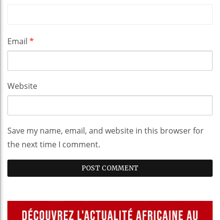
Email
*
Website
Save my name, email, and website in this browser for
the next time I comment.