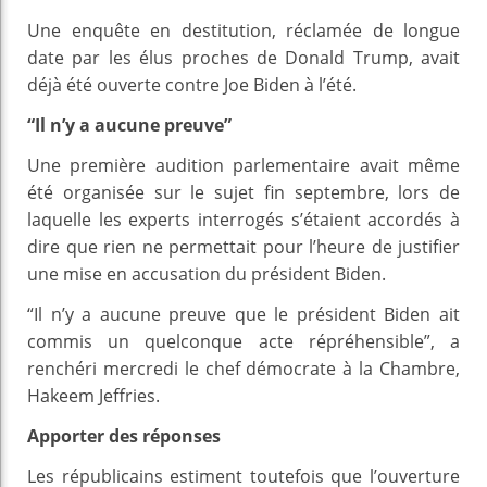
Une enquête en destitution, réclamée de longue
date par les élus proches de Donald Trump, avait
déjà été ouverte contre Joe Biden à l’été.
“Il n’y a aucune preuve”
Une première audition parlementaire avait même
été organisée sur le sujet fin septembre, lors de
laquelle les experts interrogés s’étaient accordés à
dire que rien ne permettait pour l’heure de justifier
une mise en accusation du président Biden.
“Il n’y a aucune preuve que le président Biden ait
commis un quelconque acte répréhensible”, a
renchéri mercredi le chef démocrate à la Chambre,
Hakeem Jeffries.
Apporter des réponses
Les républicains estiment toutefois que l’ouverture