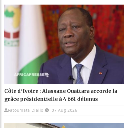
Côte d’Ivoire : Alassane Ouattara accorde la
grâce présidentielle à 4 661 détenus
Fatoumata Diallo
07 Aug 2026