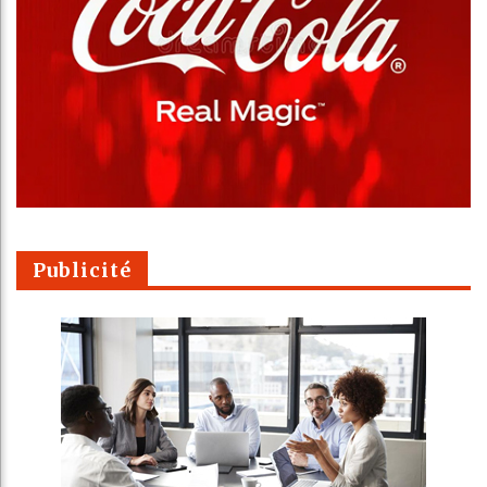
Publicité