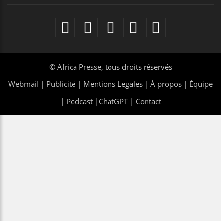
©
Africa Presse
, tous droits réservés
Webmail
|
Publicité
| Mentions Legales |
À propos
|
Équipe
|
Podcast
|
ChatGPT
|
Contact