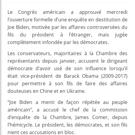
Le Congrès américain a approuvé mercredi
l’ouverture formelle d’une enquête en destitution de
Joe Biden, motivée par les affaires controversées du
fils du président à l’étranger, mais jugée
complètement infondée par les démocrates.
Les conservateurs, majoritaires à la Chambre des
représentants depuis janvier, accusent le dirigeant
démocrate d’avoir usé de son influence lorsqu’il
était vice-président de Barack Obama (2009-2017)
pour permettre à son fils de faire des affaires
douteuses en Chine et en Ukraine.
“Joe Biden a menti de façon répétée au peuple
américain”, a accusé le chef de la commission
d’enquête de la Chambre, James Comer, depuis
l’hémicycle. Le président, les démocrates, et son fils
nient ces accusations en bloc.