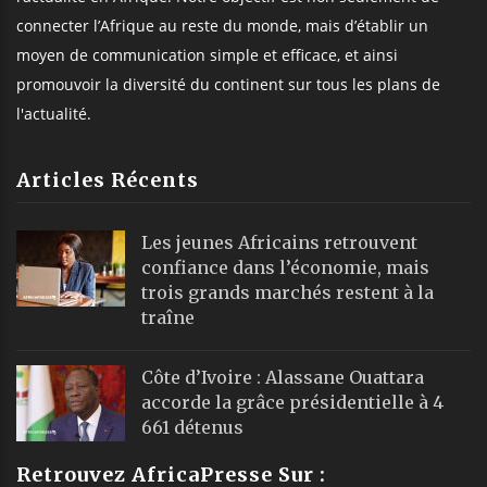
connecter l’Afrique au reste du monde, mais d’établir un
moyen de communication simple et efficace, et ainsi
promouvoir la diversité du continent sur tous les plans de
l'actualité.
Articles Récents
Les jeunes Africains retrouvent
confiance dans l’économie, mais
trois grands marchés restent à la
traîne
Côte d’Ivoire : Alassane Ouattara
accorde la grâce présidentielle à 4
661 détenus
Retrouvez AfricaPresse Sur :