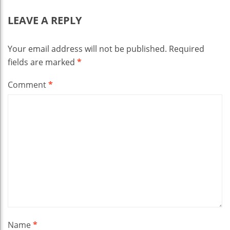
LEAVE A REPLY
Your email address will not be published.
Required
fields are marked
*
Comment
*
Name
*