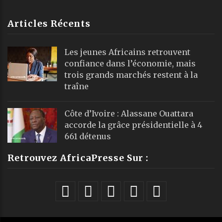
Articles Récents
Les jeunes Africains retrouvent
confiance dans l’économie, mais
trois grands marchés restent à la
traîne
Côte d’Ivoire : Alassane Ouattara
accorde la grâce présidentielle à 4
661 détenus
Retrouvez AfricaPresse Sur :