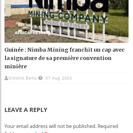
Guinée : Nimba Mining franchit un cap avec
la signature de sa première convention
minière
Sidonie Bella
07 Aug 2026
LEAVE A REPLY
Your email address will not be published.
Required