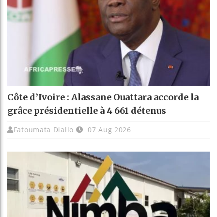
Côte d’Ivoire : Alassane Ouattara accorde la
grâce présidentielle à 4 661 détenus
Fatoumata Diallo
07 Aug 2026