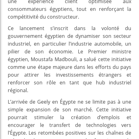
une expérience client optimisée aux
consommateurs égyptiens, tout en renforçant la
compétitivité du constructeur.
Ce lancement s’inscrit dans la volonté du
gouvernement égyptien de dynamiser son secteur
industriel, en particulier l’industrie automobile, un
pilier de son économie. Le Premier ministre
égyptien, Moustafa Madbouli, a salué cette initiative
comme une étape majeure dans les efforts du pays
pour attirer les investissements étrangers et
renforcer son rôle en tant que hub industriel
régional.
L’arrivée de Geely en Égypte ne se limite pas à une
simple expansion de son marché. Cette initiative
pourrait stimuler la création d’emplois et
encourager le transfert de technologies vers
l’Égypte. Les retombées positives sur les chaînes de