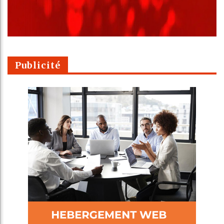
Publicité