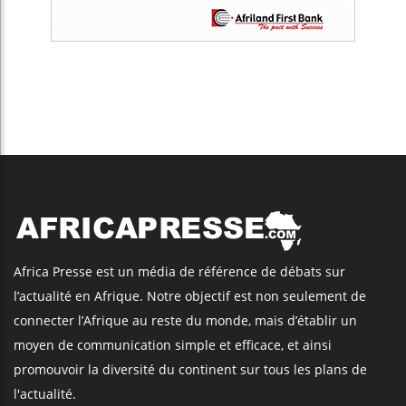
Africa Presse est un média de référence de débats sur
l’actualité en Afrique. Notre objectif est non seulement de
connecter l’Afrique au reste du monde, mais d’établir un
moyen de communication simple et efficace, et ainsi
promouvoir la diversité du continent sur tous les plans de
l'actualité.