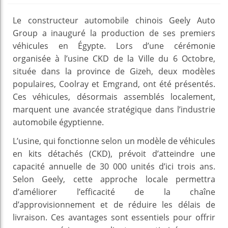
Le constructeur automobile chinois Geely Auto
Group a inauguré la production de ses premiers
véhicules en Égypte. Lors d’une cérémonie
organisée à l’usine CKD de la Ville du 6 Octobre,
située dans la province de Gizeh, deux modèles
populaires, Coolray et Emgrand, ont été présentés.
Ces véhicules, désormais assemblés localement,
marquent une avancée stratégique dans l’industrie
automobile égyptienne.
L’usine, qui fonctionne selon un modèle de véhicules
en kits détachés (CKD), prévoit d’atteindre une
capacité annuelle de 30 000 unités d’ici trois ans.
Selon Geely, cette approche locale permettra
d’améliorer l’efficacité de la chaîne
d’approvisionnement et de réduire les délais de
livraison. Ces avantages sont essentiels pour offrir