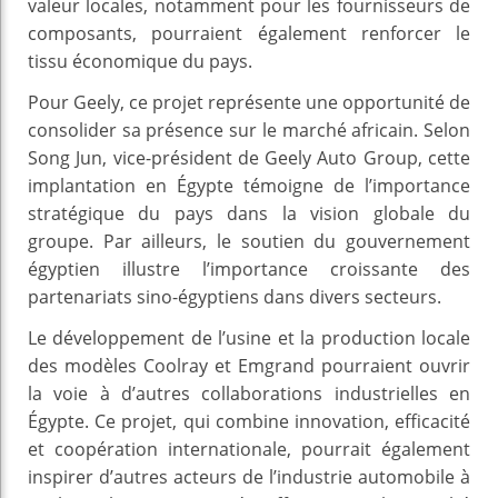
valeur locales, notamment pour les fournisseurs de
composants, pourraient également renforcer le
tissu économique du pays.
Pour Geely, ce projet représente une opportunité de
consolider sa présence sur le marché africain. Selon
Song Jun, vice-président de Geely Auto Group, cette
implantation en Égypte témoigne de l’importance
stratégique du pays dans la vision globale du
groupe. Par ailleurs, le soutien du gouvernement
égyptien illustre l’importance croissante des
partenariats sino-égyptiens dans divers secteurs.
Le développement de l’usine et la production locale
des modèles Coolray et Emgrand pourraient ouvrir
la voie à d’autres collaborations industrielles en
Égypte. Ce projet, qui combine innovation, efficacité
et coopération internationale, pourrait également
inspirer d’autres acteurs de l’industrie automobile à