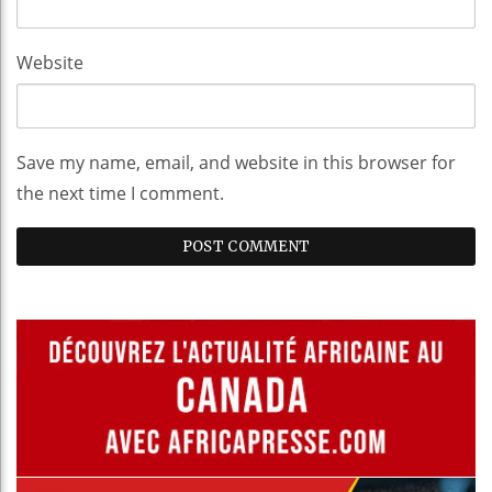
Website
Save my name, email, and website in this browser for
the next time I comment.