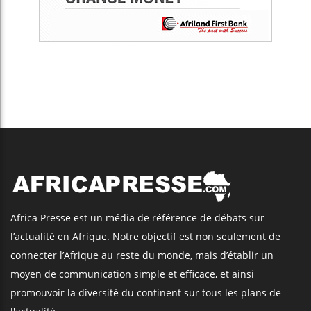
Africa Presse est un média de référence de débats sur
l’actualité en Afrique. Notre objectif est non seulement de
connecter l’Afrique au reste du monde, mais d’établir un
moyen de communication simple et efficace, et ainsi
promouvoir la diversité du continent sur tous les plans de