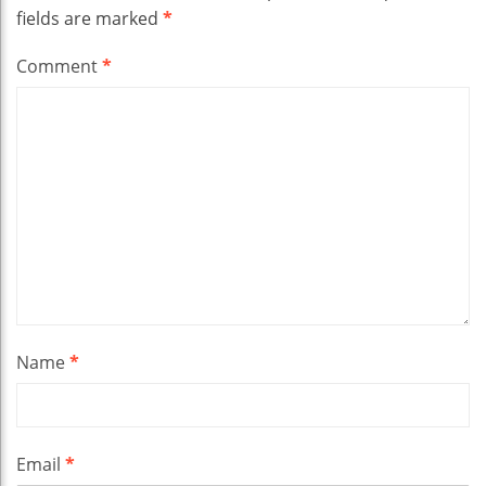
fields are marked
*
Comment
*
Name
*
Email
*