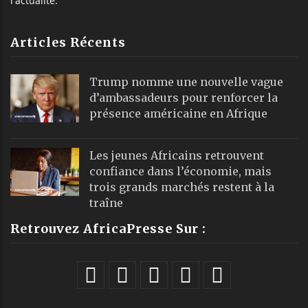
l'actualité.
Articles Récents
Trump nomme une nouvelle vague
d’ambassadeurs pour renforcer la
présence américaine en Afrique
Les jeunes Africains retrouvent
confiance dans l’économie, mais
trois grands marchés restent à la
traîne
Retrouvez AfricaPresse Sur :