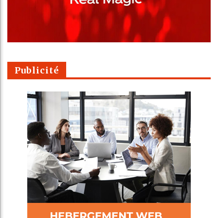
Publicité