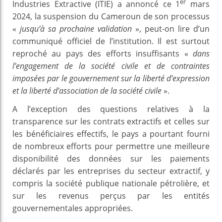
er
Industries Extractive (ITIE) a annoncé ce 1
mars
2024, la suspension du Cameroun de son processus
«
jusqu’à sa prochaine validation
», peut-on lire d’un
communiqué officiel de l’institution. Il est surtout
reproché au pays des efforts insuffisants «
dans
l’engagement de la société civile et de contraintes
imposées par le gouvernement sur la liberté d’expression
et la liberté d’association de la société civile
».
A l’exception des questions relatives à la
transparence sur les contrats extractifs et celles sur
les bénéficiaires effectifs, le pays a pourtant fourni
de nombreux efforts pour permettre une meilleure
disponibilité des données sur les paiements
déclarés par les entreprises du secteur extractif, y
compris la société publique nationale pétrolière, et
sur les revenus perçus par les entités
gouvernementales appropriées.