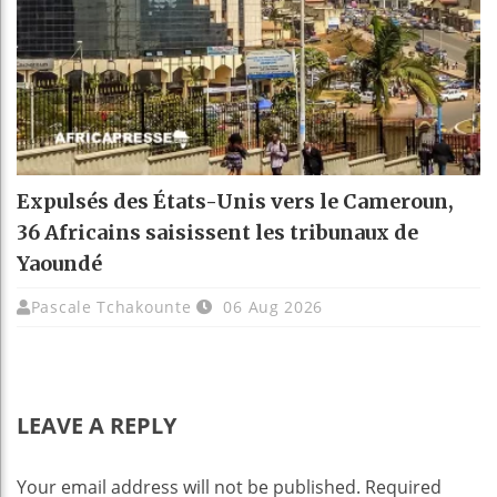
Expulsés des États-Unis vers le Cameroun,
36 Africains saisissent les tribunaux de
Yaoundé
Pascale Tchakounte
06 Aug 2026
LEAVE A REPLY
Your email address will not be published.
Required