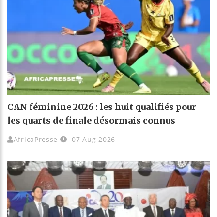
CAN féminine 2026 : les huit qualifiés pour
les quarts de finale désormais connus
AfricaPresse
07 Aug 2026