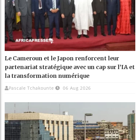
Le Cameroun et le Japon renforcent leur
partenariat stratégique avec un cap sur l’IA et
la transformation numérique
Pascale Tchakounte
06 Aug 2026