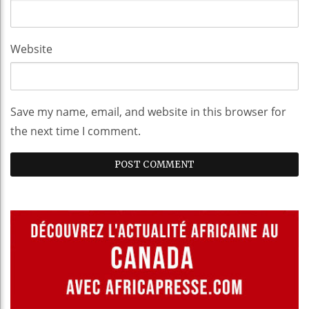
Website
Save my name, email, and website in this browser for
the next time I comment.