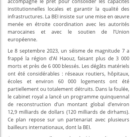
accompagne le prêt pour consolider les capacités
institutionnelles locales et garantir la qualité des
infrastructures. La BEI insiste sur une mise en œuvre
menée en étroite coordination avec les autorités
marocaines et avec le soutien de l’Union
européenne.
Le 8 septembre 2023, un séisme de magnitude 7 a
frappé la région d’Al Haouz, faisant plus de 3 000
morts et près de 6 000 blessés. Les dégâts matériels
ont été considérables : réseaux routiers, hôpitaux,
écoles et environ 60 000 logements ont été
partiellement ou totalement détruits. Dans la foulée,
le cabinet royal a lancé un programme quinquennal
de reconstruction d’un montant global d’environ
12,9 milliards de dollars (120 milliards de dirhams).
Ce plan repose sur un partenariat avec plusieurs
bailleurs internationaux, dont la BEI.