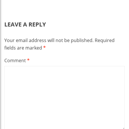
LEAVE A REPLY
Your email address will not be published.
Required
fields are marked
*
Comment
*