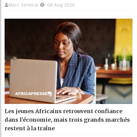
Marc Senecal
08 Aug 2026
Les jeunes Africains retrouvent confiance
dans l’économie, mais trois grands marchés
restent à la traîne