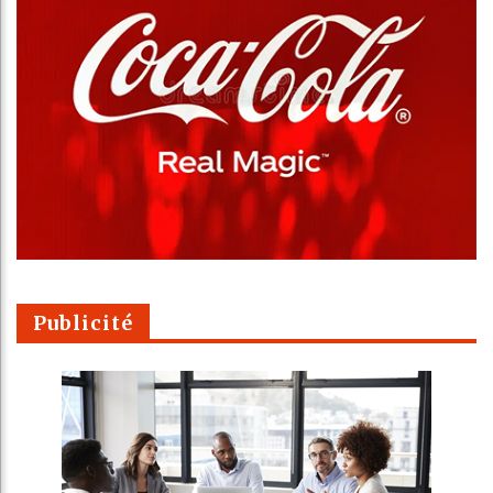
Publicité