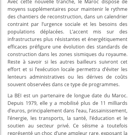
Avec cette nouvelle tranche, le Maroc dispose de
moyens supplémentaires pour maintenir le rythme
des chantiers de reconstruction, dans un calendrier
contraint par l’urgence sociale et les besoins des
populations déplacées. L’accent mis sur des
infrastructures plus résistantes et énergétiquement
efficaces préfigure une évolution des standards de
construction dans les zones sismiques du royaume.
Reste à savoir si les autres bailleurs suivront cet
effort et si l’exécution locale permettra d’éviter les
lenteurs administratives ou les dérives de coûts
souvent observées dans ce type de programmes.
La BEI est un partenaire de longue date du Maroc.
Depuis 1979, elle y a mobilisé plus de 11 milliards
d’euros, principalement dans l’eau, l’assainissement,
l’énergie, les transports, la santé, l’éducation et le
soutien au secteur privé. Ce séisme a toutefois
représenté un choc d’une ampleur rare, exposant la