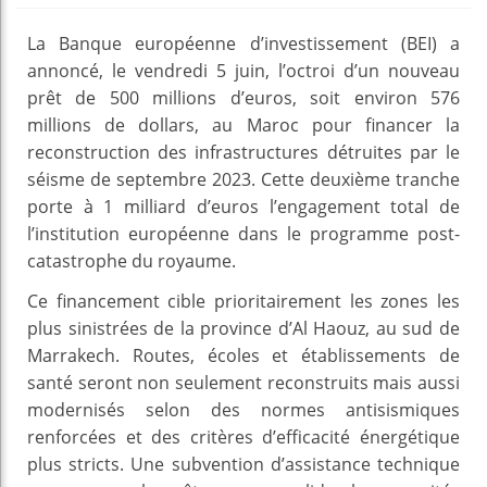
La Banque européenne d’investissement (BEI) a
annoncé, le vendredi 5 juin, l’octroi d’un nouveau
prêt de 500 millions d’euros, soit environ 576
millions de dollars, au Maroc pour financer la
reconstruction des infrastructures détruites par le
séisme de septembre 2023. Cette deuxième tranche
porte à 1 milliard d’euros l’engagement total de
l’institution européenne dans le programme post-
catastrophe du royaume.
Ce financement cible prioritairement les zones les
plus sinistrées de la province d’Al Haouz, au sud de
Marrakech. Routes, écoles et établissements de
santé seront non seulement reconstruits mais aussi
modernisés selon des normes antisismiques
renforcées et des critères d’efficacité énergétique
plus stricts. Une subvention d’assistance technique