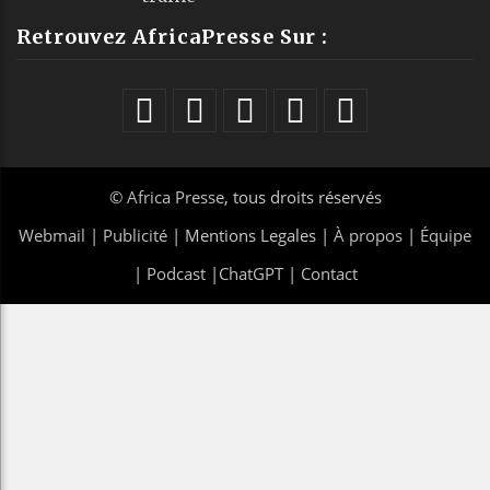
Retrouvez AfricaPresse Sur :
©
Africa Presse
, tous droits réservés
Webmail
|
Publicité
| Mentions Legales |
À propos
|
Équipe
|
Podcast
|
ChatGPT
|
Contact