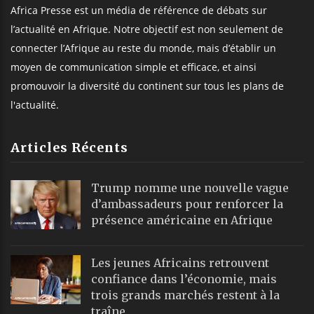
Africa Presse est un média de référence de débats sur
l’actualité en Afrique. Notre objectif est non seulement de
connecter l’Afrique au reste du monde, mais d’établir un
moyen de communication simple et efficace, et ainsi
promouvoir la diversité du continent sur tous les plans de
l'actualité.
Articles Récents
Trump nomme une nouvelle vague
d’ambassadeurs pour renforcer la
présence américaine en Afrique
Les jeunes Africains retrouvent
confiance dans l’économie, mais
trois grands marchés restent à la
traîne