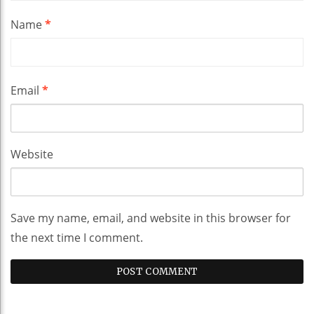
Name
*
Email
*
Website
Save my name, email, and website in this browser for
the next time I comment.