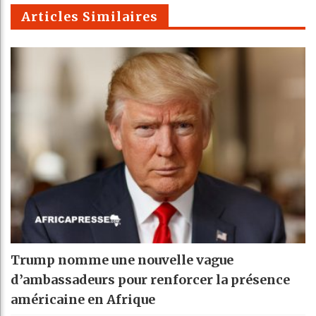
m
Articles Similaires
Trump nomme une nouvelle vague
d’ambassadeurs pour renforcer la présence
américaine en Afrique