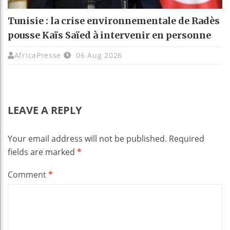
Tunisie : la crise environnementale de Radès
pousse Kaïs Saïed à intervenir en personne
AfricaPresse
06 Aug 2026
LEAVE A REPLY
Your email address will not be published.
Required
fields are marked
*
Comment
*