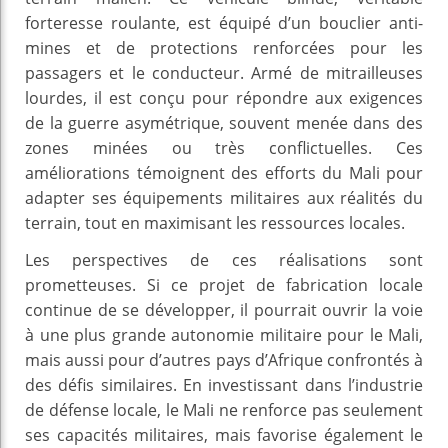
forteresse roulante, est équipé d’un bouclier anti-
mines et de protections renforcées pour les
passagers et le conducteur. Armé de mitrailleuses
lourdes, il est conçu pour répondre aux exigences
de la guerre asymétrique, souvent menée dans des
zones minées ou très conflictuelles. Ces
améliorations témoignent des efforts du Mali pour
adapter ses équipements militaires aux réalités du
terrain, tout en maximisant les ressources locales.
Les perspectives de ces réalisations sont
prometteuses. Si ce projet de fabrication locale
continue de se développer, il pourrait ouvrir la voie
à une plus grande autonomie militaire pour le Mali,
mais aussi pour d’autres pays d’Afrique confrontés à
des défis similaires. En investissant dans l’industrie
de défense locale, le Mali ne renforce pas seulement
ses capacités militaires, mais favorise également le