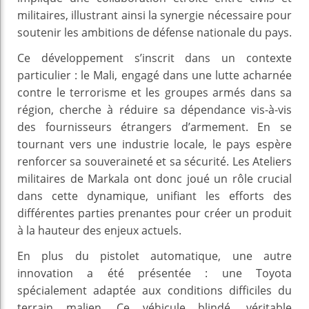
militaires, illustrant ainsi la synergie nécessaire pour
soutenir les ambitions de défense nationale du pays.
Ce développement s’inscrit dans un contexte
particulier : le Mali, engagé dans une lutte acharnée
contre le terrorisme et les groupes armés dans sa
région, cherche à réduire sa dépendance vis-à-vis
des fournisseurs étrangers d’armement. En se
tournant vers une industrie locale, le pays espère
renforcer sa souveraineté et sa sécurité. Les Ateliers
militaires de Markala ont donc joué un rôle crucial
dans cette dynamique, unifiant les efforts des
différentes parties prenantes pour créer un produit
à la hauteur des enjeux actuels.
En plus du pistolet automatique, une autre
innovation a été présentée : une Toyota
spécialement adaptée aux conditions difficiles du
terrain malien. Ce véhicule blindé, véritable