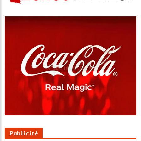
Publicité