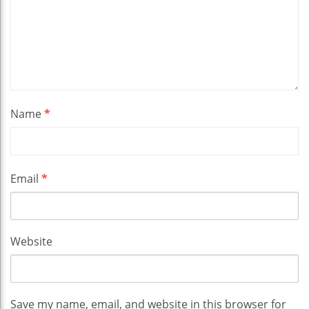
Name
*
Email
*
Website
Save my name, email, and website in this browser for