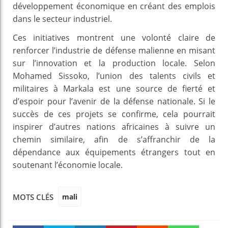
développement économique en créant des emplois
dans le secteur industriel.
Ces initiatives montrent une volonté claire de
renforcer l’industrie de défense malienne en misant
sur l’innovation et la production locale. Selon
Mohamed Sissoko, l’union des talents civils et
militaires à Markala est une source de fierté et
d’espoir pour l’avenir de la défense nationale. Si le
succès de ces projets se confirme, cela pourrait
inspirer d’autres nations africaines à suivre un
chemin similaire, afin de s’affranchir de la
dépendance aux équipements étrangers tout en
soutenant l’économie locale.
mali
MOTS CLÉS