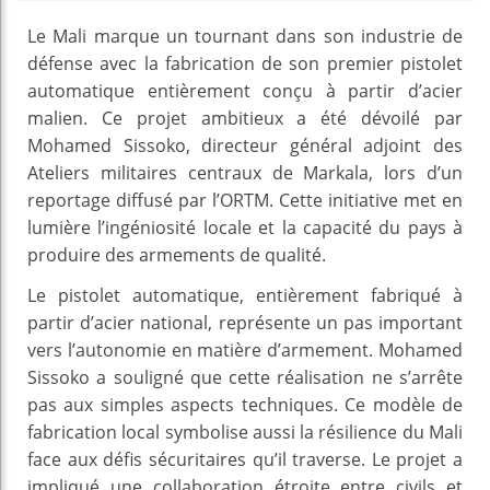
Le Mali marque un tournant dans son industrie de
défense avec la fabrication de son premier pistolet
automatique entièrement conçu à partir d’acier
malien. Ce projet ambitieux a été dévoilé par
Mohamed Sissoko, directeur général adjoint des
Ateliers militaires centraux de Markala, lors d’un
reportage diffusé par l’ORTM. Cette initiative met en
lumière l’ingéniosité locale et la capacité du pays à
produire des armements de qualité.
Le pistolet automatique, entièrement fabriqué à
partir d’acier national, représente un pas important
vers l’autonomie en matière d’armement. Mohamed
Sissoko a souligné que cette réalisation ne s’arrête
pas aux simples aspects techniques. Ce modèle de
fabrication local symbolise aussi la résilience du Mali
face aux défis sécuritaires qu’il traverse. Le projet a
impliqué une collaboration étroite entre civils et