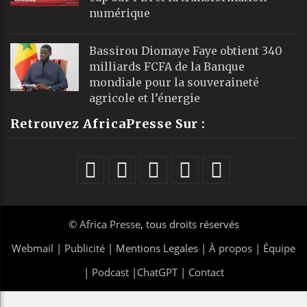
numérique
Bassirou Diomaye Faye obtient 340
milliards FCFA de la Banque
mondiale pour la souveraineté
agricole et l’énergie
Retrouvez AfricaPresse Sur :
©
Africa Presse
, tous droits réservés
Webmail
|
Publicité
| Mentions Legales |
À propos
|
Équipe
|
Podcast
|
ChatGPT
|
Contact