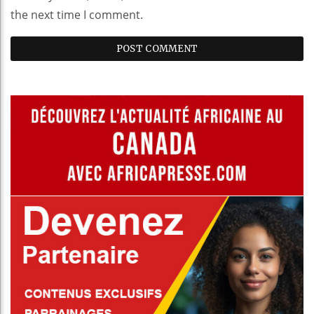
the next time I comment.