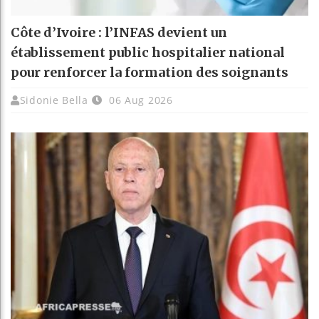
Côte d’Ivoire : l’INFAS devient un
établissement public hospitalier national
pour renforcer la formation des soignants
Sidonie Bella
06 Aug 2026