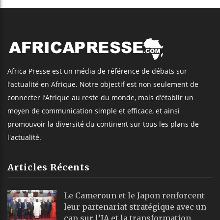
Africa Presse est un média de référence de débats sur
l’actualité en Afrique. Notre objectif est non seulement de
connecter l’Afrique au reste du monde, mais d’établir un
moyen de communication simple et efficace, et ainsi
promouvoir la diversité du continent sur tous les plans de
l'actualité.
Articles Récents
Le Cameroun et le Japon renforcent
leur partenariat stratégique avec un
cap sur l’IA et la transformation