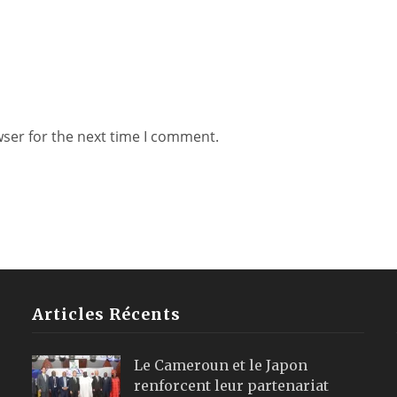
wser for the next time I comment.
Articles Récents
Le Cameroun et le Japon
renforcent leur partenariat