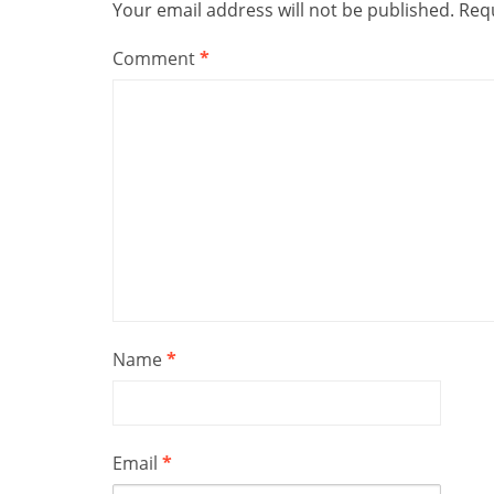
Your email address will not be published.
Requ
Comment
*
Name
*
Email
*