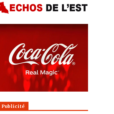
Publicité