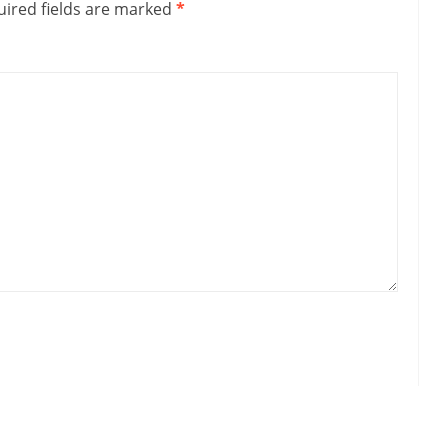
ired fields are marked
*