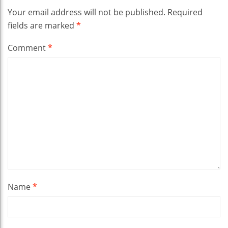
Your email address will not be published.
Required
fields are marked
*
Comment
*
Name
*