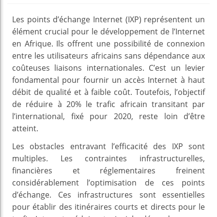
Les points d’échange Internet (IXP) représentent un
élément crucial pour le développement de l’Internet
en Afrique. Ils offrent une possibilité de connexion
entre les utilisateurs africains sans dépendance aux
coûteuses liaisons internationales. C’est un levier
fondamental pour fournir un accès Internet à haut
débit de qualité et à faible coût. Toutefois, l’objectif
de réduire à 20% le trafic africain transitant par
l’international, fixé pour 2020, reste loin d’être
atteint.
Les obstacles entravant l’efficacité des IXP sont
multiples. Les contraintes infrastructurelles,
financières et réglementaires freinent
considérablement l’optimisation de ces points
d’échange. Ces infrastructures sont essentielles
pour établir des itinéraires courts et directs pour le