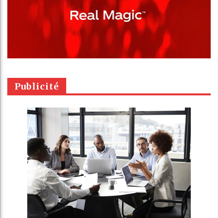
Publicité