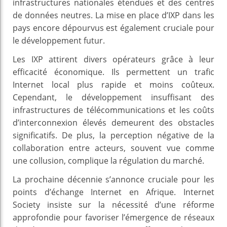
infrastructures nationales étendues et des centres
de données neutres. La mise en place d’IXP dans les
pays encore dépourvus est également cruciale pour
le développement futur.
Les IXP attirent divers opérateurs grâce à leur
efficacité économique. Ils permettent un trafic
Internet local plus rapide et moins coûteux.
Cependant, le développement insuffisant des
infrastructures de télécommunications et les coûts
d’interconnexion élevés demeurent des obstacles
significatifs. De plus, la perception négative de la
collaboration entre acteurs, souvent vue comme
une collusion, complique la régulation du marché.
La prochaine décennie s’annonce cruciale pour les
points d’échange Internet en Afrique. Internet
Society insiste sur la nécessité d’une réforme
approfondie pour favoriser l’émergence de réseaux