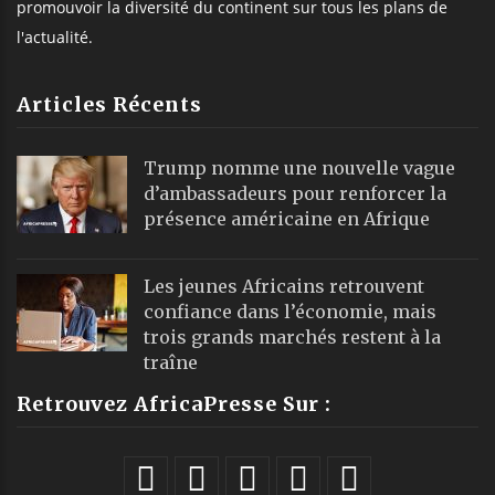
promouvoir la diversité du continent sur tous les plans de
l'actualité.
Articles Récents
Trump nomme une nouvelle vague
d’ambassadeurs pour renforcer la
présence américaine en Afrique
Les jeunes Africains retrouvent
confiance dans l’économie, mais
trois grands marchés restent à la
traîne
Retrouvez AfricaPresse Sur :