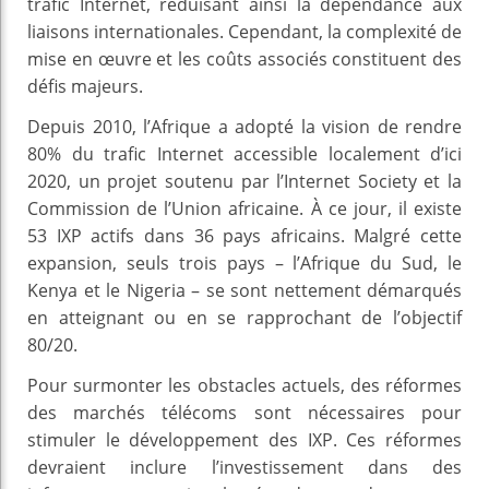
trafic Internet, réduisant ainsi la dépendance aux
liaisons internationales. Cependant, la complexité de
mise en œuvre et les coûts associés constituent des
défis majeurs.
Depuis 2010, l’Afrique a adopté la vision de rendre
80% du trafic Internet accessible localement d’ici
2020, un projet soutenu par l’Internet Society et la
Commission de l’Union africaine. À ce jour, il existe
53 IXP actifs dans 36 pays africains. Malgré cette
expansion, seuls trois pays – l’Afrique du Sud, le
Kenya et le Nigeria – se sont nettement démarqués
en atteignant ou en se rapprochant de l’objectif
80/20.
Pour surmonter les obstacles actuels, des réformes
des marchés télécoms sont nécessaires pour
stimuler le développement des IXP. Ces réformes
devraient inclure l’investissement dans des