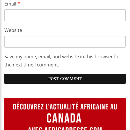
Email
*
Website
Save my name, email, and website in this browser for
the next time I comment.