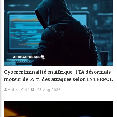
Cybercriminalité en Afrique : l’IA désormais
moteur de 55 % des attaques selon INTERPOL
Malika Coté
03 Aug 2026