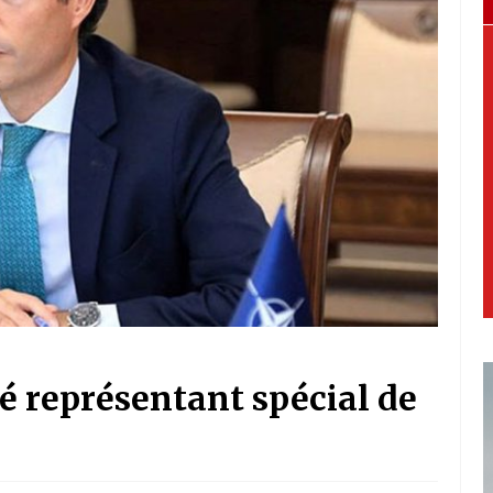
 représentant spécial de