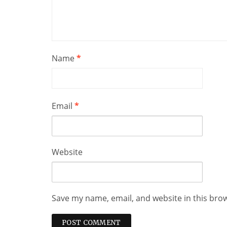
Name
*
Email
*
Website
Save my name, email, and website in this bro