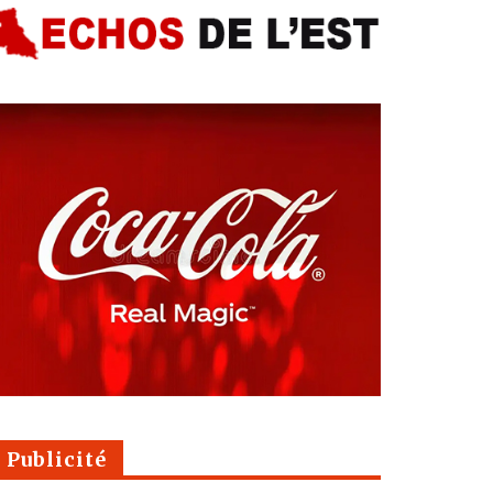
Publicité