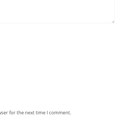
wser for the next time I comment.