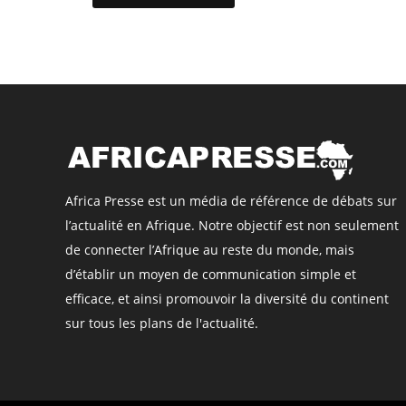
Africa Presse est un média de référence de débats sur
l’actualité en Afrique. Notre objectif est non seulement
de connecter l’Afrique au reste du monde, mais
d’établir un moyen de communication simple et
efficace, et ainsi promouvoir la diversité du continent
sur tous les plans de l'actualité.