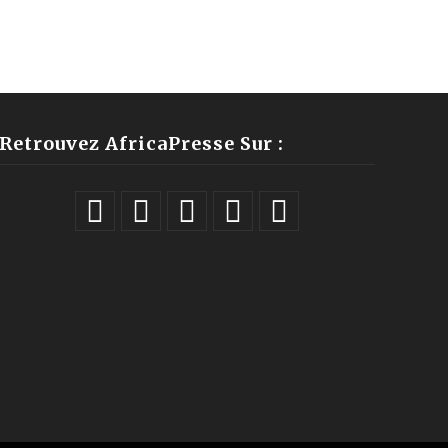
Retrouvez AfricaPresse Sur :