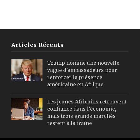
Articles Récents
Trump nomme une nouvelle
vague d’ambassadeurs pour
renforcer la présence
américaine en Afrique
Les jeunes Africains retrouvent
confiance dans l’économie,
mais trois grands marchés
restent à la traîne