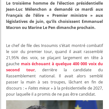
Le troisième homme de l’élection présidentielle
Jean-Luc Mélenchon a demandé ce mardi aux
Français de l’élire « Premier ministre » aux
législatives de juin, qu’ils choisissent Emmanuel
Macron ou Marine Le Pen dimanche prochain.
Le chef de file des Insoumis s’était montré combatif
le soir du premier tour, quand il avait rassemblé
21,95% des voix, se plaçant largement en tête à
gauche
mais échouant à quelque 400 000 voix du
second tour
, derrière la candidate du
Rassemblement national. Il avait alors semblé
passer la main à ses troupes, lâchant en fin de
discours : «
Faites mieux
» à la présidentielle de 2027,
pour laquelle il a promis de ne pas être candidat.