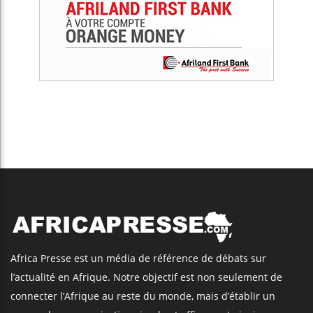
Africa Presse est un média de référence de débats sur
l’actualité en Afrique. Notre objectif est non seulement de
connecter l’Afrique au reste du monde, mais d’établir un