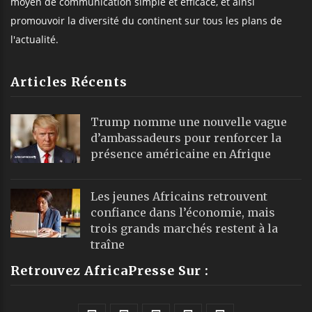
moyen de communication simple et efficace, et ainsi
promouvoir la diversité du continent sur tous les plans de
l'actualité.
Articles Récents
Trump nomme une nouvelle vague
d’ambassadeurs pour renforcer la
présence américaine en Afrique
Les jeunes Africains retrouvent
confiance dans l’économie, mais
trois grands marchés restent à la
traîne
Retrouvez AfricaPresse Sur :