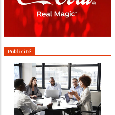
Publicité