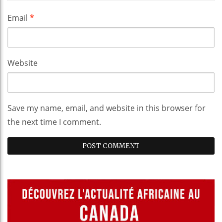
Email
*
Website
Save my name, email, and website in this browser for
the next time I comment.