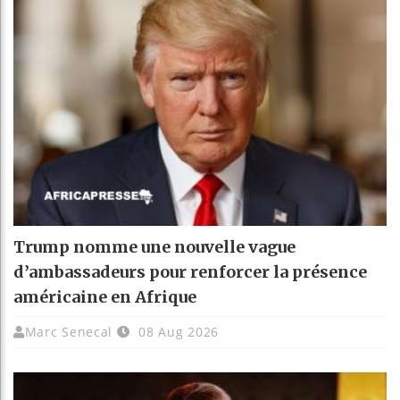
Trump nomme une nouvelle vague
d’ambassadeurs pour renforcer la présence
américaine en Afrique
Marc Senecal
08 Aug 2026