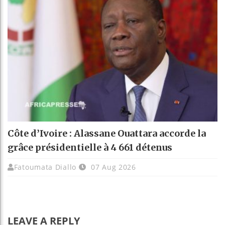
Côte d’Ivoire : Alassane Ouattara accorde la
grâce présidentielle à 4 661 détenus
Fatoumata Diallo
07 Aug 2026
LEAVE A REPLY