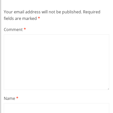
Your email address will not be published.
Required
fields are marked
*
Comment
*
Name
*