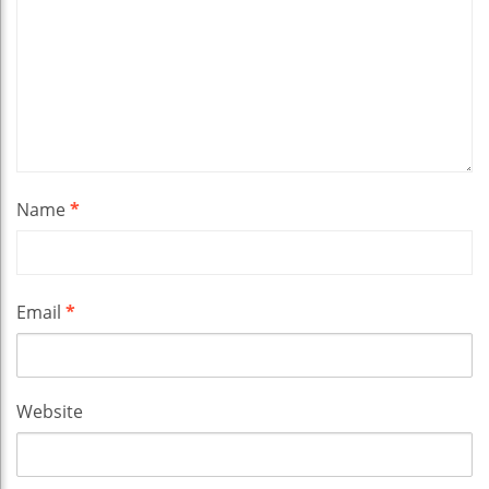
Name
*
Email
*
Website