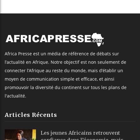
Africa Presse est un média de référence de débats sur
l’actualité en Afrique. Notre objectif est non seulement de
connecter l’Afrique au reste du monde, mais d’établir un
moyen de communication simple et efficace, et ainsi
promouvoir la diversité du continent sur tous les plans de
l'actualité.
Articles Récents
Les jeunes Africains retrouvent
confiance dans l’économie, mais