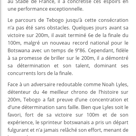
au Stade de France, il a concrétisé ces espoirs en
une performance exceptionnelle.
Le parcours de Tebogo jusqu’à cette consécration
n’a pas été sans obstacles. Quelques jours avant sa
victoire sur 200m, il avait terminé 6e de la finale du
100m, malgré un nouveau record national pour le
Botswana avec un temps de 9”86. Cependant, fidèle
à sa promesse de briller sur le 200m, il a démontré
sa détermination et son talent, dominant ses
concurrents lors de la finale.
Face à un adversaire redoutable comme Noah Lyles,
détenteur du 4e meilleur chrono de l’histoire sur
200m, Tebogo a fait preuve d’une concentration et
d’une détermination sans faille. Bien que Lyles soit le
favori, fort de sa victoire sur 100m et de son
expérience, le sprinteur botswanais a pris un départ
fulgurant et n’a jamais relâché son effort, menant de