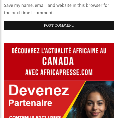
Save my name, email, and website in this browser for
the next time I comment.