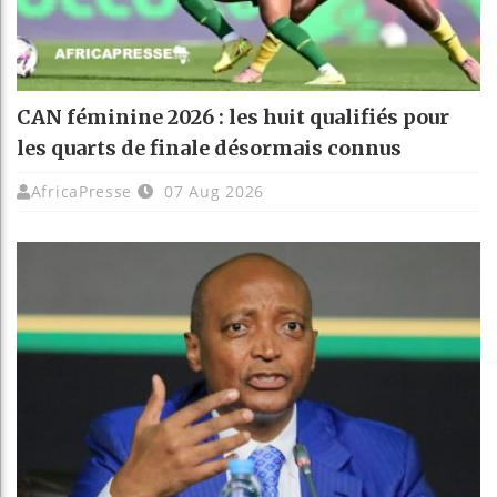
CAN féminine 2026 : les huit qualifiés pour
les quarts de finale désormais connus
AfricaPresse
07 Aug 2026