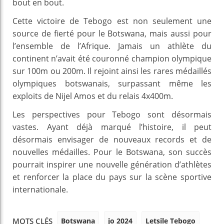
bout en bout.
Cette victoire de Tebogo est non seulement une
source de fierté pour le Botswana, mais aussi pour
l’ensemble de l’Afrique. Jamais un athlète du
continent n’avait été couronné champion olympique
sur 100m ou 200m. Il rejoint ainsi les rares médaillés
olympiques botswanais, surpassant même les
exploits de Nijel Amos et du relais 4x400m.
Les perspectives pour Tebogo sont désormais
vastes. Ayant déjà marqué l’histoire, il peut
désormais envisager de nouveaux records et de
nouvelles médailles. Pour le Botswana, son succès
pourrait inspirer une nouvelle génération d’athlètes
et renforcer la place du pays sur la scène sportive
internationale.
Botswana
jo 2024
Letsile Tebogo
MOTS CLÉS