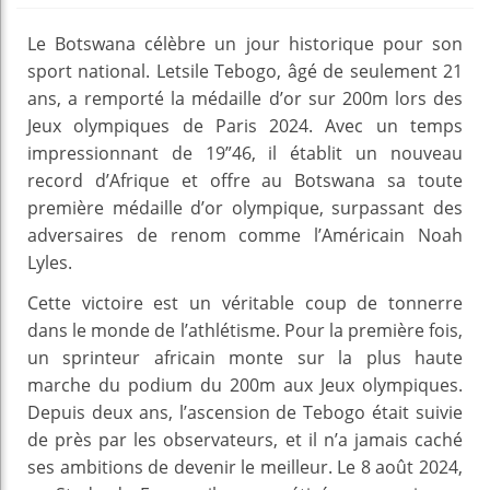
Le Botswana célèbre un jour historique pour son
sport national. Letsile Tebogo, âgé de seulement 21
ans, a remporté la médaille d’or sur 200m lors des
Jeux olympiques de Paris 2024. Avec un temps
impressionnant de 19”46, il établit un nouveau
record d’Afrique et offre au Botswana sa toute
première médaille d’or olympique, surpassant des
adversaires de renom comme l’Américain Noah
Lyles.
Cette victoire est un véritable coup de tonnerre
dans le monde de l’athlétisme. Pour la première fois,
un sprinteur africain monte sur la plus haute
marche du podium du 200m aux Jeux olympiques.
Depuis deux ans, l’ascension de Tebogo était suivie
de près par les observateurs, et il n’a jamais caché
ses ambitions de devenir le meilleur. Le 8 août 2024,