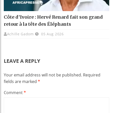
Côte d’Ivoire : Hervé Renard fait son grand
retour à la tête des Éléphants
Achille Gadom
05 Aug 2026
LEAVE A REPLY
Your email address will not be published.
Required
fields are marked
*
Comment
*