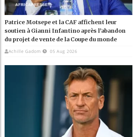
Patrice Motsepe et la CAF affichent leur
soutien à Gianni Infantino après l’abandon
du projet de vente de la Coupe du monde
Achille Gadom
05 Aug 2026