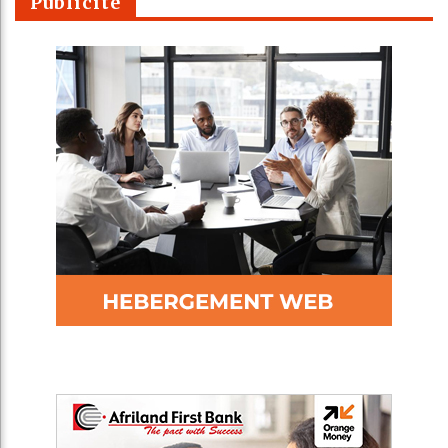
Publicité