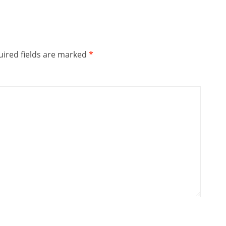
ired fields are marked
*