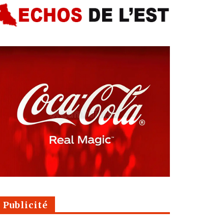
Publicité