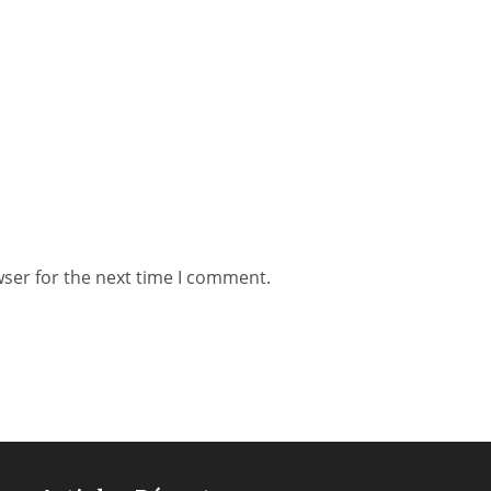
wser for the next time I comment.