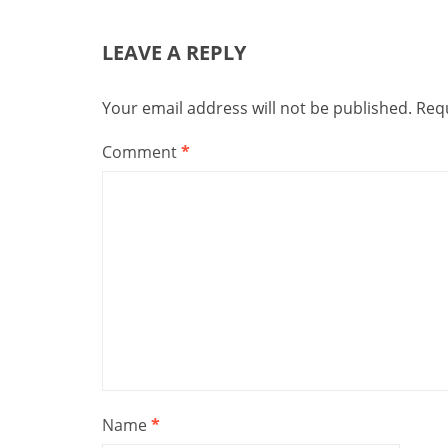
LEAVE A REPLY
Your email address will not be published.
Requ
Comment
*
Name
*